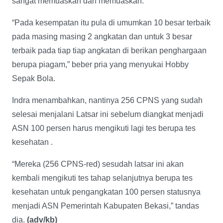
sangat memuaskan dan memuaskan.
“Pada kesempatan itu pula di umumkan 10 besar terbaik
pada masing masing 2 angkatan dan untuk 3 besar
terbaik pada tiap tiap angkatan di berikan penghargaan
berupa piagam,” beber pria yang menyukai Hobby
Sepak Bola.
Indra menambahkan, nantinya 256 CPNS yang sudah
selesai menjalani Latsar ini sebelum diangkat menjadi
ASN 100 persen harus mengikuti lagi tes berupa tes
kesehatan .
“Mereka (256 CPNS-red) sesudah latsar ini akan
kembali mengikuti tes tahap selanjutnya berupa tes
kesehatan untuk pengangkatan 100 persen statusnya
menjadi ASN Pemerintah Kabupaten Bekasi,” tandas
dia.
(adv/kb)