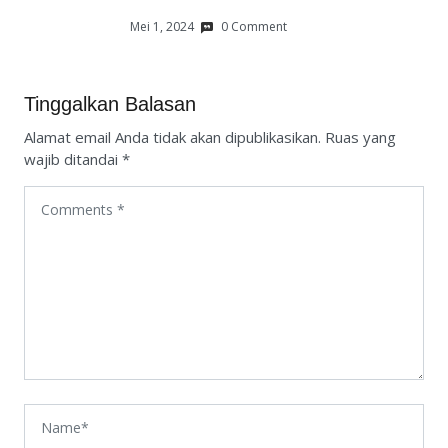
Mei 1, 2024
0 Comment
Tinggalkan Balasan
Alamat email Anda tidak akan dipublikasikan.
Ruas yang
wajib ditandai
*