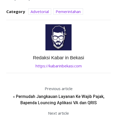
Category
Advetorial
Pemerintahan
Redaksi Kabar in Bekasi
https://kabarinbekasi.com
Previous article
«
Permudah Jangkauan Layanan Ke Wajib Pajak,
Bapenda Louncing Aplikasi VA dan QRIS
Next article