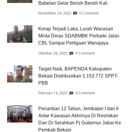
Babelan Gelar Bersih Bersih Kali
November 24, 2022
0 Comment
Kerap Terjadi Laka, Lurah Wanasari
Minta Dinas SDABMBK Perbaiki Jalan
CBL Sampai Pertigaan Wanajaya
Oktober 26, 2023
0 Comment
Target Naik, BAPENDA Kabupaten
Bekasi Distribusikan 1.153.772 SPPT-
PBB
Februari 14, 2023
0 Comment
Penantian 12 Tahun, Jembatan I dan II
Antar Kawasan Akhirnya Di Resmikan
Dan Di Serahkan Pj Gubernur Jabar Ke
Pemkab Bekasi