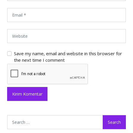
Save my name, email and website in this browser for
the next time I comment
Search