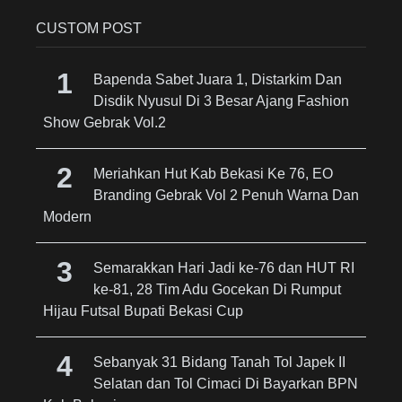
CUSTOM POST
Bapenda Sabet Juara 1, Distarkim Dan
Disdik Nyusul Di 3 Besar Ajang Fashion
Show Gebrak Vol.2
Meriahkan Hut Kab Bekasi Ke 76, EO
Branding Gebrak Vol 2 Penuh Warna Dan
Modern
Semarakkan Hari Jadi ke-76 dan HUT RI
ke-81, 28 Tim Adu Gocekan Di Rumput
Hijau Futsal Bupati Bekasi Cup
Sebanyak 31 Bidang Tanah Tol Japek II
Selatan dan Tol Cimaci Di Bayarkan BPN