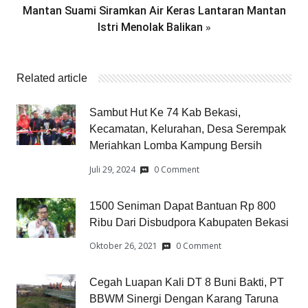
Mantan Suami Siramkan Air Keras Lantaran Mantan
»
Istri Menolak Balikan
Related article
Sambut Hut Ke 74 Kab Bekasi,
Kecamatan, Kelurahan, Desa Serempak
Meriahkan Lomba Kampung Bersih
Juli 29, 2024
0 Comment
1500 Seniman Dapat Bantuan Rp 800
Ribu Dari Disbudpora Kabupaten Bekasi
Oktober 26, 2021
0 Comment
Cegah Luapan Kali DT 8 Buni Bakti, PT
BBWM Sinergi Dengan Karang Taruna