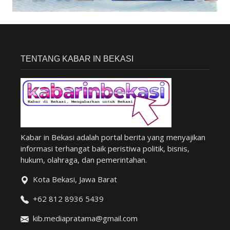
TENTANG KABAR IN BEKASI
Kabar in Bekasi adalah portal berita yang menyajikan
informasi terhangat baik peristiwa politik, bisnis,
hukum, olahraga, dan pemerintahan.
Kota Bekasi, Jawa Barat
+62 812 8936 5439
kib.mediapratama@gmail.com