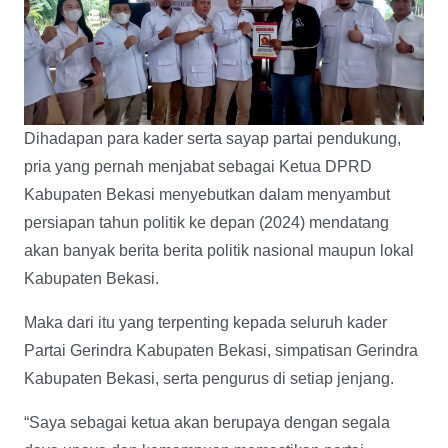
Dihadapan para kader serta sayap partai pendukung,
pria yang pernah menjabat sebagai Ketua DPRD
Kabupaten Bekasi menyebutkan dalam menyambut
persiapan tahun politik ke depan (2024) mendatang
akan banyak berita berita politik nasional maupun lokal
Kabupaten Bekasi.
Maka dari itu yang terpenting kepada seluruh kader
Partai Gerindra Kabupaten Bekasi, simpatisan Gerindra
Kabupaten Bekasi, serta pengurus di setiap jenjang.
“Saya sebagai ketua akan berupaya dengan segala