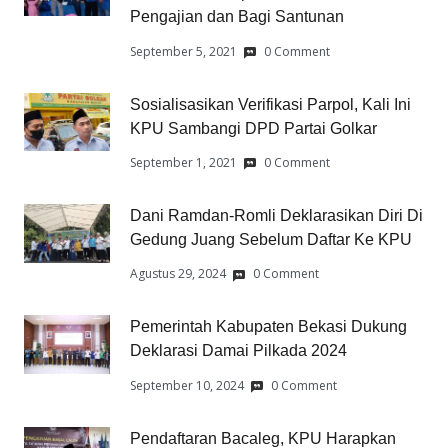
Pengajian dan Bagi Santunan
September 5, 2021
0 Comment
Sosialisasikan Verifikasi Parpol, Kali Ini
KPU Sambangi DPD Partai Golkar
September 1, 2021
0 Comment
Dani Ramdan-Romli Deklarasikan Diri Di
Gedung Juang Sebelum Daftar Ke KPU
Agustus 29, 2024
0 Comment
Pemerintah Kabupaten Bekasi Dukung
Deklarasi Damai Pilkada 2024
September 10, 2024
0 Comment
Pendaftaran Bacaleg, KPU Harapkan