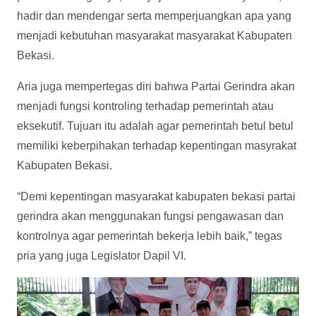
hadir dan mendengar serta memperjuangkan apa yang
menjadi kebutuhan masyarakat masyarakat Kabupaten
Bekasi.
Aria juga mempertegas diri bahwa Partai Gerindra akan
menjadi fungsi kontroling terhadap pemerintah atau
eksekutif. Tujuan itu adalah agar pemerintah betul betul
memiliki keberpihakan terhadap kepentingan masyrakat
Kabupaten Bekasi.
“Demi kepentingan masyarakat kabupaten bekasi partai
gerindra akan menggunakan fungsi pengawasan dan
kontrolnya agar pemerintah bekerja lebih baik,” tegas
pria yang juga Legislator Dapil VI.