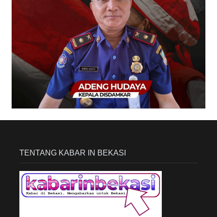
TENTANG KABAR IN BEKASI