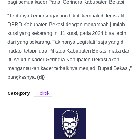
bagi semua kader Partai Gerindra Kabupaten Bekasi.
“Tentunya kemenangan ini diikuti kembali di legislatif
DPRD Kabupaten Bekasi dengan menambah jumlah
kursi yang sekarang ini 11 kursi, pada 2024 bisa lebih
dari yang sekarang. Tak hanya Legislatif saja yang di
hadapi tetapi juga Pilkada Kabupaten Bekasi maka dari
itu seluruh kader Gerindra Kabupaten Bekasi akan
mengantarkan kader terbaiknya menjadi Bupati Bekasi,”
pungkasnya.
(dj)
Category
Politik