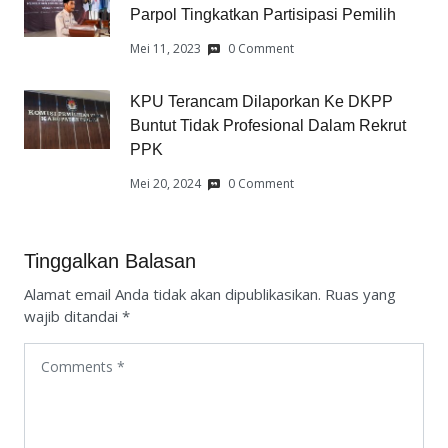
Parpol Tingkatkan Partisipasi Pemilih
Mei 11, 2023
0 Comment
KPU Terancam Dilaporkan Ke DKPP
Buntut Tidak Profesional Dalam Rekrut
PPK
Mei 20, 2024
0 Comment
Tinggalkan Balasan
Alamat email Anda tidak akan dipublikasikan.
Ruas yang
wajib ditandai
*