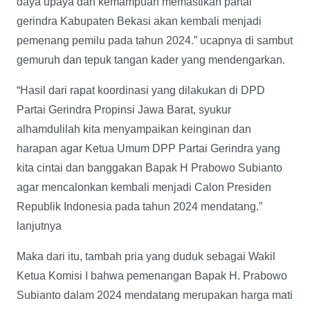
daya upaya dan kemampuan memastikan partai
gerindra Kabupaten Bekasi akan kembali menjadi
pemenang pemilu pada tahun 2024.” ucapnya di sambut
gemuruh dan tepuk tangan kader yang mendengarkan.
“Hasil dari rapat koordinasi yang dilakukan di DPD
Partai Gerindra Propinsi Jawa Barat, syukur
alhamdulilah kita menyampaikan keinginan dan
harapan agar Ketua Umum DPP Partai Gerindra yang
kita cintai dan banggakan Bapak H Prabowo Subianto
agar mencalonkan kembali menjadi Calon Presiden
Republik Indonesia pada tahun 2024 mendatang.”
lanjutnya
Maka dari itu, tambah pria yang duduk sebagai Wakil
Ketua Komisi I bahwa pemenangan Bapak H. Prabowo
Subianto dalam 2024 mendatang merupakan harga mati