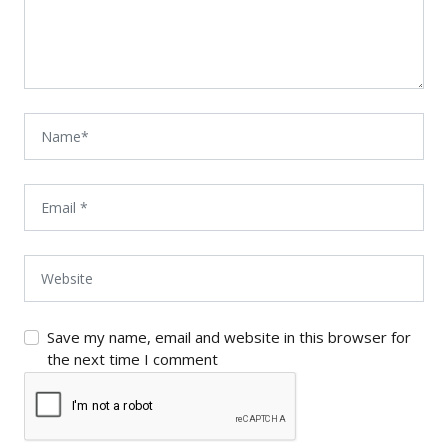
Save my name, email and website in this browser for
the next time I comment