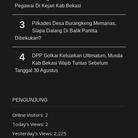
Pegawai Di Kejari Kab Bekasi
Pilkades Desa Burangkeng Memanas,
Siapa Dalang Di Balik Panitia
Dibekukan?
DPP Golkar Keluarkan Ultimatum, Musda
Kab Bekasi Wajib Tuntas Sebelum
Tanggal 30 Agustus
PENGUNJUNG
Online Visitors:
2
Today's Views:
2
Yesterday's Views:
2,225