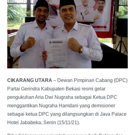
CIKARANG UTARA
– Dewan Pimpinan Cabang (DPC)
Partai Gerindra Kabupaten Bekasi resmi gelar
pengukuhan Aria Dwi Nugraha sebagai Ketua DPC
menggantikan Nugraha Hamdani yang demisioner
sebagai ketua DPC yang dilangsungkan di Java Palace
Hotel Jababeka, Senin (15/11/21).