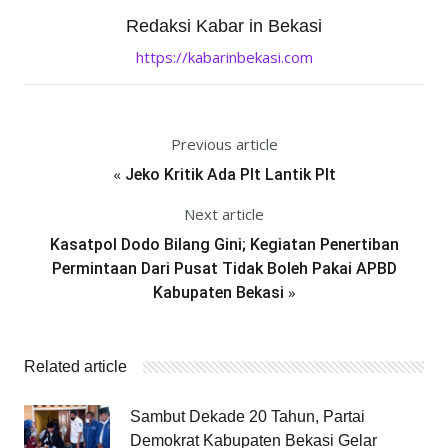
Redaksi Kabar in Bekasi
https://kabarinbekasi.com
Previous article
«
Jeko Kritik Ada Plt Lantik Plt
Next article
Kasatpol Dodo Bilang Gini; Kegiatan Penertiban
Permintaan Dari Pusat Tidak Boleh Pakai APBD
»
Kabupaten Bekasi
Related article
Sambut Dekade 20 Tahun, Partai
Demokrat Kabupaten Bekasi Gelar