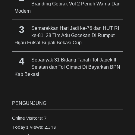
Branding Gebrak Vol 2 Penuh Warna Dan
Modern
Semarakkan Hari Jadi ke-76 dan HUT RI
ke-81, 28 Tim Adu Gocekan Di Rumput
Hijau Futsal Bupati Bekasi Cup
Sebanyak 31 Bidang Tanah Tol Japek II
Selatan dan Tol Cimaci Di Bayarkan BPN
Kab Bekasi
PENGUNJUNG
Online Visitors:
7
Today's Views:
2,319