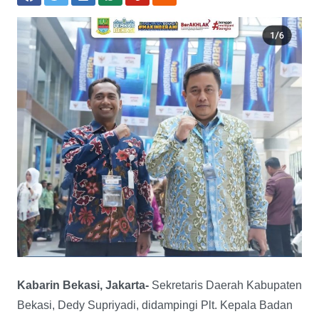
Kabarin Bekasi, Jakarta-
Sekretaris Daerah Kabupaten
Bekasi, Dedy Supriyadi, didampingi Plt. Kepala Badan