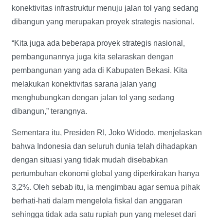
konektivitas infrastruktur menuju jalan tol yang sedang
dibangun yang merupakan proyek strategis nasional.
“Kita juga ada beberapa proyek strategis nasional,
pembangunannya juga kita selaraskan dengan
pembangunan yang ada di Kabupaten Bekasi. Kita
melakukan konektivitas sarana jalan yang
menghubungkan dengan jalan tol yang sedang
dibangun,” terangnya.
Sementara itu, Presiden RI, Joko Widodo, menjelaskan
bahwa Indonesia dan seluruh dunia telah dihadapkan
dengan situasi yang tidak mudah disebabkan
pertumbuhan ekonomi global yang diperkirakan hanya
3,2%. Oleh sebab itu, ia mengimbau agar semua pihak
berhati-hati dalam mengelola fiskal dan anggaran
sehingga tidak ada satu rupiah pun yang meleset dari