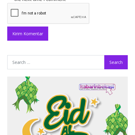
Search