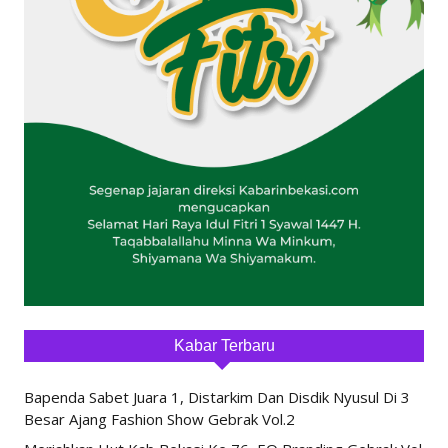
Kabar Terbaru
Bapenda Sabet Juara 1, Distarkim Dan Disdik Nyusul Di 3
Besar Ajang Fashion Show Gebrak Vol.2