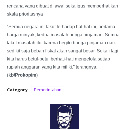
rencana yang dibuat di awal sekaligus memperhatikan
skala prioritasnya
“Semua negara ini takut terhadap hal-hal ini, pertama
harga minyak, kedua masalah bunga pinjaman. Semua
takut masalah itu, karena begitu bunga pinjaman naik
sedikit saja beban fiskal akan sangat besar. Sekali lagi,
kita harus betul-betul berhati-hati mengelola setiap
rupiah anggaran yang kita miliki,” terangnya.
(
kb/Prokopim
)
Category
Pemerintahan