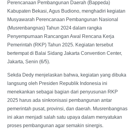
Perencanaan Pembangunan Daerah (Bappeda)
Kabupaten Bekasi, Agus Budiono, menghadiri kegiatan
Musyawarah Perencanaan Pembangunan Nasional
(Musrenbangnas) Tahun 2024 dalam rangka
Penyempurnaan Rancangan Awal Rencana Kerja
Pemerintah (RKP) Tahun 2025. Kegiatan tersebut
bertempat di Balai Sidang Jakarta Convention Center,
Jakarta, Senin (6/5).
Sekda Dedy menjelaskan bahwa, kegiatan yang dibuka
langsung oleh Presiden Republik Indonesia ini
menekankan sebagai bagian dari penyusunan RKP
2025 harus ada sinkronisasi pembangunan antar
pemerintah pusat, provinsi, dan daerah. Musrenbangnas
ini akan menjadi salah satu upaya dalam menyatukan
proses pembangunan agar semakin sinergis.