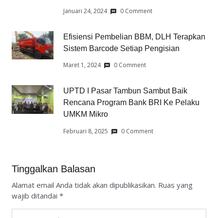
Januari 24, 2024
0 Comment
Efisiensi Pembelian BBM, DLH Terapkan
Sistem Barcode Setiap Pengisian
Maret 1, 2024
0 Comment
UPTD I Pasar Tambun Sambut Baik
Rencana Program Bank BRI Ke Pelaku
UMKM Mikro
Februari 8, 2025
0 Comment
Tinggalkan Balasan
Alamat email Anda tidak akan dipublikasikan.
Ruas yang
wajib ditandai
*