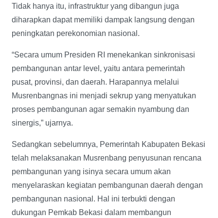
Tidak hanya itu, infrastruktur yang dibangun juga
diharapkan dapat memiliki dampak langsung dengan
peningkatan perekonomian nasional.
“Secara umum Presiden RI menekankan sinkronisasi
pembangunan antar level, yaitu antara pemerintah
pusat, provinsi, dan daerah. Harapannya melalui
Musrenbangnas ini menjadi sekrup yang menyatukan
proses pembangunan agar semakin nyambung dan
sinergis,” ujarnya.
Sedangkan sebelumnya, Pemerintah Kabupaten Bekasi
telah melaksanakan Musrenbang penyusunan rencana
pembangunan yang isinya secara umum akan
menyelaraskan kegiatan pembangunan daerah dengan
pembangunan nasional. Hal ini terbukti dengan
dukungan Pemkab Bekasi dalam membangun