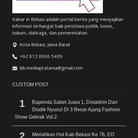
Kabar in Bekasi adalah portal berita yang menyajikan
informasi terhangat baik peristiwa politik, bisnis,
hukum, olahraga, dan pemerintahan.
Kota Bekasi, Jawa Barat
+62 812 8936 5439
kib.mediapratama@gmail.com
CUSTOM POST
Bapenda Sabet Juara 1, Distarkim Dan
Disdik Nyusul Di 3 Besar Ajang Fashion
Show Gebrak Vol.2
Meriahkan Hut Kab Bekasi Ke 76, EO