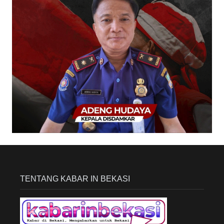
TENTANG KABAR IN BEKASI