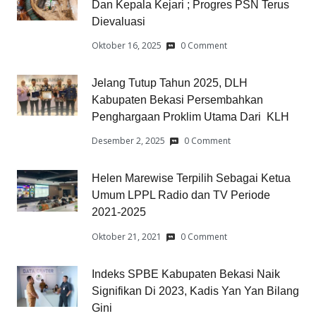
Dan Kepala Kejari ; Progres PSN Terus
Dievaluasi
Oktober 16, 2025
0 Comment
Jelang Tutup Tahun 2025, DLH
Kabupaten Bekasi Persembahkan
Penghargaan Proklim Utama Dari KLH
Desember 2, 2025
0 Comment
Helen Marewise Terpilih Sebagai Ketua
Umum LPPL Radio dan TV Periode
2021-2025
Oktober 21, 2021
0 Comment
Indeks SPBE Kabupaten Bekasi Naik
Signifikan Di 2023, Kadis Yan Yan Bilang
Gini