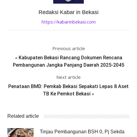
Redaksi Kabar in Bekasi
https://kabarinbekasi.com
Previous article
«
Kabupaten Bekasi Rancang Dokumen Rencana
Pembangunan Jangka Panjang Daerah 2025-2045
Next article
Penataan BMD: Pemkab Bekasi Sepakati Lepas 8 Aset
»
TB Ke Pemkot Bekasi
Related article
Tinjau Pembangunan BSH 0, Pj Sekda