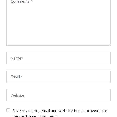
Save my name, email and website in this browser for
the next time I comment