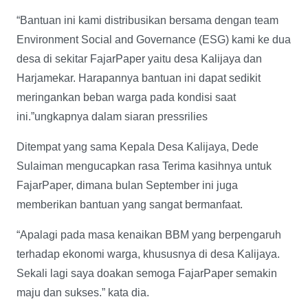
“Bantuan ini kami distribusikan bersama dengan team
Environment Social and Governance (ESG) kami ke dua
desa di sekitar FajarPaper yaitu desa Kalijaya dan
Harjamekar. Harapannya bantuan ini dapat sedikit
meringankan beban warga pada kondisi saat
ini.”ungkapnya dalam siaran pressrilies
Ditempat yang sama Kepala Desa Kalijaya, Dede
Sulaiman mengucapkan rasa Terima kasihnya untuk
FajarPaper, dimana bulan September ini juga
memberikan bantuan yang sangat bermanfaat.
“Apalagi pada masa kenaikan BBM yang berpengaruh
terhadap ekonomi warga, khususnya di desa Kalijaya.
Sekali lagi saya doakan semoga FajarPaper semakin
maju dan sukses.” kata dia.