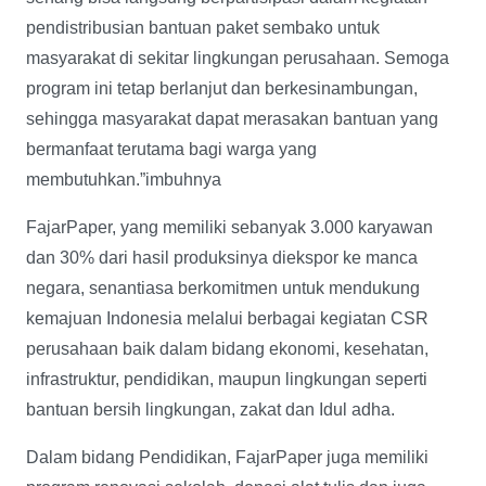
pendistribusian bantuan paket sembako untuk
masyarakat di sekitar lingkungan perusahaan. Semoga
program ini tetap berlanjut dan berkesinambungan,
sehingga masyarakat dapat merasakan bantuan yang
bermanfaat terutama bagi warga yang
membutuhkan.”imbuhnya
FajarPaper, yang memiliki sebanyak 3.000 karyawan
dan 30% dari hasil produksinya diekspor ke manca
negara, senantiasa berkomitmen untuk mendukung
kemajuan Indonesia melalui berbagai kegiatan CSR
perusahaan baik dalam bidang ekonomi, kesehatan,
infrastruktur, pendidikan, maupun lingkungan seperti
bantuan bersih lingkungan, zakat dan Idul adha.
Dalam bidang Pendidikan, FajarPaper juga memiliki