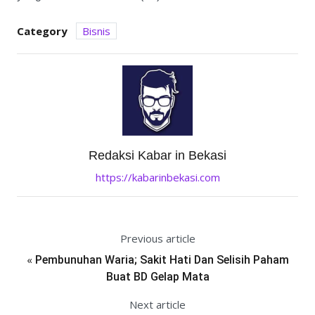
Category
Bisnis
Redaksi Kabar in Bekasi
https://kabarinbekasi.com
Previous article
«
Pembunuhan Waria; Sakit Hati Dan Selisih Paham
Buat BD Gelap Mata
Next article