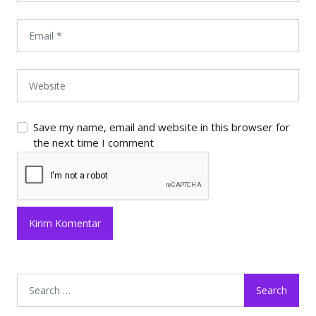
Save my name, email and website in this browser for
the next time I comment
Search