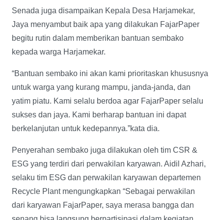
Senada juga disampaikan Kepala Desa Harjamekar,
Jaya menyambut baik apa yang dilakukan FajarPaper
begitu rutin dalam memberikan bantuan sembako
kepada warga Harjamekar.
“Bantuan sembako ini akan kami prioritaskan khususnya
untuk warga yang kurang mampu, janda-janda, dan
yatim piatu. Kami selalu berdoa agar FajarPaper selalu
sukses dan jaya. Kami berharap bantuan ini dapat
berkelanjutan untuk kedepannya.”kata dia.
Penyerahan sembako juga dilakukan oleh tim CSR &
ESG yang terdiri dari perwakilan karyawan. Aidil Azhari,
selaku tim ESG dan perwakilan karyawan departemen
Recycle Plant mengungkapkan “Sebagai perwakilan
dari karyawan FajarPaper, saya merasa bangga dan
senang bisa langsung berpartisipasi dalam kegiatan