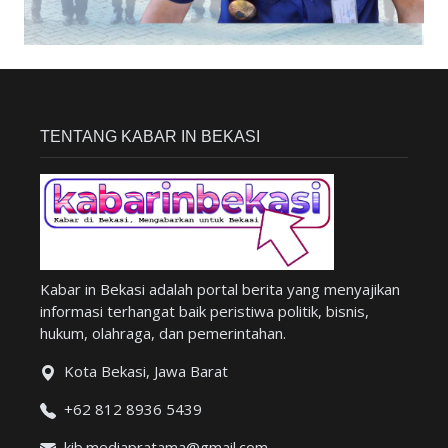
TENTANG KABAR IN BEKASI
Kabar in Bekasi adalah portal berita yang menyajikan
informasi terhangat baik peristiwa politik, bisnis,
hukum, olahraga, dan pemerintahan.
Kota Bekasi, Jawa Barat
+62 812 8936 5439
kib.mediapratama@gmail.com