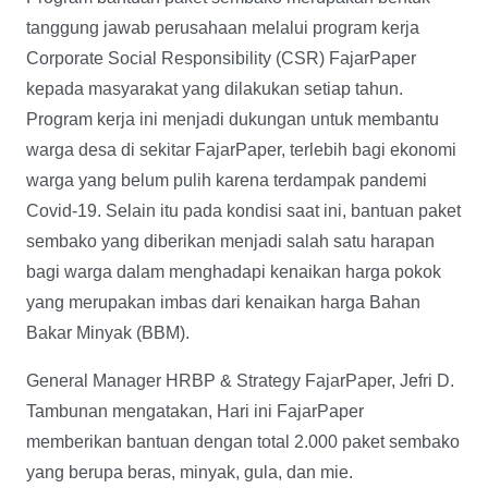
tanggung jawab perusahaan melalui program kerja
Corporate Social Responsibility (CSR) FajarPaper
kepada masyarakat yang dilakukan setiap tahun.
Program kerja ini menjadi dukungan untuk membantu
warga desa di sekitar FajarPaper, terlebih bagi ekonomi
warga yang belum pulih karena terdampak pandemi
Covid-19. Selain itu pada kondisi saat ini, bantuan paket
sembako yang diberikan menjadi salah satu harapan
bagi warga dalam menghadapi kenaikan harga pokok
yang merupakan imbas dari kenaikan harga Bahan
Bakar Minyak (BBM).
General Manager HRBP & Strategy FajarPaper, Jefri D.
Tambunan mengatakan, Hari ini FajarPaper
memberikan bantuan dengan total 2.000 paket sembako
yang berupa beras, minyak, gula, dan mie.