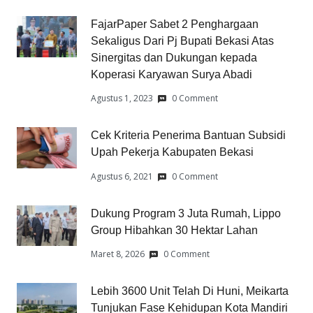
FajarPaper Sabet 2 Penghargaan
Sekaligus Dari Pj Bupati Bekasi Atas
Sinergitas dan Dukungan kepada
Koperasi Karyawan Surya Abadi
Agustus 1, 2023
0 Comment
Cek Kriteria Penerima Bantuan Subsidi
Upah Pekerja Kabupaten Bekasi
Agustus 6, 2021
0 Comment
Dukung Program 3 Juta Rumah, Lippo
Group Hibahkan 30 Hektar Lahan
Maret 8, 2026
0 Comment
Lebih 3600 Unit Telah Di Huni, Meikarta
Tunjukan Fase Kehidupan Kota Mandiri