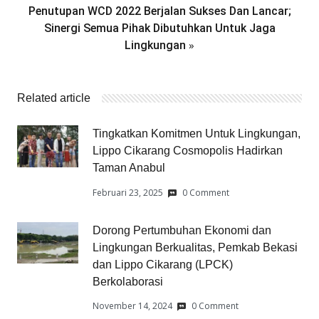
Penutupan WCD 2022 Berjalan Sukses Dan Lancar;
Sinergi Semua Pihak Dibutuhkan Untuk Jaga
»
Lingkungan
Related article
Tingkatkan Komitmen Untuk Lingkungan,
Lippo Cikarang Cosmopolis Hadirkan
Taman Anabul
Februari 23, 2025
0 Comment
Dorong Pertumbuhan Ekonomi dan
Lingkungan Berkualitas, Pemkab Bekasi
dan Lippo Cikarang (LPCK)
Berkolaborasi
November 14, 2024
0 Comment