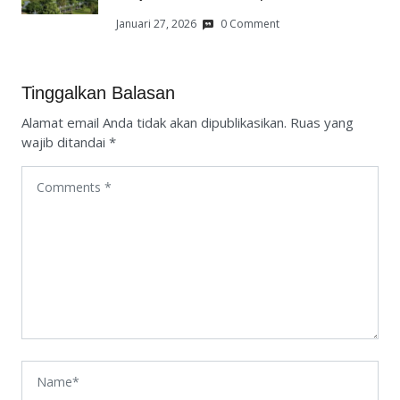
Januari 27, 2026
0 Comment
Tinggalkan Balasan
Alamat email Anda tidak akan dipublikasikan.
Ruas yang
wajib ditandai
*