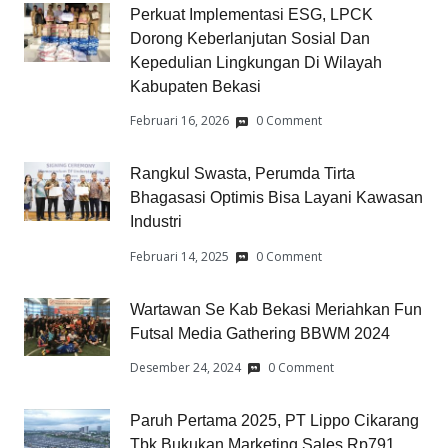
Perkuat Implementasi ESG, LPCK
Dorong Keberlanjutan Sosial Dan
Kepedulian Lingkungan Di Wilayah
Kabupaten Bekasi
Februari 16, 2026
0 Comment
Rangkul Swasta, Perumda Tirta
Bhagasasi Optimis Bisa Layani Kawasan
Industri
Februari 14, 2025
0 Comment
Wartawan Se Kab Bekasi Meriahkan Fun
Futsal Media Gathering BBWM 2024
Desember 24, 2024
0 Comment
Paruh Pertama 2025, PT Lippo Cikarang
Tbk Bukukan Marketing Sales Rp791