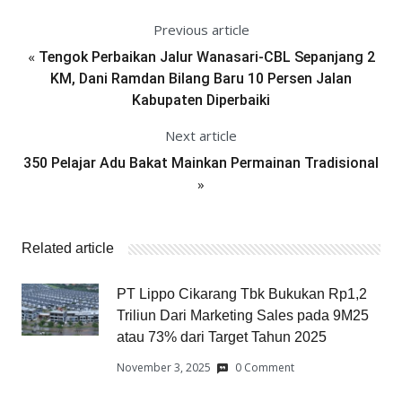
Previous article
«
Tengok Perbaikan Jalur Wanasari-CBL Sepanjang 2
KM, Dani Ramdan Bilang Baru 10 Persen Jalan
Kabupaten Diperbaiki
Next article
350 Pelajar Adu Bakat Mainkan Permainan Tradisional
»
Related article
PT Lippo Cikarang Tbk Bukukan Rp1,2
Triliun Dari Marketing Sales pada 9M25
atau 73% dari Target Tahun 2025
November 3, 2025
0 Comment