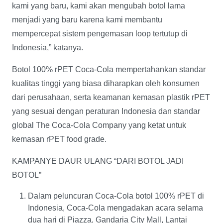
kami yang baru, kami akan mengubah botol lama
menjadi yang baru karena kami membantu
mempercepat sistem pengemasan loop tertutup di
Indonesia,” katanya.
Botol 100% rPET Coca-Cola mempertahankan standar
kualitas tinggi yang biasa diharapkan oleh konsumen
dari perusahaan, serta keamanan kemasan plastik rPET
yang sesuai dengan peraturan Indonesia dan standar
global The Coca-Cola Company yang ketat untuk
kemasan rPET food grade.
KAMPANYE DAUR ULANG “DARI BOTOL JADI
BOTOL”
Dalam peluncuran Coca-Cola botol 100% rPET di
Indonesia, Coca-Cola mengadakan acara selama
dua hari di Piazza, Gandaria City Mall, Lantai