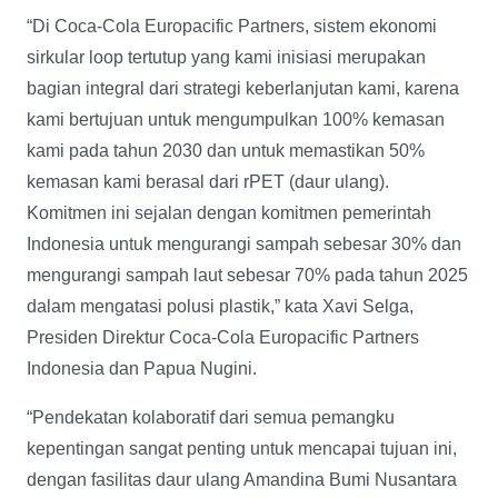
“Di Coca-Cola Europacific Partners, sistem ekonomi
sirkular loop tertutup yang kami inisiasi merupakan
bagian integral dari strategi keberlanjutan kami, karena
kami bertujuan untuk mengumpulkan 100% kemasan
kami pada tahun 2030 dan untuk memastikan 50%
kemasan kami berasal dari rPET (daur ulang).
Komitmen ini sejalan dengan komitmen pemerintah
Indonesia untuk mengurangi sampah sebesar 30% dan
mengurangi sampah laut sebesar 70% pada tahun 2025
dalam mengatasi polusi plastik,” kata Xavi Selga,
Presiden Direktur Coca-Cola Europacific Partners
Indonesia dan Papua Nugini.
“Pendekatan kolaboratif dari semua pemangku
kepentingan sangat penting untuk mencapai tujuan ini,
dengan fasilitas daur ulang Amandina Bumi Nusantara