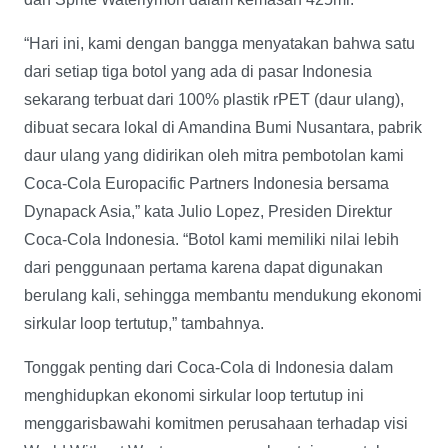
“Hari ini, kami dengan bangga menyatakan bahwa satu
dari setiap tiga botol yang ada di pasar Indonesia
sekarang terbuat dari 100% plastik rPET (daur ulang),
dibuat secara lokal di Amandina Bumi Nusantara, pabrik
daur ulang yang didirikan oleh mitra pembotolan kami
Coca-Cola Europacific Partners Indonesia bersama
Dynapack Asia,” kata Julio Lopez, Presiden Direktur
Coca-Cola Indonesia. “Botol kami memiliki nilai lebih
dari penggunaan pertama karena dapat digunakan
berulang kali, sehingga membantu mendukung ekonomi
sirkular loop tertutup,” tambahnya.
Tonggak penting dari Coca-Cola di Indonesia dalam
menghidupkan ekonomi sirkular loop tertutup ini
menggarisbawahi komitmen perusahaan terhadap visi