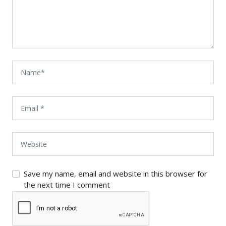
Save my name, email and website in this browser for
the next time I comment