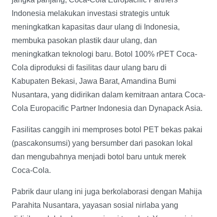
Indonesia melakukan investasi strategis untuk
meningkatkan kapasitas daur ulang di Indonesia,
membuka pasokan plastik daur ulang, dan
meningkatkan teknologi baru. Botol 100% rPET Coca-
Cola diproduksi di fasilitas daur ulang baru di
Kabupaten Bekasi, Jawa Barat, Amandina Bumi
Nusantara, yang didirikan dalam kemitraan antara Coca-
Cola Europacific Partner Indonesia dan Dynapack Asia.
Fasilitas canggih ini memproses botol PET bekas pakai
(pascakonsumsi) yang bersumber dari pasokan lokal
dan mengubahnya menjadi botol baru untuk merek
Coca-Cola.
Pabrik daur ulang ini juga berkolaborasi dengan Mahija
Parahita Nusantara, yayasan sosial nirlaba yang