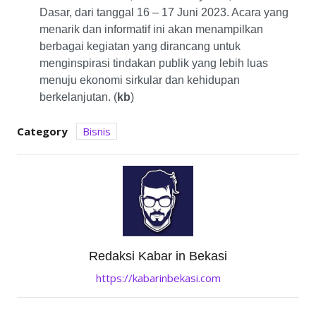
Dasar, dari tanggal 16 – 17 Juni 2023. Acara yang
menarik dan informatif ini akan menampilkan
berbagai kegiatan yang dirancang untuk
menginspirasi tindakan publik yang lebih luas
menuju ekonomi sirkular dan kehidupan
berkelanjutan. (
kb
)
Category
Bisnis
Redaksi Kabar in Bekasi
https://kabarinbekasi.com