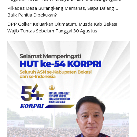
Pilkades Desa Burangkeng Memanas, Siapa Dalang Di
Balik Panitia Dibekukan?
DPP Golkar Keluarkan Ultimatum, Musda Kab Bekasi
Wajib Tuntas Sebelum Tanggal 30 Agustus