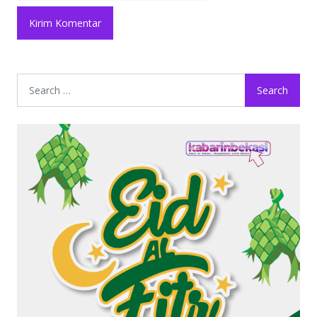
Search