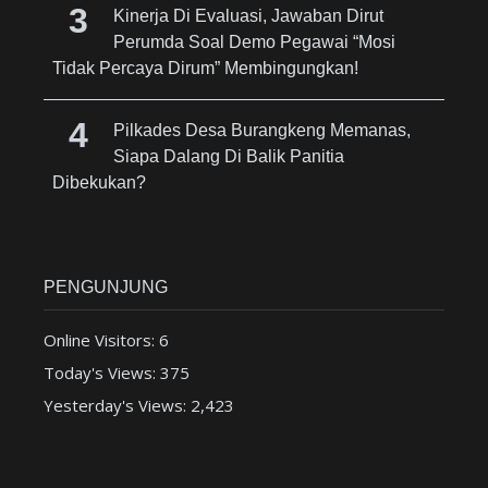
Kinerja Di Evaluasi, Jawaban Dirut
Perumda Soal Demo Pegawai “Mosi
Tidak Percaya Dirum” Membingungkan!
Pilkades Desa Burangkeng Memanas,
Siapa Dalang Di Balik Panitia
Dibekukan?
PENGUNJUNG
Online Visitors:
6
Today's Views:
375
Yesterday's Views:
2,423