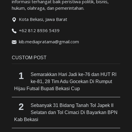
informasi terhangat baik peristiwa politik, bisnis,
hukum, olahraga, dan pemerintahan.
Kota Bekasi, Jawa Barat
+62 812 8936 5439
kib.mediapratama@gmail.com
CUSTOM POST
Semarakkan Hari Jadi ke-76 dan HUT RI
ke-81, 28 Tim Adu Gocekan Di Rumput
Hijau Futsal Bupati Bekasi Cup
Sebanyak 31 Bidang Tanah Tol Japek II
Selatan dan Tol Cimaci Di Bayarkan BPN
Kab Bekasi