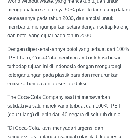
World Without Waste, yang mencakup tujuan untuk
menggunakan setidaknya 50% plastik daur ulang dalam
kemasannya pada tahun 2030, dan ambisi untuk
membantu mengumpulkan setara dengan setiap kaleng
dan botol yang dijual pada tahun 2030.
Dengan diperkenalkannya botol yang terbuat dari 100%
rPET baru, Coca-Cola memberikan kontribusi besar
terhadap tujuan ini di Indonesia dengan mengurangi
ketergantungan pada plastik baru dan menurunkan
emisi karbon dalam proses produksi.
The Coca-Cola Company saat ini menawarkan
setidaknya satu merek yang terbuat dari 100% rPET
(daur ulang) di lebih dari 40 negara di seluruh dunia.
“Di Coca-Cola, kami menyadari urgensi dan
kompleksitas tantangan sampah plastik di Indonesia.