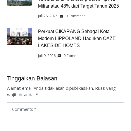
Miliar atau 48% dari Target Tahun 2025
Juli 28, 2025
0 Comment
Perkuat CIKARANG Sebagai Kota
Modern LIPPOLAND Hadirkan OAZE
LAKESIDE HOMES
Juli 9, 2026
0 Comment
Tinggalkan Balasan
Alamat email Anda tidak akan dipublikasikan.
Ruas yang
wajib ditandai
*