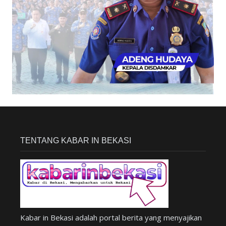
TENTANG KABAR IN BEKASI
Kabar in Bekasi adalah portal berita yang menyajikan