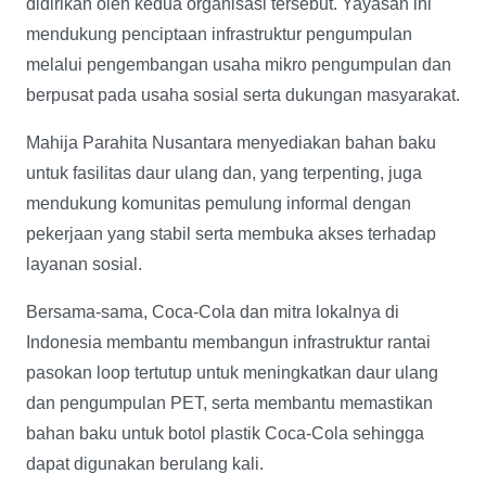
didirikan oleh kedua organisasi tersebut. Yayasan ini
mendukung penciptaan infrastruktur pengumpulan
melalui pengembangan usaha mikro pengumpulan dan
berpusat pada usaha sosial serta dukungan masyarakat.
Mahija Parahita Nusantara menyediakan bahan baku
untuk fasilitas daur ulang dan, yang terpenting, juga
mendukung komunitas pemulung informal dengan
pekerjaan yang stabil serta membuka akses terhadap
layanan sosial.
Bersama-sama, Coca-Cola dan mitra lokalnya di
Indonesia membantu membangun infrastruktur rantai
pasokan loop tertutup untuk meningkatkan daur ulang
dan pengumpulan PET, serta membantu memastikan
bahan baku untuk botol plastik Coca-Cola sehingga
dapat digunakan berulang kali.