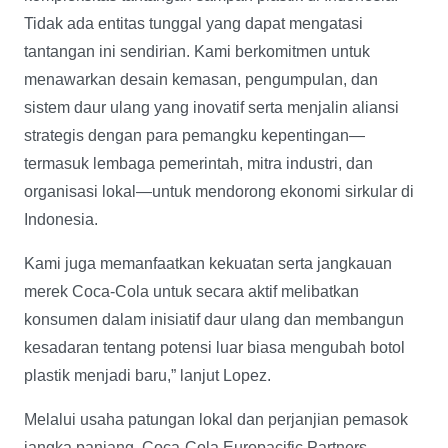
Tidak ada entitas tunggal yang dapat mengatasi
tantangan ini sendirian. Kami berkomitmen untuk
menawarkan desain kemasan, pengumpulan, dan
sistem daur ulang yang inovatif serta menjalin aliansi
strategis dengan para pemangku kepentingan—
termasuk lembaga pemerintah, mitra industri, dan
organisasi lokal—untuk mendorong ekonomi sirkular di
Indonesia.
Kami juga memanfaatkan kekuatan serta jangkauan
merek Coca-Cola untuk secara aktif melibatkan
konsumen dalam inisiatif daur ulang dan membangun
kesadaran tentang potensi luar biasa mengubah botol
plastik menjadi baru,” lanjut Lopez.
Melalui usaha patungan lokal dan perjanjian pemasok
jangka panjang, Coca-Cola Europacific Partners