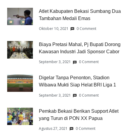
Atlet Kabupaten Bekasi Sumbang Dua
Tambahan Medali Emas
Oktober 10, 2021
0 Comment
Biaya Pretasi Mahal, Pj Bupati Dorong
Kawasan Industri Jadi Sponsor Cabor
September 3, 2021
0 Comment
Digelar Tanpa Penonton, Stadion
Wibawa Mukti Siap Helat BRI Liga 1
September 3, 2021
0 Comment
Pemkab Bekasi Berikan Support Atlet
yang Turun di PON XX Papua
Agustus 27, 2021
0 Comment