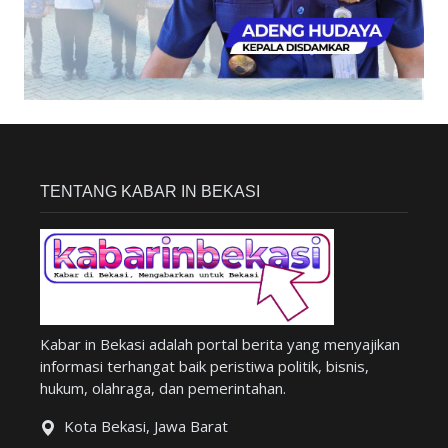
TENTANG KABAR IN BEKASI
Kabar in Bekasi adalah portal berita yang menyajikan
informasi terhangat baik peristiwa politik, bisnis,
hukum, olahraga, dan pemerintahan.
Kota Bekasi, Jawa Barat