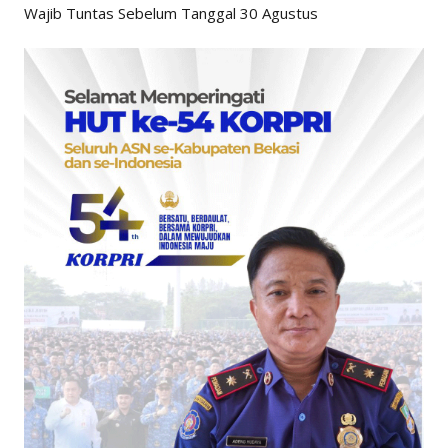
Wajib Tuntas Sebelum Tanggal 30 Agustus