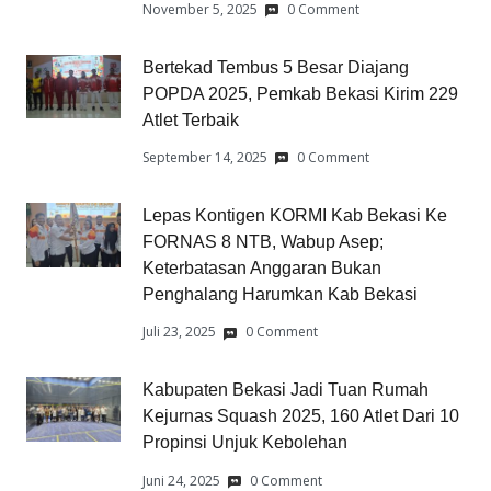
November 5, 2025
0 Comment
Bertekad Tembus 5 Besar Diajang
POPDA 2025, Pemkab Bekasi Kirim 229
Atlet Terbaik
September 14, 2025
0 Comment
Lepas Kontigen KORMI Kab Bekasi Ke
FORNAS 8 NTB, Wabup Asep;
Keterbatasan Anggaran Bukan
Penghalang Harumkan Kab Bekasi
Juli 23, 2025
0 Comment
Kabupaten Bekasi Jadi Tuan Rumah
Kejurnas Squash 2025, 160 Atlet Dari 10
Propinsi Unjuk Kebolehan
Juni 24, 2025
0 Comment