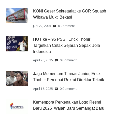
KONI Geser Sekretariat ke GOR Squash
Wibawa Mukti Bekasi
Juni 22, 2025
0 Comment
HUT ke – 95 PSSI. Erick Thohir
Targetkan Cetak Sejarah Sepak Bola
Indonesia
April 20, 2025
0 Comment
Jaga Momentum Timnas Junior, Erick
Thohir: Percepat Rekrut Direktur Teknik
April 18, 2025
0 Comment
Kemenpora Perkenalkan Logo Resmi
Baru 2025 Wajah Baru Semangat Baru