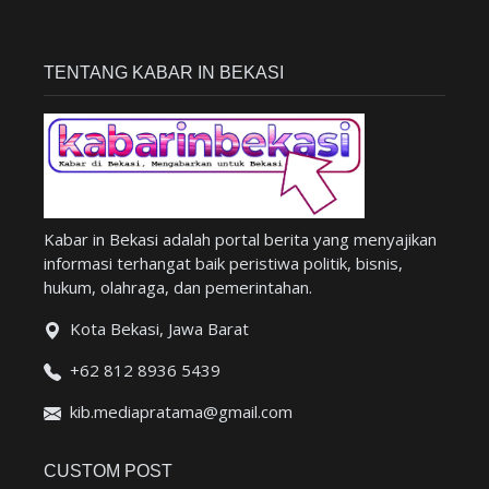
TENTANG KABAR IN BEKASI
Kabar in Bekasi adalah portal berita yang menyajikan
informasi terhangat baik peristiwa politik, bisnis,
hukum, olahraga, dan pemerintahan.
Kota Bekasi, Jawa Barat
+62 812 8936 5439
kib.mediapratama@gmail.com
CUSTOM POST