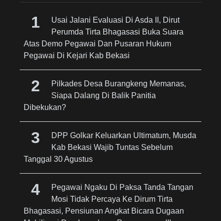
Usai Jalani Evaluasi Di Asda II, Dirut
Perumda Tirta Bhagasasi Buka Suara
Atas Demo Pegawai Dan Pusaran Hukum
Pegawai Di Kejari Kab Bekasi
Pilkades Desa Burangkeng Memanas,
Siapa Dalang Di Balik Panitia
Dibekukan?
DPP Golkar Keluarkan Ultimatum, Musda
Kab Bekasi Wajib Tuntas Sebelum
Tanggal 30 Agustus
Pegawai Ngaku Di Paksa Tanda Tangan
Mosi Tidak Percaya Ke Dirum Tirta
Bhagasasi, Pensiunan Angkat Bicara Dugaan