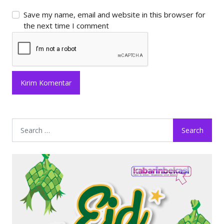
Save my name, email and website in this browser for
the next time I comment
Search