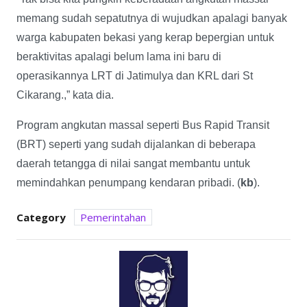
memang sudah sepatutnya di wujudkan apalagi banyak
warga kabupaten bekasi yang kerap bepergian untuk
beraktivitas apalagi belum lama ini baru di
operasikannya LRT di Jatimulya dan KRL dari St
Cikarang.,” kata dia.
Program angkutan massal seperti Bus Rapid Transit
(BRT) seperti yang sudah dijalankan di beberapa
daerah tetangga di nilai sangat membantu untuk
memindahkan penumpang kendaran pribadi. (
kb
).
Category
Pemerintahan