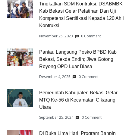
Tingkatkan SDM Kontruksi, DSABMBK
Kab Bekasi Gelar Pelatihan Dan Uji
Kompetensi Sertifikasi Kepada 120 Ahli
Kontruksi
November 25, 2023
0 Comment
Pantau Langsung Posko BPBD Kab
Bekasi, Sekda Endin; Jiwa Gotong
Royong OPD Luar Biasa
Desember 4, 2025
0 Comment
Pemerintah Kabupaten Bekasi Gelar
MTQ Ke-56 di Kecamatan Cikarang
Utara
September 25, 2024
0 Comment
Di Buka Lima Hari, Program Banpin