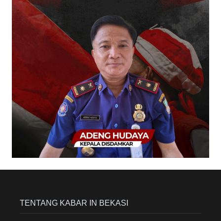
TENTANG KABAR IN BEKASI