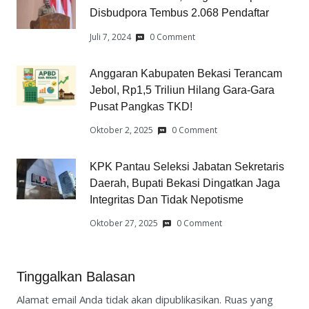
Disbudpora Tembus 2.068 Pendaftar
Juli 7, 2024
0 Comment
Anggaran Kabupaten Bekasi Terancam
Jebol, Rp1,5 Triliun Hilang Gara-Gara
Pusat Pangkas TKD!
Oktober 2, 2025
0 Comment
KPK Pantau Seleksi Jabatan Sekretaris
Daerah, Bupati Bekasi Dingatkan Jaga
Integritas Dan Tidak Nepotisme
Oktober 27, 2025
0 Comment
Tinggalkan Balasan
Alamat email Anda tidak akan dipublikasikan.
Ruas yang