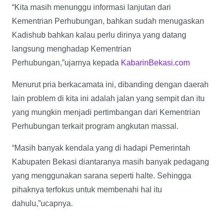
“Kita masih menunggu informasi lanjutan dari
Kementrian Perhubungan, bahkan sudah menugaskan
Kadishub bahkan kalau perlu dirinya yang datang
langsung menghadap Kementrian
Perhubungan,”ujarnya kepada
KabarinBekasi.com
Menurut pria berkacamata ini, dibanding dengan daerah
lain problem di kita ini adalah jalan yang sempit dan itu
yang mungkin menjadi pertimbangan dari Kementrian
Perhubungan terkait program angkutan massal.
“Masih banyak kendala yang di hadapi Pemerintah
Kabupaten Bekasi diantaranya masih banyak pedagang
yang menggunakan sarana seperti halte. Sehingga
pihaknya terfokus untuk membenahi hal itu
dahulu,”ucapnya.