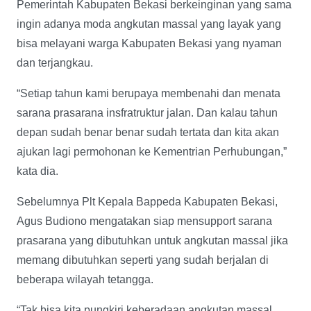
Pemerintah Kabupaten Bekasi berkeinginan yang sama
ingin adanya moda angkutan massal yang layak yang
bisa melayani warga Kabupaten Bekasi yang nyaman
dan terjangkau.
“Setiap tahun kami berupaya membenahi dan menata
sarana prasarana insfratruktur jalan. Dan kalau tahun
depan sudah benar benar sudah tertata dan kita akan
ajukan lagi permohonan ke Kementrian Perhubungan,”
kata dia.
Sebelumnya Plt Kepala Bappeda Kabupaten Bekasi,
Agus Budiono mengatakan siap mensupport sarana
prasarana yang dibutuhkan untuk angkutan massal jika
memang dibutuhkan seperti yang sudah berjalan di
beberapa wilayah tetangga.
“Tak bisa kita pungkiri keberadaan angkutan massal