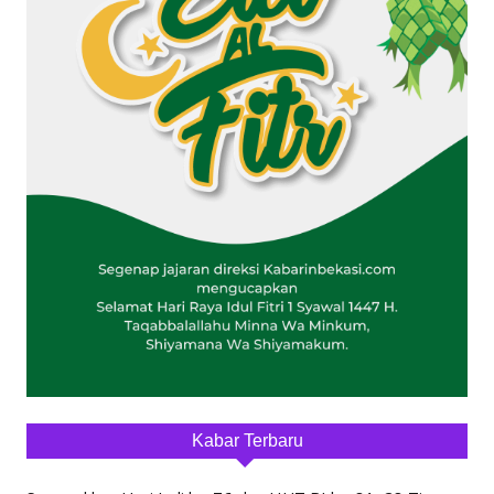
Kabar Terbaru