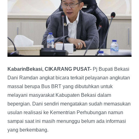
KabarinBekasi, CIKARANG PUSAT-
Pj Bupati Bekasi
Dani Ramdan angkat bicara terkait pelayanan angkutan
massal berupa Bus BRT yang dibutuhkan untuk
melayani masyarakat Kabupaten Bekasi dalam
bepergian. Dani sendiri mengatakan sudah memasukan
usulan realisasi ke Kementrian Perhubungan namun
sampai saat ini masih menunggu belum ada informasi
yang berkembang.