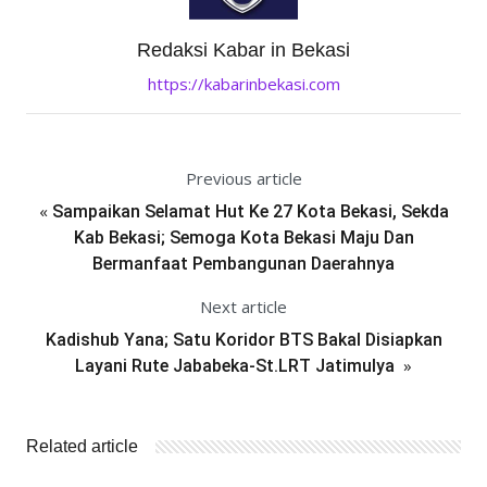
Redaksi Kabar in Bekasi
https://kabarinbekasi.com
Previous article
«
Sampaikan Selamat Hut Ke 27 Kota Bekasi, Sekda
Kab Bekasi; Semoga Kota Bekasi Maju Dan
Bermanfaat Pembangunan Daerahnya
Next article
Kadishub Yana; Satu Koridor BTS Bakal Disiapkan
»
Layani Rute Jababeka-St.LRT Jatimulya
Related article