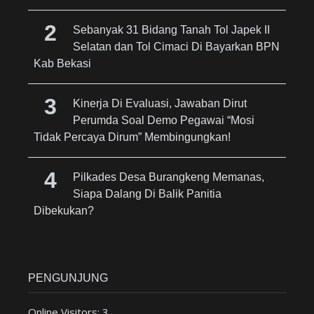
Sebanyak 31 Bidang Tanah Tol Japek II
Selatan dan Tol Cimaci Di Bayarkan BPN
Kab Bekasi
Kinerja Di Evaluasi, Jawaban Dirut
Perumda Soal Demo Pegawai “Mosi
Tidak Percaya Dirum” Membingungkan!
Pilkades Desa Burangkeng Memanas,
Siapa Dalang Di Balik Panitia
Dibekukan?
PENGUNJUNG
Online Visitors:
3