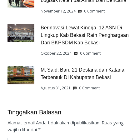
Logistik Ketempat Aman Dari Bencana
November 12, 2024
0 Comment
Berinovasi Lewat Kinerja, 12 ASN Di
Lingkup Kab Bekasi Raih Penghargaan
Dari BKPSDM Kab Bekasi
Oktober 22, 2024
0 Comment
M. Said: Baru 21 Destana dan Katana
Terbentuk Di Kabupaten Bekasi
Agustus 31, 2021
0 Comment
Tinggalkan Balasan
Alamat email Anda tidak akan dipublikasikan.
Ruas yang
wajib ditandai
*