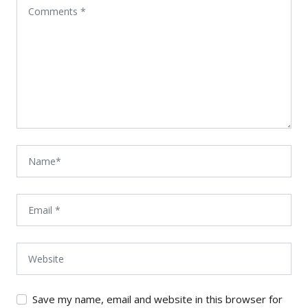
Save my name, email and website in this browser for