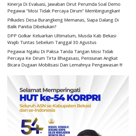
Kinerja Di Evaluasi, Jawaban Dirut Perumda Soal Demo
Pegawai “Mosi Tidak Percaya Dirum” Membingungkan!
Pilkades Desa Burangkeng Memanas, Siapa Dalang Di
Balik Panitia Dibekukan?
DPP Golkar Keluarkan Ultimatum, Musda Kab Bekasi
Wajib Tuntas Sebelum Tanggal 30 Agustus
Pegawai Ngaku Di Paksa Tanda Tangan Mosi Tidak
Percaya Ke Dirum Tirta Bhagasasi, Pensiunan Angkat
Bicara Dugaan Mobilisasi Dan Lemahnya Pengawasan !!!