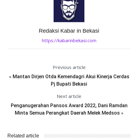
Redaksi Kabar in Bekasi
https://kabarinbekasi.com
Previous article
«
Mantan Dirjen Otda Kemendagri Akui Kinerja Cerdas
Pj Bupati Bekasi
Next article
Penganugerahan Pansos Award 2022, Dani Ramdan
»
Minta Semua Perangkat Daerah Melek Medsos
Related article