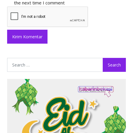
the next time I comment
Search