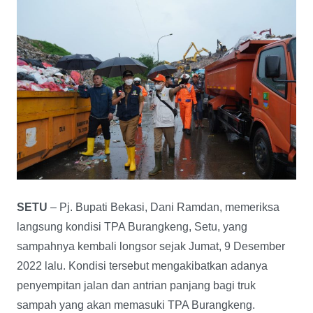
SETU
– Pj. Bupati Bekasi, Dani Ramdan, memeriksa
langsung kondisi TPA Burangkeng, Setu, yang
sampahnya kembali longsor sejak Jumat, 9 Desember
2022 lalu. Kondisi tersebut mengakibatkan adanya
penyempitan jalan dan antrian panjang bagi truk
sampah yang akan memasuki TPA Burangkeng.