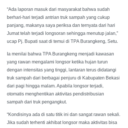
“Ada laporan masuk dari masyarakat bahwa sudah
berhari-hari terjadi antrian truk sampah yang cukup
panjang, makanya saya periksa dan ternyata dari hari
Jumat telah terjadi longsoran sehingga menutup jalan,”
ucap Pj. Bupati saat di temui di TPA Burangkeng, Setu.
Ia menilai bahwa TPA Burangkeng menjadi kawasan
yang rawan mengalami longsor ketika hujan turun
dengan intensitas yang tinggi, lantaran terus didatangi
truk sampah dari berbagai penjuru di Kabupaten Bekasi
dari pagi hingga malam. Apabila longsor terjadi,
otomatis menghentikan aktivitas pendistribusian
sampah dari truk pengangkut.
“Kondisinya ada di satu titik ini dan sangat rawan sekali.
Jika sudah terhenti akhibat longsor maka aktivitas bisa