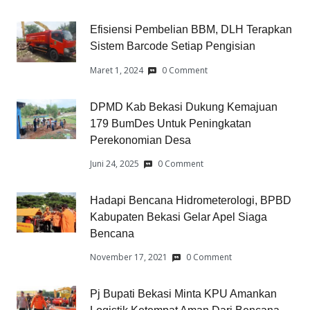
Efisiensi Pembelian BBM, DLH Terapkan
Sistem Barcode Setiap Pengisian
Maret 1, 2024
0 Comment
DPMD Kab Bekasi Dukung Kemajuan
179 BumDes Untuk Peningkatan
Perekonomian Desa
Juni 24, 2025
0 Comment
Hadapi Bencana Hidrometerologi, BPBD
Kabupaten Bekasi Gelar Apel Siaga
Bencana
November 17, 2021
0 Comment
Pj Bupati Bekasi Minta KPU Amankan