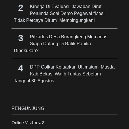
Kinerja Di Evaluasi, Jawaban Dirut
Perumda Soal Demo Pegawai “Mosi
Tidak Percaya Dirum” Membingungkan!
Pilkades Desa Burangkeng Memanas,
Siapa Dalang Di Balik Panitia
Dibekukan?
DPP Golkar Keluarkan Ultimatum, Musda
Kab Bekasi Wajib Tuntas Sebelum
Tanggal 30 Agustus
PENGUNJUNG
Online Visitors:
8