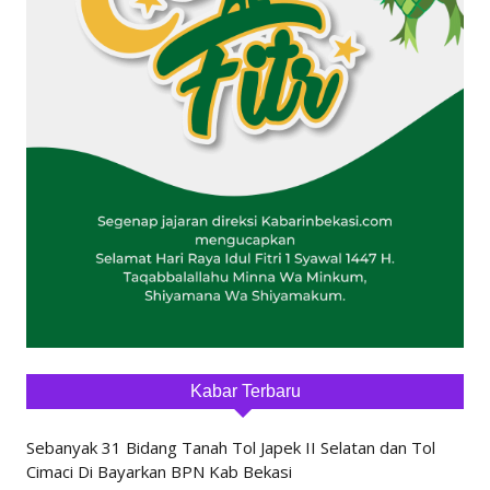
Kabar Terbaru
Sebanyak 31 Bidang Tanah Tol Japek II Selatan dan Tol
Cimaci Di Bayarkan BPN Kab Bekasi