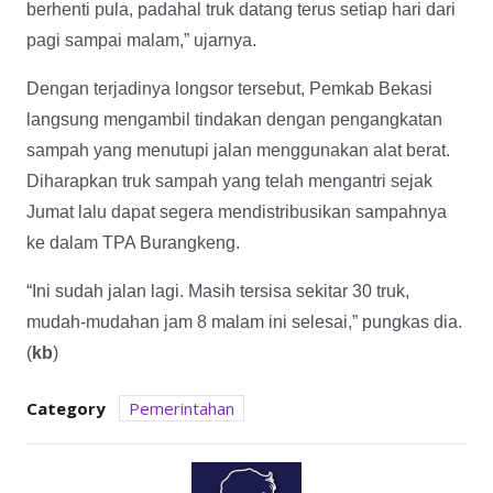
berhenti pula, padahal truk datang terus setiap hari dari
pagi sampai malam,” ujarnya.
Dengan terjadinya longsor tersebut, Pemkab Bekasi
langsung mengambil tindakan dengan pengangkatan
sampah yang menutupi jalan menggunakan alat berat.
Diharapkan truk sampah yang telah mengantri sejak
Jumat lalu dapat segera mendistribusikan sampahnya
ke dalam TPA Burangkeng.
“Ini sudah jalan lagi. Masih tersisa sekitar 30 truk,
mudah-mudahan jam 8 malam ini selesai,” pungkas dia.
(
kb
)
Category
Pemerintahan