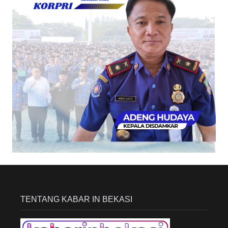
TENTANG KABAR IN BEKASI