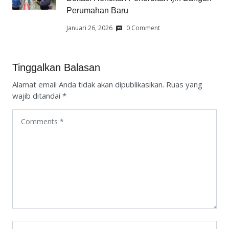
Perumahan Baru
Januari 26, 2026
0 Comment
Tinggalkan Balasan
Alamat email Anda tidak akan dipublikasikan.
Ruas yang
wajib ditandai
*