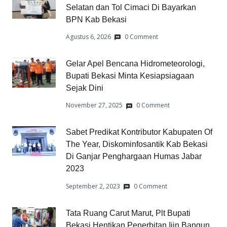
Selatan dan Tol Cimaci Di Bayarkan
BPN Kab Bekasi
Agustus 6, 2026
0 Comment
Gelar Apel Bencana Hidrometeorologi,
Bupati Bekasi Minta Kesiapsiagaan
Sejak Dini
November 27, 2025
0 Comment
Sabet Predikat Kontributor Kabupaten Of
The Year, Diskominfosantik Kab Bekasi
Di Ganjar Penghargaan Humas Jabar
2023
September 2, 2023
0 Comment
Tata Ruang Carut Marut, Plt Bupati
Bekasi Hentikan Penerbitan Ijin Bangun