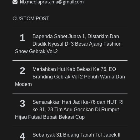
kib.mediapratama@gmail.com
CUSTOM POST
Bapenda Sabet Juara 1, Distarkim Dan
Disdik Nyusul Di 3 Besar Ajang Fashion
Show Gebrak Vol.2
Meriahkan Hut Kab Bekasi Ke 76, EO
Branding Gebrak Vol 2 Penuh Warna Dan
Modern
Semarakkan Hari Jadi ke-76 dan HUT RI
ke-81, 28 Tim Adu Gocekan Di Rumput
Hijau Futsal Bupati Bekasi Cup
Sebanyak 31 Bidang Tanah Tol Japek II