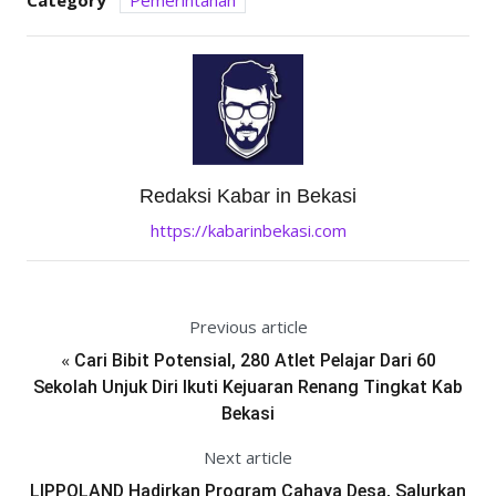
Category
Pemerintahan
Redaksi Kabar in Bekasi
https://kabarinbekasi.com
Previous article
«
Cari Bibit Potensial, 280 Atlet Pelajar Dari 60
Sekolah Unjuk Diri Ikuti Kejuaran Renang Tingkat Kab
Bekasi
Next article
LIPPOLAND Hadirkan Program Cahaya Desa, Salurkan