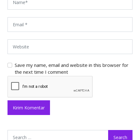
Save my name, email and website in this browser for
the next time I comment
Search