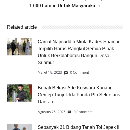
»
1.000 Lampu Untuk Masyarakat
Related article
Camat Najmuddin Minta Kades Sriamur
Terpilih Harus Rangkul Semua Pihak
Untuk Berkolaborasi Bangun Desa
Sriamur
Maret 19, 2023
0 Comment
Bupati Bekasi Ade Kuswara Kunang
Gercep Tunjuk Ida Farida Plh Sekretaris
Daerah
Agustus 25, 2025
0 Comment
Sebanyak 31 Bidang Tanah Tol Japek II