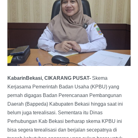
KabarinBekasi, CIKARANG PUSAT-
Skema
Kerjasama Pemerintah Badan Usaha (KPBU) yang
pernah digagas Badan Perencanaan Pembangunan
Daerah (Bappeda) Kabupaten Bekasi hingga saat ini
belum juga terealisasi. Sementara itu Dinas
Perhubungan Kab Bekasi berharap skema KPBU ini
bisa segera terealisasi dan berjalan secepatnya di