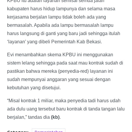
KPBU itu adalah layanan semisal semua jalan
kabupaten harus hidup lampunya dan selama masa
kerjasama berjalan lampu tidak boleh ada yang
bermasalah. Apabila ada lampu bermasalah lampu
harus langsung di ganti yang baru jadi sehingga itulah
‘layanan’ yang dibeli Pemerintah Kab Bekasi.
Evi menambahkan skema KPBU ini menggunakan
sistem lelang sehingga pada saat mau kontrak sudah di
pastikan bahwa mereka (penyedia-red) layanan ini
sudah mempunyai anggaran yang sesuai dengan
kebutuhan yang disetujui.
“Misal kontrak 1 miliar, maka penyedia tadi harus udah
ada dulu uang tersebut baru kontrak di tanda tangan lalu
berjalan,” tandas dia
(kb)
.