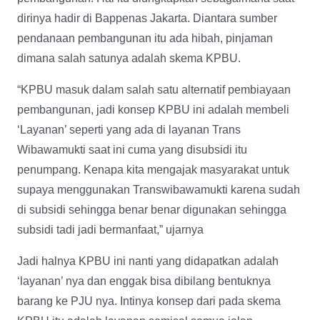
dirinya hadir di Bappenas Jakarta. Diantara sumber
pendanaan pembangunan itu ada hibah, pinjaman
dimana salah satunya adalah skema KPBU.
“KPBU masuk dalam salah satu alternatif pembiayaan
pembangunan, jadi konsep KPBU ini adalah membeli
‘Layanan’ seperti yang ada di layanan Trans
Wibawamukti saat ini cuma yang disubsidi itu
penumpang. Kenapa kita mengajak masyarakat untuk
supaya menggunakan Transwibawamukti karena sudah
di subsidi sehingga benar benar digunakan sehingga
subsidi tadi jadi bermanfaat,” ujarnya
Jadi halnya KPBU ini nanti yang didapatkan adalah
‘layanan’ nya dan enggak bisa dibilang bentuknya
barang ke PJU nya. Intinya konsep dari pada skema