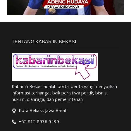
TENTANG KABAR IN BEKASI
Kabar in Bekasi adalah portal berita yang menyajikan
informasi terhangat baik peristiwa politik, bisnis,
hukum, olahraga, dan pemerintahan.
Kota Bekasi, Jawa Barat
+62 812 8936 5439