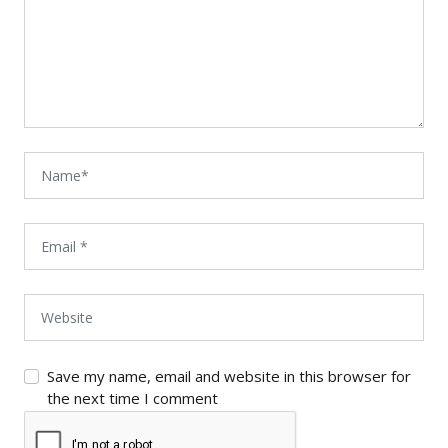
Save my name, email and website in this browser for
the next time I comment