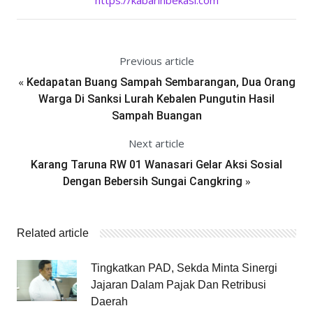
https://kabarinbekasi.com
Previous article
«
Kedapatan Buang Sampah Sembarangan, Dua Orang
Warga Di Sanksi Lurah Kebalen Pungutin Hasil
Sampah Buangan
Next article
Karang Taruna RW 01 Wanasari Gelar Aksi Sosial
»
Dengan Bebersih Sungai Cangkring
Related article
Tingkatkan PAD, Sekda Minta Sinergi
Jajaran Dalam Pajak Dan Retribusi
Daerah