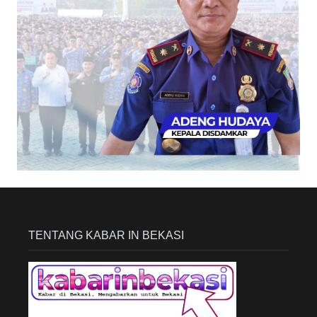
TENTANG KABAR IN BEKASI