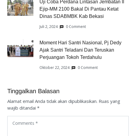
Uji Coba Perdana Lintasan Jembatan II
Ejip-MM 2100 Bakal Di Pantau Ketat
Dinas SDABMBK Kab Bekasi
Juli 2, 2024
0 Comment
Moment Hari Santri Nasional, Pj Dedy
Ajak Santri Teladani Dan Teruskan
Perjuangan Tokoh Terdahulu
Oktober 22, 2024
0 Comment
Tinggalkan Balasan
Alamat email Anda tidak akan dipublikasikan.
Ruas yang
wajib ditandai
*