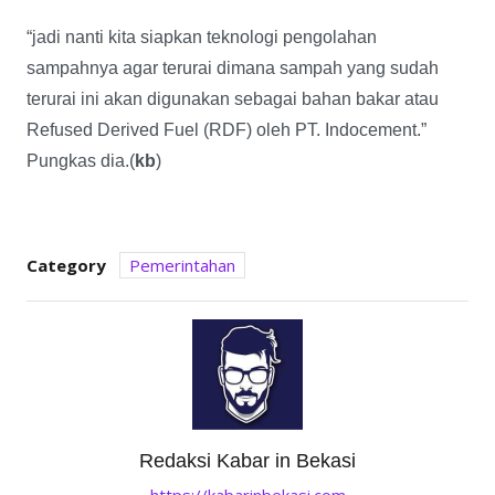
“jadi nanti kita siapkan teknologi pengolahan
sampahnya agar terurai dimana sampah yang sudah
terurai ini akan digunakan sebagai bahan bakar atau
Refused Derived Fuel (RDF) oleh PT. Indocement.”
Pungkas dia.(
kb
)
Category
Pemerintahan
Redaksi Kabar in Bekasi