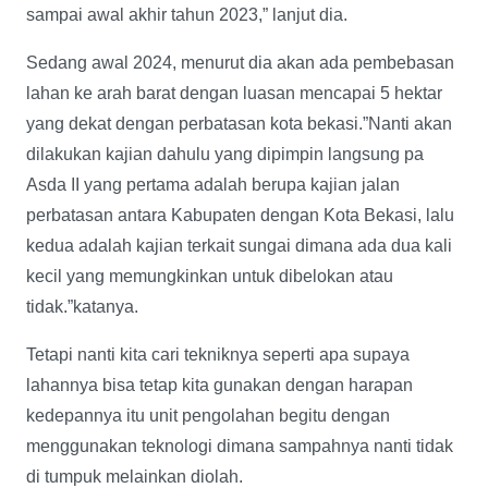
sampai awal akhir tahun 2023,” lanjut dia.
Sedang awal 2024, menurut dia akan ada pembebasan
lahan ke arah barat dengan luasan mencapai 5 hektar
yang dekat dengan perbatasan kota bekasi.”Nanti akan
dilakukan kajian dahulu yang dipimpin langsung pa
Asda II yang pertama adalah berupa kajian jalan
perbatasan antara Kabupaten dengan Kota Bekasi, lalu
kedua adalah kajian terkait sungai dimana ada dua kali
kecil yang memungkinkan untuk dibelokan atau
tidak.”katanya.
Tetapi nanti kita cari tekniknya seperti apa supaya
lahannya bisa tetap kita gunakan dengan harapan
kedepannya itu unit pengolahan begitu dengan
menggunakan teknologi dimana sampahnya nanti tidak
di tumpuk melainkan diolah.