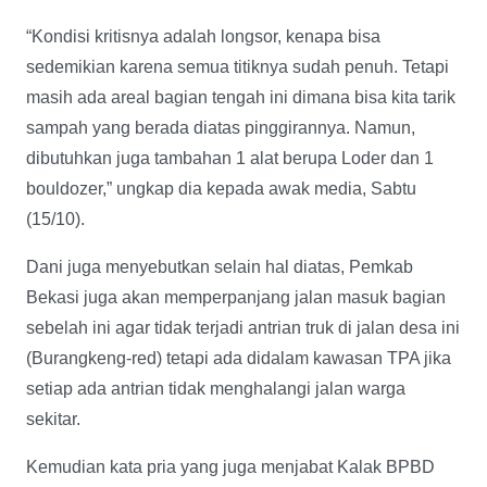
“Kondisi kritisnya adalah longsor, kenapa bisa
sedemikian karena semua titiknya sudah penuh. Tetapi
masih ada areal bagian tengah ini dimana bisa kita tarik
sampah yang berada diatas pinggirannya. Namun,
dibutuhkan juga tambahan 1 alat berupa Loder dan 1
bouldozer,” ungkap dia kepada awak media, Sabtu
(15/10).
Dani juga menyebutkan selain hal diatas, Pemkab
Bekasi juga akan memperpanjang jalan masuk bagian
sebelah ini agar tidak terjadi antrian truk di jalan desa ini
(Burangkeng-red) tetapi ada didalam kawasan TPA jika
setiap ada antrian tidak menghalangi jalan warga
sekitar.
Kemudian kata pria yang juga menjabat Kalak BPBD