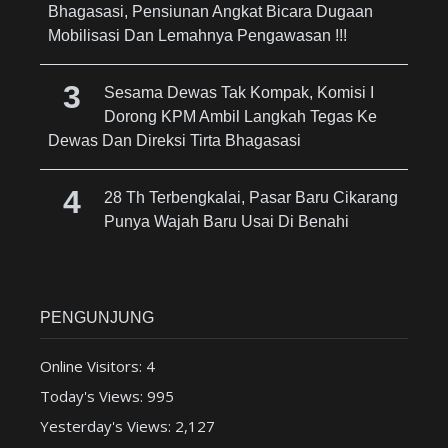
Bhagasasi, Pensiunan Angkat Bicara Dugaan
Mobilisasi Dan Lemahnya Pengawasan !!!
Sesama Dewas Tak Kompak, Komisi I
Dorong KPM Ambil Langkah Tegas Ke
Dewas Dan Direksi Tirta Bhagasasi
28 Th Terbengkalai, Pasar Baru Cikarang
Punya Wajah Baru Usai Di Benahi
PENGUNJUNG
Online Visitors:
4
Today's Views:
995
Yesterday's Views:
2,127