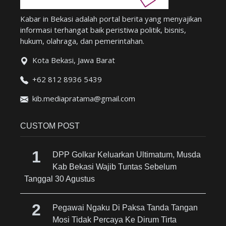
Kabar in Bekasi adalah portal berita yang menyajikan
informasi terhangat baik peristiwa politik, bisnis,
hukum, olahraga, dan pemerintahan.
Kota Bekasi, Jawa Barat
+62 812 8936 5439
kib.mediapratama@gmail.com
CUSTOM POST
DPP Golkar Keluarkan Ultimatum, Musda
Kab Bekasi Wajib Tuntas Sebelum
Tanggal 30 Agustus
Pegawai Ngaku Di Paksa Tanda Tangan
Mosi Tidak Percaya Ke Dirum Tirta