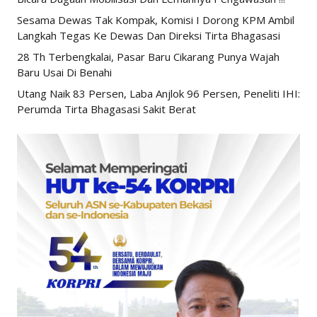
Sesama Dewas Tak Kompak, Komisi I Dorong KPM Ambil
Langkah Tegas Ke Dewas Dan Direksi Tirta Bhagasasi
28 Th Terbengkalai, Pasar Baru Cikarang Punya Wajah
Baru Usai Di Benahi
Utang Naik 83 Persen, Laba Anjlok 96 Persen, Peneliti IHI:
Perumda Tirta Bhagasasi Sakit Berat