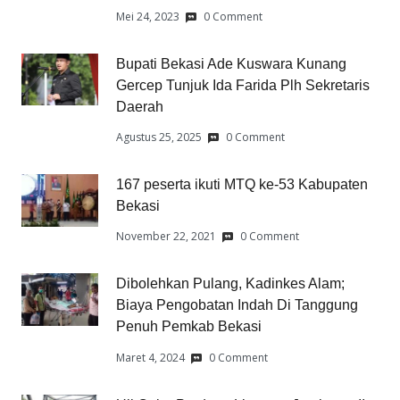
Mei 24, 2023
0 Comment
Bupati Bekasi Ade Kuswara Kunang
Gercep Tunjuk Ida Farida Plh Sekretaris
Daerah
Agustus 25, 2025
0 Comment
167 peserta ikuti MTQ ke-53 Kabupaten
Bekasi
November 22, 2021
0 Comment
Dibolehkan Pulang, Kadinkes Alam;
Biaya Pengobatan Indah Di Tanggung
Penuh Pemkab Bekasi
Maret 4, 2024
0 Comment