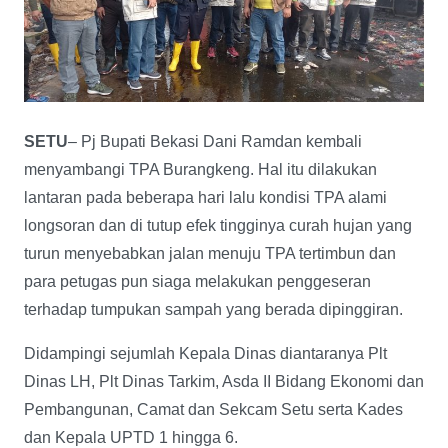
SETU
– Pj Bupati Bekasi Dani Ramdan kembali
menyambangi TPA Burangkeng. Hal itu dilakukan
lantaran pada beberapa hari lalu kondisi TPA alami
longsoran dan di tutup efek tingginya curah hujan yang
turun menyebabkan jalan menuju TPA tertimbun dan
para petugas pun siaga melakukan penggeseran
terhadap tumpukan sampah yang berada dipinggiran.
Didampingi sejumlah Kepala Dinas diantaranya Plt
Dinas LH, Plt Dinas Tarkim, Asda II Bidang Ekonomi dan
Pembangunan, Camat dan Sekcam Setu serta Kades
dan Kepala UPTD 1 hingga 6.