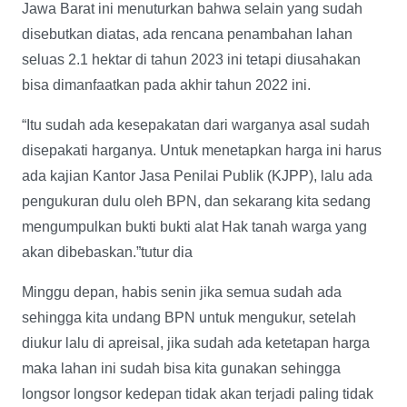
Jawa Barat ini menuturkan bahwa selain yang sudah
disebutkan diatas, ada rencana penambahan lahan
seluas 2.1 hektar di tahun 2023 ini tetapi diusahakan
bisa dimanfaatkan pada akhir tahun 2022 ini.
“Itu sudah ada kesepakatan dari warganya asal sudah
disepakati harganya. Untuk menetapkan harga ini harus
ada kajian Kantor Jasa Penilai Publik (KJPP), lalu ada
pengukuran dulu oleh BPN, dan sekarang kita sedang
mengumpulkan bukti bukti alat Hak tanah warga yang
akan dibebaskan.”tutur dia
Minggu depan, habis senin jika semua sudah ada
sehingga kita undang BPN untuk mengukur, setelah
diukur lalu di apreisal, jika sudah ada ketetapan harga
maka lahan ini sudah bisa kita gunakan sehingga
longsor longsor kedepan tidak akan terjadi paling tidak