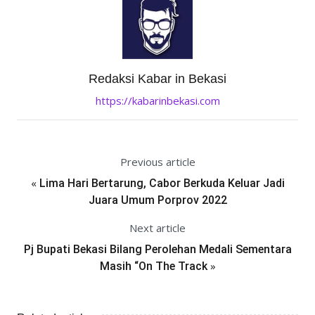
Redaksi Kabar in Bekasi
https://kabarinbekasi.com
Previous article
«
Lima Hari Bertarung, Cabor Berkuda Keluar Jadi
Juara Umum Porprov 2022
Next article
Pj Bupati Bekasi Bilang Perolehan Medali Sementara
»
Masih “On The Track