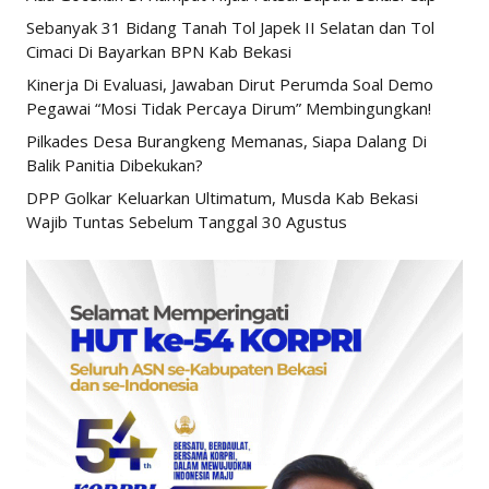
Sebanyak 31 Bidang Tanah Tol Japek II Selatan dan Tol
Cimaci Di Bayarkan BPN Kab Bekasi
Kinerja Di Evaluasi, Jawaban Dirut Perumda Soal Demo
Pegawai “Mosi Tidak Percaya Dirum” Membingungkan!
Pilkades Desa Burangkeng Memanas, Siapa Dalang Di
Balik Panitia Dibekukan?
DPP Golkar Keluarkan Ultimatum, Musda Kab Bekasi
Wajib Tuntas Sebelum Tanggal 30 Agustus