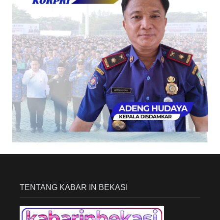
TENTANG KABAR IN BEKASI