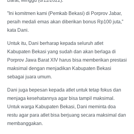
Barat, Minggu (6/11/2022).
”Ini komitmen kami (Pemkab Bekasi) di Porprov Jabar,
peraih medali emas akan diberikan bonus Rp100 juta,”
kata Dani.
Untuk itu, Dani berharap kepada seluruh atlet
Kabupaten Bekasi yang sudah dan akan berlaga di
Porprov Jawa Barat XIV harus bisa memberikan prestasi
maksimal dengan menjadikan Kabupaten Bekasi
sebagai juara umum.
Dani juga bepesan kepada atlet untuk tetap fokus dan
menjaga kesehatannya agar bisa tampil maksimal.
Untuk warga Kabupaten Bekasi, Dani meminta doa
restu agar para atlet bisa berjuang secara maksimal dan
membanggakan.