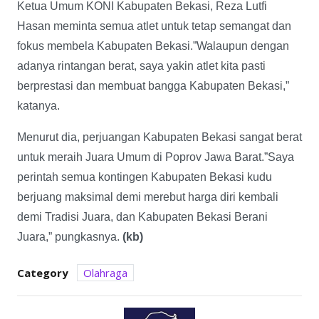
Ketua Umum KONI Kabupaten Bekasi, Reza Lutfi
Hasan meminta semua atlet untuk tetap semangat dan
fokus membela Kabupaten Bekasi.”Walaupun dengan
adanya rintangan berat, saya yakin atlet kita pasti
berprestasi dan membuat bangga Kabupaten Bekasi,”
katanya.
Menurut dia, perjuangan Kabupaten Bekasi sangat berat
untuk meraih Juara Umum di Poprov Jawa Barat.”Saya
perintah semua kontingen Kabupaten Bekasi kudu
berjuang maksimal demi merebut harga diri kembali
demi Tradisi Juara, dan Kabupaten Bekasi Berani
Juara,” pungkasnya.
(kb)
Category
Olahraga