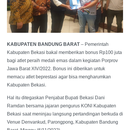
KABUPATEN BANDUNG BARAT
– Pemerintah
Kabupaten Bekasi bakal memberikan bonus Rp100 juta
bagi atlet peraih medali emas dalam kegiatan Porprov
Jawa Barat XIV/2022. Bonus ini diberikan untuk
memacu atlet beprestasi agar bisa mengharumkan
Kabupaten Bekasi.
Hal itu ditegaskan Penjabat Bupati Bekasi Dani
Ramdan bersama jajaran pengurus KONI Kabupaten
Bekasi saat meninjau langsung pertandingan berkuda di
Venue Denvankud, Parongpong, Kabupaten Bandung