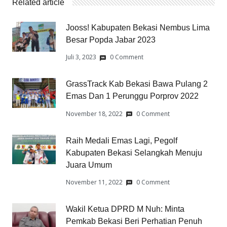
Related article
Jooss! Kabupaten Bekasi Nembus Lima
Besar Popda Jabar 2023
Juli 3, 2023
0 Comment
GrassTrack Kab Bekasi Bawa Pulang 2
Emas Dan 1 Perunggu Porprov 2022
November 18, 2022
0 Comment
Raih Medali Emas Lagi, Pegolf
Kabupaten Bekasi Selangkah Menuju
Juara Umum
November 11, 2022
0 Comment
Wakil Ketua DPRD M Nuh: Minta
Pemkab Bekasi Beri Perhatian Penuh