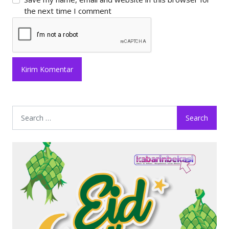
the next time I comment
Search