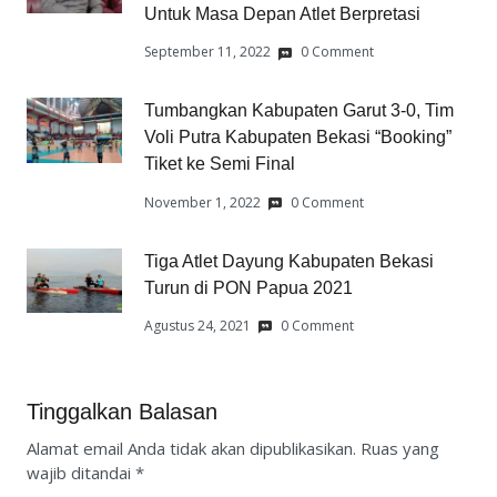
Untuk Masa Depan Atlet Berpretasi
September 11, 2022
0 Comment
Tumbangkan Kabupaten Garut 3-0, Tim
Voli Putra Kabupaten Bekasi “Booking”
Tiket ke Semi Final
November 1, 2022
0 Comment
Tiga Atlet Dayung Kabupaten Bekasi
Turun di PON Papua 2021
Agustus 24, 2021
0 Comment
Tinggalkan Balasan
Alamat email Anda tidak akan dipublikasikan.
Ruas yang
wajib ditandai
*