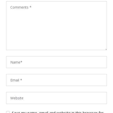
Save my name, email and website in this browser for