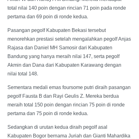
total nilai 140 poin dengan rincian 71 poin pada ronde
pertama dan 69 poin di ronde kedua.
Pasangan pegolf Kabupaten Bekasi tersebut
menorehkan prestasi setelah mengalahkan pegolf Anjas
Rajasa dan Daniel MH Samosir dari Kabupaten
Bandung yang hanya meraih nilai 147, serta pegolf
Akmin dan Dana dari Kabupaten Karawang dengan
nilai total 148.
Sementara medali emas foursome putri diraih pasangan
pegolf Fausta B dan Rayi Geulis Z. Mereka berdua
meraih total 150 poin dengan rincian 75 poin di ronde
pertama dan 75 poin di ronde kedua.
Sedangkan di urutan kedua diraih pegolf asal
Kabupaten Bogor bernama Juriah dan Gianti Mahardika