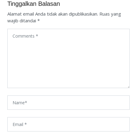
Tinggalkan Balasan
Alamat email Anda tidak akan dipublikasikan.
Ruas yang
wajib ditandai
*