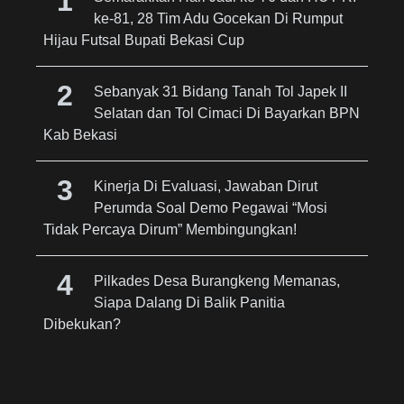
ke-81, 28 Tim Adu Gocekan Di Rumput
Hijau Futsal Bupati Bekasi Cup
Sebanyak 31 Bidang Tanah Tol Japek II
Selatan dan Tol Cimaci Di Bayarkan BPN
Kab Bekasi
Kinerja Di Evaluasi, Jawaban Dirut
Perumda Soal Demo Pegawai “Mosi
Tidak Percaya Dirum” Membingungkan!
Pilkades Desa Burangkeng Memanas,
Siapa Dalang Di Balik Panitia
Dibekukan?