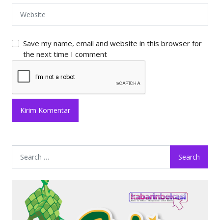
Save my name, email and website in this browser for
the next time I comment
Search