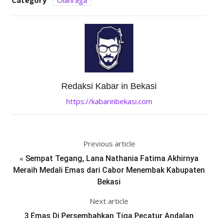
Category
Olahraga
Redaksi Kabar in Bekasi
https://kabarinbekasi.com
Previous article
«
Sempat Tegang, Lana Nathania Fatima Akhirnya
Meraih Medali Emas dari Cabor Menembak Kabupaten
Bekasi
Next article
3 Emas Di Persembahkan Tiga Pecatur Andalan