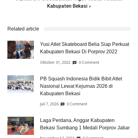
»
Kabupaten Bekasi
Related article
Yusi Atlet Skateboard Belia Siap Perkuat
Kabupaten Bekasi Di Porprov 2022
Oktober 31, 2022
0 Comment
PB Squash Indonesia Bidik Bibit Atlet
Nasional Lewat Kejurnas 2026 di
Kabupaten Bekasi
Juli 7, 2026
0 Comment
Laga Perdana, Anggar Kabupaten
Bekasi Sumbang 1 Medali Porprov Jabar