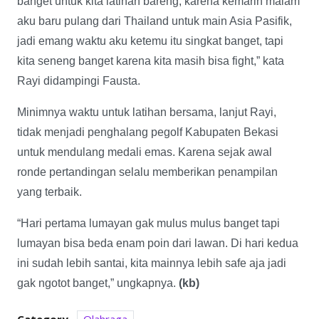
banget untuk kita latihan bareng, karena kemarin malam
aku baru pulang dari Thailand untuk main Asia Pasifik,
jadi emang waktu aku ketemu itu singkat banget, tapi
kita seneng banget karena kita masih bisa fight,” kata
Rayi didampingi Fausta.
Minimnya waktu untuk latihan bersama, lanjut Rayi,
tidak menjadi penghalang pegolf Kabupaten Bekasi
untuk mendulang medali emas. Karena sejak awal
ronde pertandingan selalu memberikan penampilan
yang terbaik.
“Hari pertama lumayan gak mulus mulus banget tapi
lumayan bisa beda enam poin dari lawan. Di hari kedua
ini sudah lebih santai, kita mainnya lebih safe aja jadi
gak ngotot banget,” ungkapnya.
(kb)