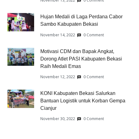
November 13, 2022
0 Comment
Hujan Medali di Laga Perdana Cabor
Sambo Kabupaten Bekasi
November 14, 2022
0 Comment
Motivasi CDM dan Bapak Angkat,
Dorong Atlet PASI Kabupaten Bekasi
Raih Medali Emas
November 12, 2022
0 Comment
KONI Kabupaten Bekasi Salurkan
Bantuan Logistik untuk Korban Gempa
Cianjur
November 30, 2022
0 Comment