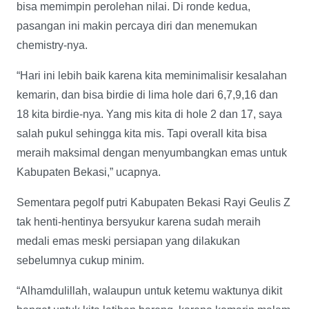
bisa memimpin perolehan nilai. Di ronde kedua,
pasangan ini makin percaya diri dan menemukan
chemistry-nya.
“Hari ini lebih baik karena kita meminimalisir kesalahan
kemarin, dan bisa birdie di lima hole dari 6,7,9,16 dan
18 kita birdie-nya. Yang mis kita di hole 2 dan 17, saya
salah pukul sehingga kita mis. Tapi overall kita bisa
meraih maksimal dengan menyumbangkan emas untuk
Kabupaten Bekasi,” ucapnya.
Sementara pegolf putri Kabupaten Bekasi Rayi Geulis Z
tak henti-hentinya bersyukur karena sudah meraih
medali emas meski persiapan yang dilakukan
sebelumnya cukup minim.
“Alhamdulillah, walaupun untuk ketemu waktunya dikit