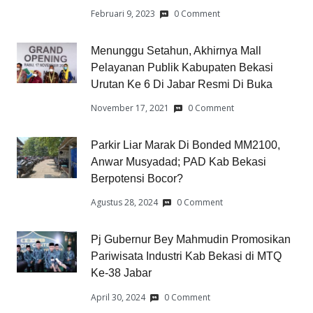
Februari 9, 2023
0 Comment
Menunggu Setahun, Akhirnya Mall
Pelayanan Publik Kabupaten Bekasi
Urutan Ke 6 Di Jabar Resmi Di Buka
November 17, 2021
0 Comment
Parkir Liar Marak Di Bonded MM2100,
Anwar Musyadad; PAD Kab Bekasi
Berpotensi Bocor?
Agustus 28, 2024
0 Comment
Pj Gubernur Bey Mahmudin Promosikan
Pariwisata Industri Kab Bekasi di MTQ
Ke-38 Jabar
April 30, 2024
0 Comment