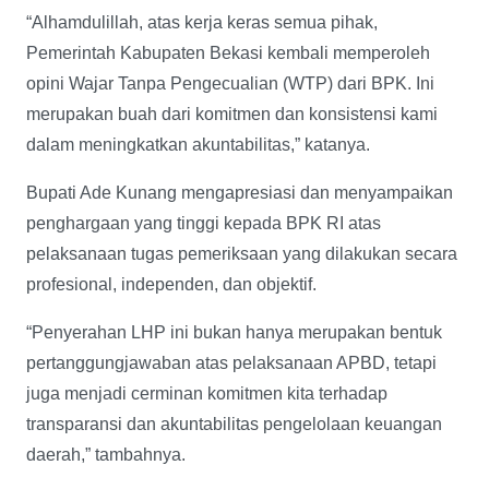
“Alhamdulillah, atas kerja keras semua pihak,
Pemerintah Kabupaten Bekasi kembali memperoleh
opini Wajar Tanpa Pengecualian (WTP) dari BPK. Ini
merupakan buah dari komitmen dan konsistensi kami
dalam meningkatkan akuntabilitas,” katanya.
Bupati Ade Kunang mengapresiasi dan menyampaikan
penghargaan yang tinggi kepada BPK RI atas
pelaksanaan tugas pemeriksaan yang dilakukan secara
profesional, independen, dan objektif.
“Penyerahan LHP ini bukan hanya merupakan bentuk
pertanggungjawaban atas pelaksanaan APBD, tetapi
juga menjadi cerminan komitmen kita terhadap
transparansi dan akuntabilitas pengelolaan keuangan
daerah,” tambahnya.