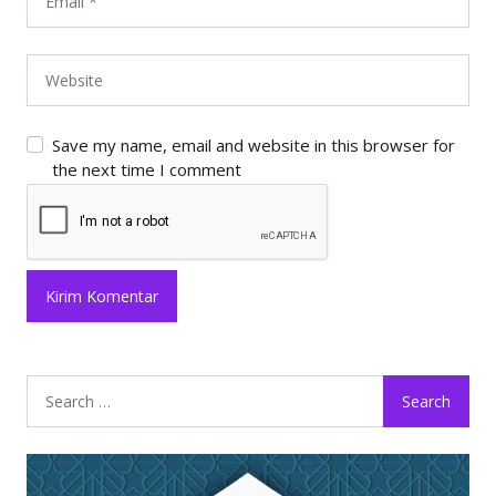
Save my name, email and website in this browser for
the next time I comment
Search