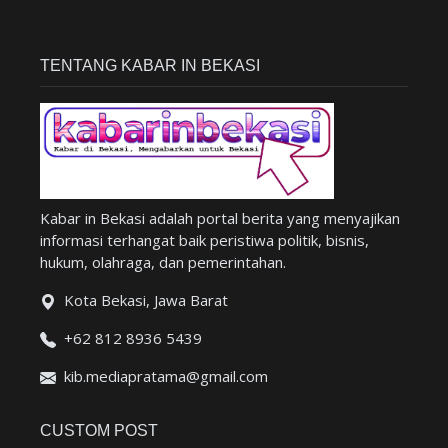
TENTANG KABAR IN BEKASI
Kabar in Bekasi adalah portal berita yang menyajikan
informasi terhangat baik peristiwa politik, bisnis,
hukum, olahraga, dan pemerintahan.
Kota Bekasi, Jawa Barat
+62 812 8936 5439
kib.mediapratama@gmail.com
CUSTOM POST