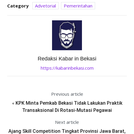
Category
Advetorial
Pemerintahan
Redaksi Kabar in Bekasi
https://kabarinbekasi.com
Previous article
«
KPK Minta Pemkab Bekasi Tidak Lakukan Praktik
Transaksional Di Rotasi-Mutasi Pegawai
Next article
Ajang Skill Competition Tingkat Provinsi Jawa Barat,