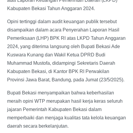
atas Laporan Keuangan Pemerintah Daerah (LKPD)
Kabupaten Bekasi Tahun Anggaran 2024.
Opini tertinggi dalam audit keuangan publik tersebut
disampaikan dalam acara Penyerahan Laporan Hasil
Pemeriksaan (LHP) BPK RI atas LKPD Tahun Anggaran
2024, yang diterima langsung oleh Bupati Bekasi Ade
Kuswara Kunang dan Wakil Ketua DPRD Budi
Muhammad Mustofa, didampingi Sekretaris Daerah
Kabupaten Bekasi, di Kantor BPK RI Perwakilan
Provinsi Jawa Barat, Bandung, pada Jumat (23/5/2025).
Bupati Bekasi menyampaikan bahwa keberhasilan
meraih opini WTP merupakan hasil kerja keras seluruh
jajaran Pemerintah Kabupaten Bekasi dalam
memperbaiki dan menjaga kualitas tata kelola keuangan
daerah secara berkelanjutan.