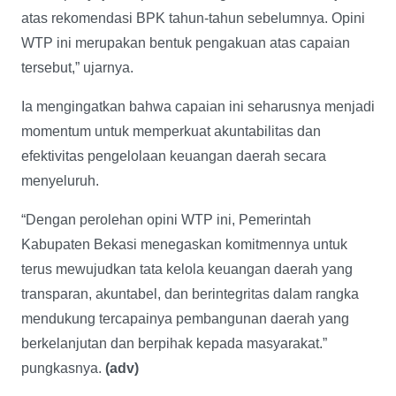
atas rekomendasi BPK tahun-tahun sebelumnya. Opini
WTP ini merupakan bentuk pengakuan atas capaian
tersebut,” ujarnya.
Ia mengingatkan bahwa capaian ini seharusnya menjadi
momentum untuk memperkuat akuntabilitas dan
efektivitas pengelolaan keuangan daerah secara
menyeluruh.
“Dengan perolehan opini WTP ini, Pemerintah
Kabupaten Bekasi menegaskan komitmennya untuk
terus mewujudkan tata kelola keuangan daerah yang
transparan, akuntabel, dan berintegritas dalam rangka
mendukung tercapainya pembangunan daerah yang
berkelanjutan dan berpihak kepada masyarakat.”
pungkasnya.
(adv)