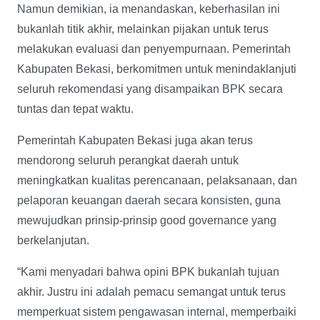
Namun demikian, ia menandaskan, keberhasilan ini
bukanlah titik akhir, melainkan pijakan untuk terus
melakukan evaluasi dan penyempurnaan. Pemerintah
Kabupaten Bekasi, berkomitmen untuk menindaklanjuti
seluruh rekomendasi yang disampaikan BPK secara
tuntas dan tepat waktu.
Pemerintah Kabupaten Bekasi juga akan terus
mendorong seluruh perangkat daerah untuk
meningkatkan kualitas perencanaan, pelaksanaan, dan
pelaporan keuangan daerah secara konsisten, guna
mewujudkan prinsip-prinsip good governance yang
berkelanjutan.
“Kami menyadari bahwa opini BPK bukanlah tujuan
akhir. Justru ini adalah pemacu semangat untuk terus
memperkuat sistem pengawasan internal, memperbaiki