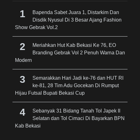
Bapenda Sabet Juara 1, Distarkim Dan
Disdik Nyusul Di 3 Besar Ajang Fashion
Show Gebrak Vol.2
Meriahkan Hut Kab Bekasi Ke 76, EO
Branding Gebrak Vol 2 Penuh Warna Dan
Modern
Semarakkan Hari Jadi ke-76 dan HUT RI
ke-81, 28 Tim Adu Gocekan Di Rumput
Hijau Futsal Bupati Bekasi Cup
Sebanyak 31 Bidang Tanah Tol Japek II
Selatan dan Tol Cimaci Di Bayarkan BPN
Kab Bekasi