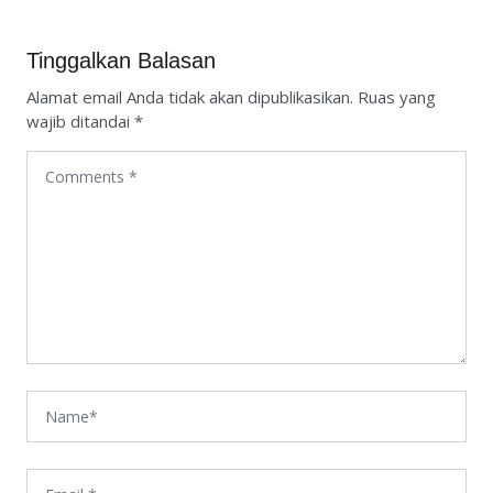
Tinggalkan Balasan
Alamat email Anda tidak akan dipublikasikan.
Ruas yang
wajib ditandai
*