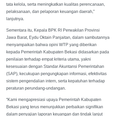
tata kelola, serta meningkatkan kualitas perencanaan,
pelaksanaan, dan pelaporan keuangan daerah,”
lanjutnya.
Sementara itu, Kepala BPK RI Perwakilan Provinsi
Jawa Barat, Eydu Oktain Panjaitan, dalam sambutannya
menyampaikan bahwa opini WTP yang diberikan
kepada Pemerintah Kabupaten Bekasi didasarkan pada
penilaian terhadap empat kriteria utama, yakni
kesesuaian dengan Standar Akuntansi Pemerintahan
(SAP), kecukupan pengungkapan informasi, efektivitas
sistem pengendalian intern, serta kepatuhan terhadap
peraturan perundang-undangan.
“Kami mengapresiasi upaya Pemerintah Kabupaten
Bekasi yang terus menunjukkan perbaikan signifikan
dalam penyajian laporan keuangan dan tindak lanjut