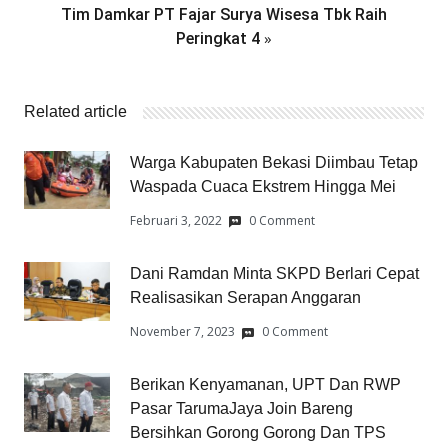
Tim Damkar PT Fajar Surya Wisesa Tbk Raih
»
Peringkat 4
Related article
Warga Kabupaten Bekasi Diimbau Tetap
Waspada Cuaca Ekstrem Hingga Mei
Februari 3, 2022
0 Comment
Dani Ramdan Minta SKPD Berlari Cepat
Realisasikan Serapan Anggaran
November 7, 2023
0 Comment
Berikan Kenyamanan, UPT Dan RWP
Pasar TarumaJaya Join Bareng
Bersihkan Gorong Gorong Dan TPS