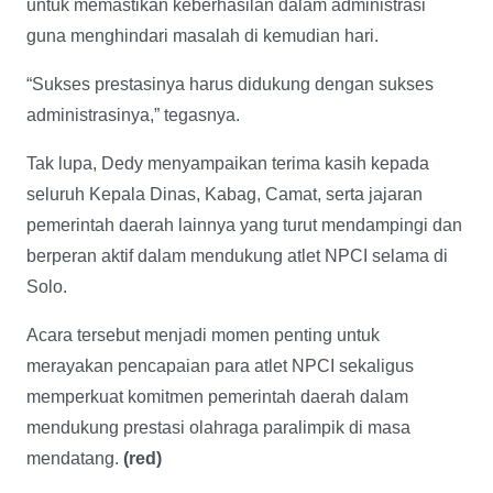
untuk memastikan keberhasilan dalam administrasi
guna menghindari masalah di kemudian hari.
“Sukses prestasinya harus didukung dengan sukses
administrasinya,” tegasnya.
Tak lupa, Dedy menyampaikan terima kasih kepada
seluruh Kepala Dinas, Kabag, Camat, serta jajaran
pemerintah daerah lainnya yang turut mendampingi dan
berperan aktif dalam mendukung atlet NPCI selama di
Solo.
Acara tersebut menjadi momen penting untuk
merayakan pencapaian para atlet NPCI sekaligus
memperkuat komitmen pemerintah daerah dalam
mendukung prestasi olahraga paralimpik di masa
mendatang.
(red)