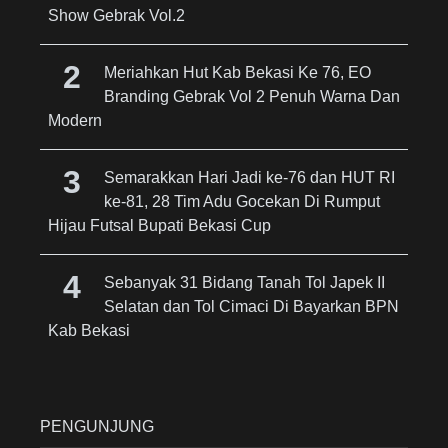
Show Gebrak Vol.2
Meriahkan Hut Kab Bekasi Ke 76, EO
Branding Gebrak Vol 2 Penuh Warna Dan
Modern
Semarakkan Hari Jadi ke-76 dan HUT RI
ke-81, 28 Tim Adu Gocekan Di Rumput
Hijau Futsal Bupati Bekasi Cup
Sebanyak 31 Bidang Tanah Tol Japek II
Selatan dan Tol Cimaci Di Bayarkan BPN
Kab Bekasi
PENGUNJUNG