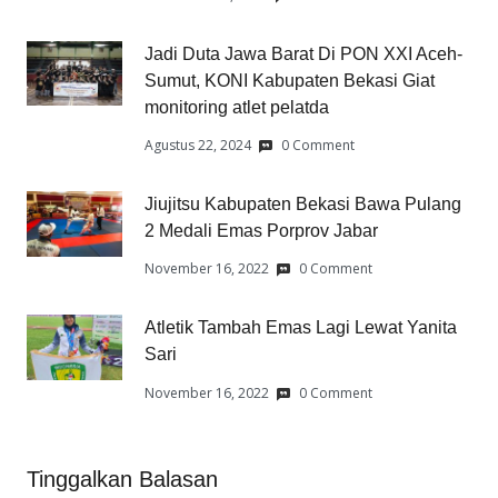
Jadi Duta Jawa Barat Di PON XXI Aceh-
Sumut, KONI Kabupaten Bekasi Giat
monitoring atlet pelatda
Agustus 22, 2024
0 Comment
Jiujitsu Kabupaten Bekasi Bawa Pulang
2 Medali Emas Porprov Jabar
November 16, 2022
0 Comment
Atletik Tambah Emas Lagi Lewat Yanita
Sari
November 16, 2022
0 Comment
Tinggalkan Balasan