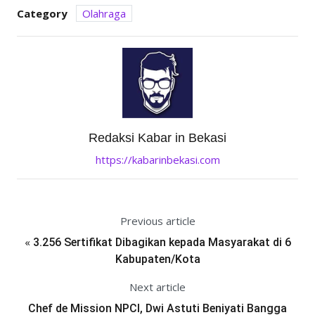
Category
Olahraga
Redaksi Kabar in Bekasi
https://kabarinbekasi.com
Previous article
«
3.256 Sertifikat Dibagikan kepada Masyarakat di 6
Kabupaten/Kota
Next article
Chef de Mission NPCI, Dwi Astuti Beniyati Bangga