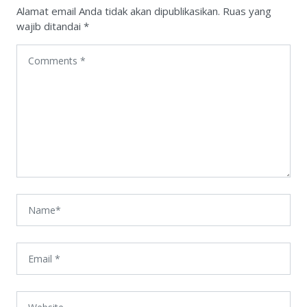
Alamat email Anda tidak akan dipublikasikan.
Ruas yang
wajib ditandai
*