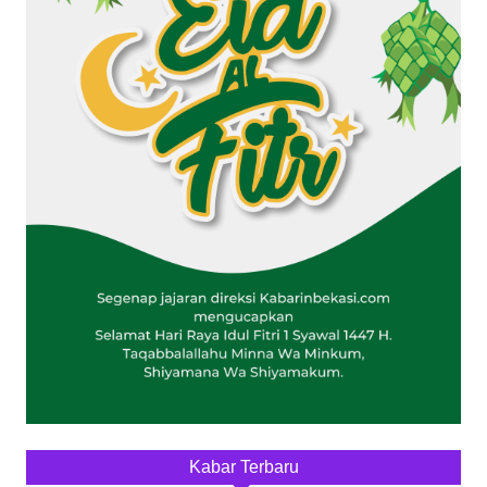
Kabar Terbaru