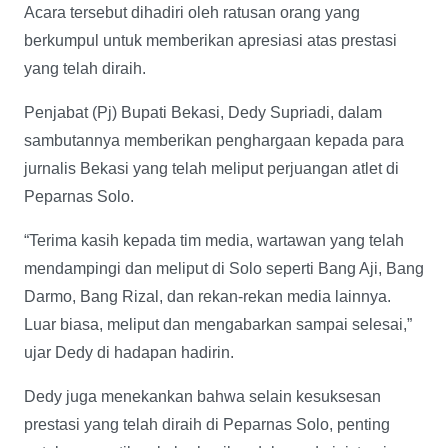
Acara tersebut dihadiri oleh ratusan orang yang
berkumpul untuk memberikan apresiasi atas prestasi
yang telah diraih.
Penjabat (Pj) Bupati Bekasi, Dedy Supriadi, dalam
sambutannya memberikan penghargaan kepada para
jurnalis Bekasi yang telah meliput perjuangan atlet di
Peparnas Solo.
“Terima kasih kepada tim media, wartawan yang telah
mendampingi dan meliput di Solo seperti Bang Aji, Bang
Darmo, Bang Rizal, dan rekan-rekan media lainnya.
Luar biasa, meliput dan mengabarkan sampai selesai,”
ujar Dedy di hadapan hadirin.
Dedy juga menekankan bahwa selain kesuksesan
prestasi yang telah diraih di Peparnas Solo, penting