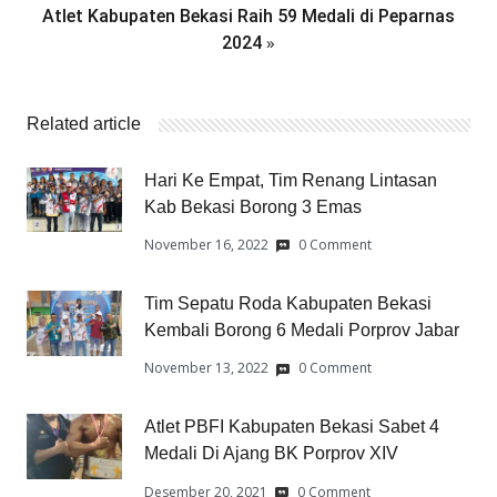
Atlet Kabupaten Bekasi Raih 59 Medali di Peparnas
»
2024
Related article
Hari Ke Empat, Tim Renang Lintasan
Kab Bekasi Borong 3 Emas
November 16, 2022
0 Comment
Tim Sepatu Roda Kabupaten Bekasi
Kembali Borong 6 Medali Porprov Jabar
November 13, 2022
0 Comment
Atlet PBFI Kabupaten Bekasi Sabet 4
Medali Di Ajang BK Porprov XIV
Desember 20, 2021
0 Comment