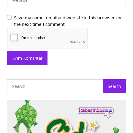
Save my name, email and website in this browser for
the next time I comment
Search