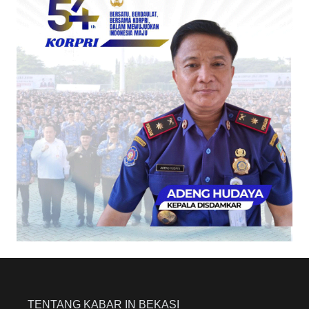
TENTANG KABAR IN BEKASI