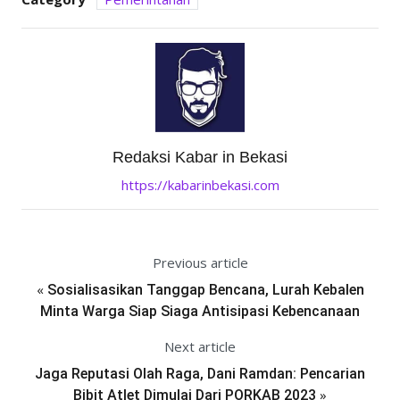
Redaksi Kabar in Bekasi
https://kabarinbekasi.com
Previous article
«
Sosialisasikan Tanggap Bencana, Lurah Kebalen
Minta Warga Siap Siaga Antisipasi Kebencanaan
Next article
Jaga Reputasi Olah Raga, Dani Ramdan: Pencarian
»
Bibit Atlet Dimulai Dari PORKAB 2023