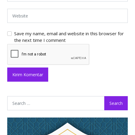
Save my name, email and website in this browser for
the next time I comment
Search