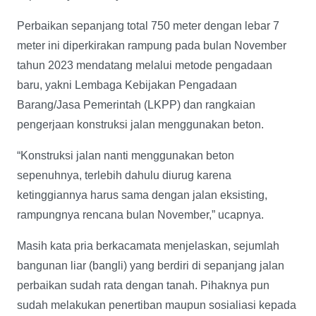
Perbaikan sepanjang total 750 meter dengan lebar 7
meter ini diperkirakan rampung pada bulan November
tahun 2023 mendatang melalui metode pengadaan
baru, yakni Lembaga Kebijakan Pengadaan
Barang/Jasa Pemerintah (LKPP) dan rangkaian
pengerjaan konstruksi jalan menggunakan beton.
“Konstruksi jalan nanti menggunakan beton
sepenuhnya, terlebih dahulu diurug karena
ketinggiannya harus sama dengan jalan eksisting,
rampungnya rencana bulan November,” ucapnya.
Masih kata pria berkacamata menjelaskan, sejumlah
bangunan liar (bangli) yang berdiri di sepanjang jalan
perbaikan sudah rata dengan tanah. Pihaknya pun
sudah melakukan penertiban maupun sosialiasi kepada