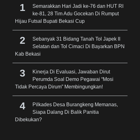
Semarakkan Hari Jadi ke-76 dan HUT RI
ke-81, 28 Tim Adu Gocekan Di Rumput
Hijau Futsal Bupati Bekasi Cup
Sebanyak 31 Bidang Tanah Tol Japek II
Selatan dan Tol Cimaci Di Bayarkan BPN
Kab Bekasi
Kinerja Di Evaluasi, Jawaban Dirut
Perumda Soal Demo Pegawai “Mosi
Tidak Percaya Dirum” Membingungkan!
Pilkades Desa Burangkeng Memanas,
Siapa Dalang Di Balik Panitia
Dibekukan?