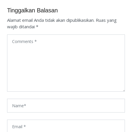
Tinggalkan Balasan
Alamat email Anda tidak akan dipublikasikan.
Ruas yang
wajib ditandai
*