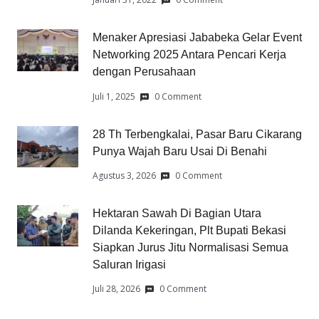
Menaker Apresiasi Jababeka Gelar Event
Networking 2025 Antara Pencari Kerja
dengan Perusahaan
Juli 1, 2025
0 Comment
28 Th Terbengkalai, Pasar Baru Cikarang
Punya Wajah Baru Usai Di Benahi
Agustus 3, 2026
0 Comment
Hektaran Sawah Di Bagian Utara
Dilanda Kekeringan, Plt Bupati Bekasi
Siapkan Jurus Jitu Normalisasi Semua
Saluran Irigasi
Juli 28, 2026
0 Comment