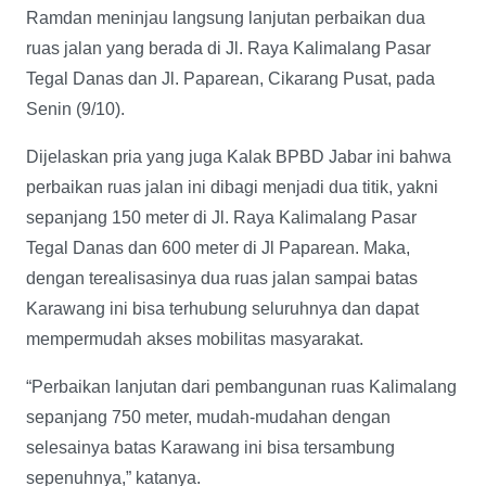
Ramdan meninjau langsung lanjutan perbaikan dua
ruas jalan yang berada di Jl. Raya Kalimalang Pasar
Tegal Danas dan Jl. Paparean, Cikarang Pusat, pada
Senin (9/10).
Dijelaskan pria yang juga Kalak BPBD Jabar ini bahwa
perbaikan ruas jalan ini dibagi menjadi dua titik, yakni
sepanjang 150 meter di Jl. Raya Kalimalang Pasar
Tegal Danas dan 600 meter di Jl Paparean. Maka,
dengan terealisasinya dua ruas jalan sampai batas
Karawang ini bisa terhubung seluruhnya dan dapat
mempermudah akses mobilitas masyarakat.
“Perbaikan lanjutan dari pembangunan ruas Kalimalang
sepanjang 750 meter, mudah-mudahan dengan
selesainya batas Karawang ini bisa tersambung
sepenuhnya,” katanya.