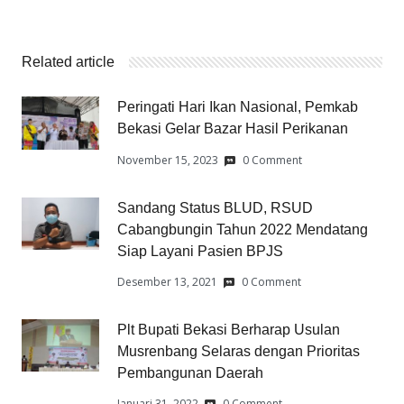
Related article
Peringati Hari Ikan Nasional, Pemkab
Bekasi Gelar Bazar Hasil Perikanan
November 15, 2023
0 Comment
Sandang Status BLUD, RSUD
Cabangbungin Tahun 2022 Mendatang
Siap Layani Pasien BPJS
Desember 13, 2021
0 Comment
Plt Bupati Bekasi Berharap Usulan
Musrenbang Selaras dengan Prioritas
Pembangunan Daerah
Januari 31, 2022
0 Comment