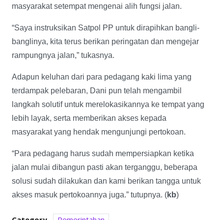
masyarakat setempat mengenai alih fungsi jalan.
“Saya instruksikan Satpol PP untuk dirapihkan bangli-
banglinya, kita terus berikan peringatan dan mengejar
rampungnya jalan,” tukasnya.
Adapun keluhan dari para pedagang kaki lima yang
terdampak pelebaran, Dani pun telah mengambil
langkah solutif untuk merelokasikannya ke tempat yang
lebih layak, serta memberikan akses kepada
masyarakat yang hendak mengunjungi pertokoan.
“Para pedagang harus sudah mempersiapkan ketika
jalan mulai dibangun pasti akan terganggu, beberapa
solusi sudah dilakukan dan kami berikan tangga untuk
akses masuk pertokoannya juga.” tutupnya. (
kb
)
Category
Pemerintahan