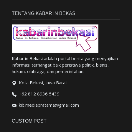
TENTANG KABAR IN BEKASI
Kabar in Bekasi adalah portal berita yang menyajikan
informasi terhangat baik peristiwa politik, bisnis,
hukum, olahraga, dan pemerintahan.
Kota Bekasi, Jawa Barat
+62 812 8936 5439
kib.mediapratama@gmail.com
CUSTOM POST