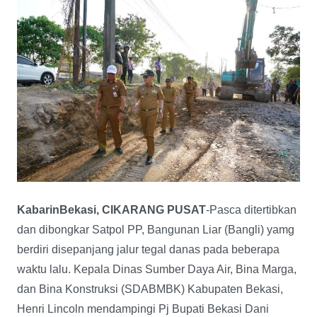
KabarinBekasi, CIKARANG PUSAT
-Pasca ditertibkan
dan dibongkar Satpol PP, Bangunan Liar (Bangli) yamg
berdiri disepanjang jalur tegal danas pada beberapa
waktu lalu. Kepala Dinas Sumber Daya Air, Bina Marga,
dan Bina Konstruksi (SDABMBK) Kabupaten Bekasi,
Henri Lincoln mendampingi Pj Bupati Bekasi Dani