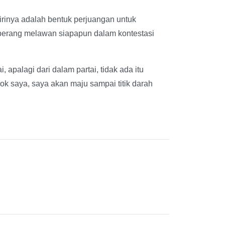
rinya adalah bentuk perjuangan untuk
rperang melawan siapapun dalam kontestasi
, apalagi dari dalam partai, tidak ada itu
ok saya, saya akan maju sampai titik darah