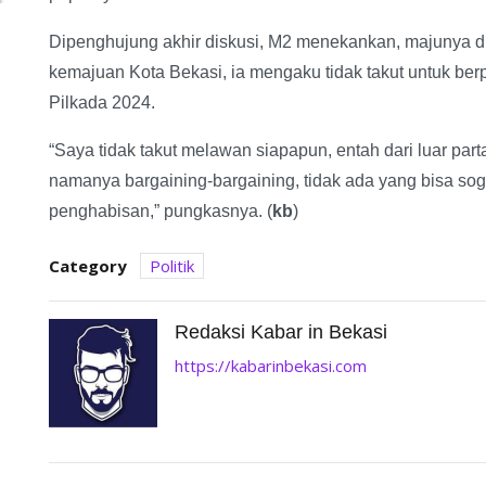
Dipenghujung akhir diskusi, M2 menekankan, majunya di
kemajuan Kota Bekasi, ia mengaku tidak takut untuk be
Pilkada 2024.
“Saya tidak takut melawan siapapun, entah dari luar partai
namanya bargaining-bargaining, tidak ada yang bisa sog
penghabisan,” pungkasnya. (
kb
)
Category
Politik
Redaksi Kabar in Bekasi
https://kabarinbekasi.com