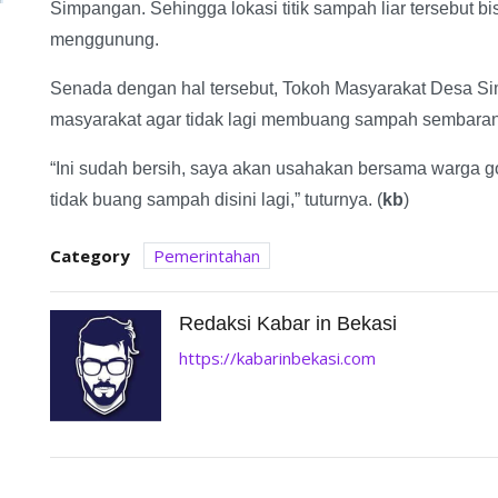
Simpangan. Sehingga lokasi titik sampah liar tersebut
menggunung.
Senada dengan hal tersebut, Tokoh Masyarakat Desa 
masyarakat agar tidak lagi membuang sampah sembaranga
“Ini sudah bersih, saya akan usahakan bersama warga 
tidak buang sampah disini lagi,” tuturnya. (
kb
)
Category
Pemerintahan
Redaksi Kabar in Bekasi
https://kabarinbekasi.com