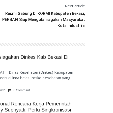
Next article
Resmi Gabung Di KORMI Kabupaten Bekasi,
PERBAFI Siap Mengolahragakan Masyarakat
»
Kota Industri
siagakan Dinkes Kab Bekasi Di
AT – Dinas Kesehatan (Dinkes) Kabupaten
edis di lima belas Posko Kesehatan yang
 2023
0 Comment
ional Rencana Kerja Pemerintah
 Supriyadi; Perlu Singkronisasi