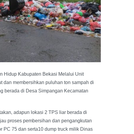
n Hidup Kabupaten Bekasi Melalui Unit
t dan membersihkan puluhan ton sampah di
yang berada di Desa Simpangan Kecamatan
an, adapun lokasi 2 TPS liar berada di
jau proses pembersihan dan pengangkutan
r PC 75 dan serta10 dump truck milik Dinas