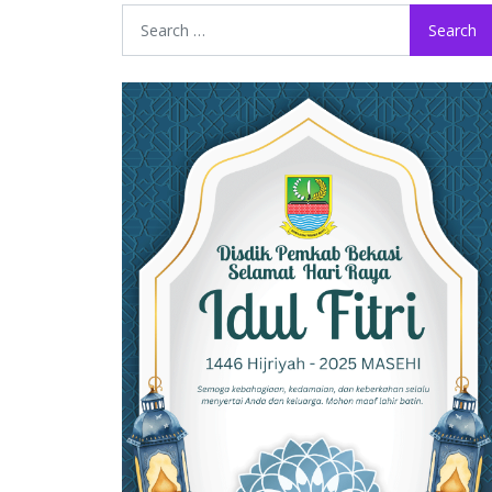
Search