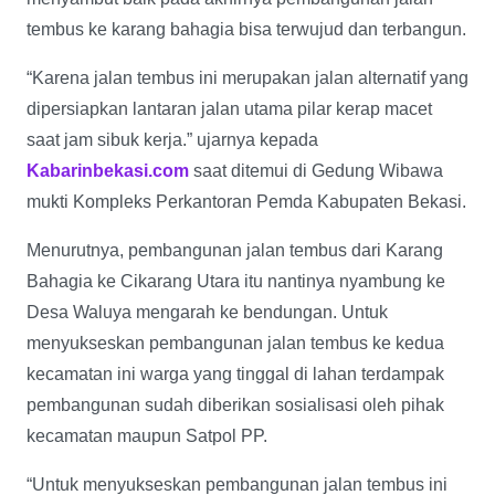
tembus ke karang bahagia bisa terwujud dan terbangun.
“Karena jalan tembus ini merupakan jalan alternatif yang
dipersiapkan lantaran jalan utama pilar kerap macet
saat jam sibuk kerja.” ujarnya kepada
Kabarinbekasi.com
saat ditemui di Gedung Wibawa
mukti Kompleks Perkantoran Pemda Kabupaten Bekasi.
Menurutnya, pembangunan jalan tembus dari Karang
Bahagia ke Cikarang Utara itu nantinya nyambung ke
Desa Waluya mengarah ke bendungan. Untuk
menyukseskan pembangunan jalan tembus ke kedua
kecamatan ini warga yang tinggal di lahan terdampak
pembangunan sudah diberikan sosialisasi oleh pihak
kecamatan maupun Satpol PP.
“Untuk menyukseskan pembangunan jalan tembus ini