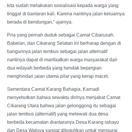
kita sudah melakukan sosialisasi kepada warga yang
tinggal di bantaran kali. Karena nantinya jalan keluarnya
berada di bendungan,” ujarnya.
Pria yang pernah duduk sebagai Camat Cibarusah,
Babelan, dan Cikarang Selatan ini berharap dengan di
bangunnya jalan tembus sebagai jalan alternatif
nantinya dapat di manfaatkan warga masyarakat dari
dua wilayah berbeda yang hendak bepergian
menghindari jalan utama pilar yang kerap macet.
Sementara Camat Karang Bahagia, Karnadi
menyebutkan bahwa sewaktu dirinya menjabat Camat
Cikarang Utara bahwa jalan gelonggong itu sebagai
jalan tembus (alternatif) yang melewati dua desa
berbeda kecamatan diantaranya Desa Karang rahayu
dan Desa Waluya sangat dibutuhkan untuk mengurai