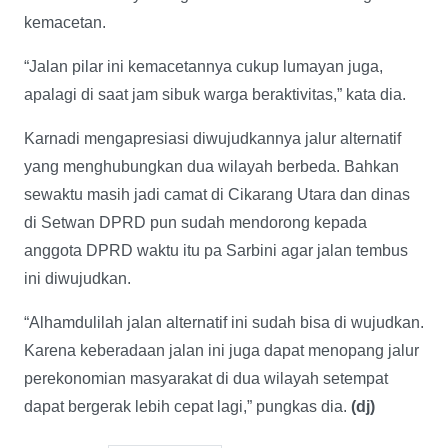
kemacetan.
“Jalan pilar ini kemacetannya cukup lumayan juga,
apalagi di saat jam sibuk warga beraktivitas,” kata dia.
Karnadi mengapresiasi diwujudkannya jalur alternatif
yang menghubungkan dua wilayah berbeda. Bahkan
sewaktu masih jadi camat di Cikarang Utara dan dinas
di Setwan DPRD pun sudah mendorong kepada
anggota DPRD waktu itu pa Sarbini agar jalan tembus
ini diwujudkan.
“Alhamdulilah jalan alternatif ini sudah bisa di wujudkan.
Karena keberadaan jalan ini juga dapat menopang jalur
perekonomian masyarakat di dua wilayah setempat
dapat bergerak lebih cepat lagi,” pungkas dia.
(dj)