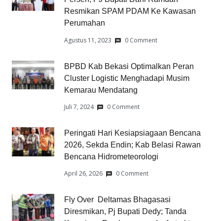
Resmikan SPAM PDAM Ke Kawasan
Perumahan
Agustus 11, 2023
0 Comment
BPBD Kab Bekasi Optimalkan Peran
Cluster Logistic Menghadapi Musim
Kemarau Mendatang
Juli 7, 2024
0 Comment
Peringati Hari Kesiapsiagaan Bencana
2026, Sekda Endin; Kab Belasi Rawan
Bencana Hidrometeorologi
April 26, 2026
0 Comment
Fly Over Deltamas Bhagasasi
Diresmikan, Pj Bupati Dedy; Tanda