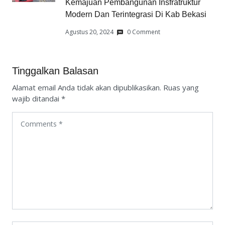
Kemajuan Pembangunan Insfratruktur
Modern Dan Terintegrasi Di Kab Bekasi
Agustus 20, 2024
0 Comment
Tinggalkan Balasan
Alamat email Anda tidak akan dipublikasikan.
Ruas yang
wajib ditandai
*