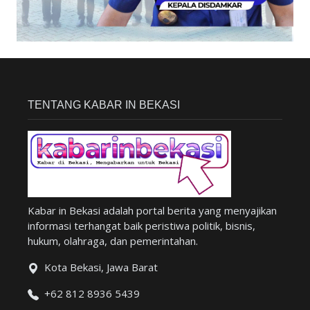
TENTANG KABAR IN BEKASI
Kabar in Bekasi adalah portal berita yang menyajikan
informasi terhangat baik peristiwa politik, bisnis,
hukum, olahraga, dan pemerintahan.
Kota Bekasi, Jawa Barat
+62 812 8936 5439