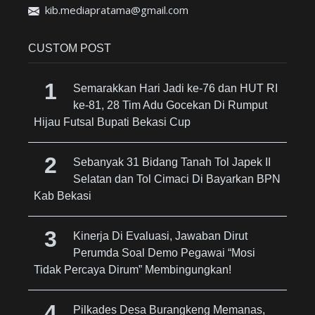
kib.mediapratama@gmail.com
CUSTOM POST
Semarakkan Hari Jadi ke-76 dan HUT RI
ke-81, 28 Tim Adu Gocekan Di Rumput
Hijau Futsal Bupati Bekasi Cup
Sebanyak 31 Bidang Tanah Tol Japek II
Selatan dan Tol Cimaci Di Bayarkan BPN
Kab Bekasi
Kinerja Di Evaluasi, Jawaban Dirut
Perumda Soal Demo Pegawai “Mosi
Tidak Percaya Dirum” Membingungkan!
Pilkades Desa Burangkeng Memanas,