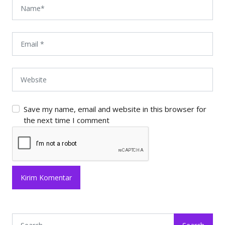
Save my name, email and website in this browser for
the next time I comment
Search