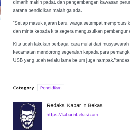
dimarih makin padat, dan pengembangan kawasan perumah
sarana pendidikan malah ga ada.
“Setiap masuk ajaran baru, warga setempat memprotes 
dan minta kepada kita segera mengusulkan pembangun
Kita udah lakukan berbagai cara mulai dari musyawar
kecamatan mendorong segeralah kepada para pemangk
USB yang udah terlalu lama belum juga nampak.”tandas d
Category
Pendidikan
Redaksi Kabar in Bekasi
https://kabarinbekasi.com