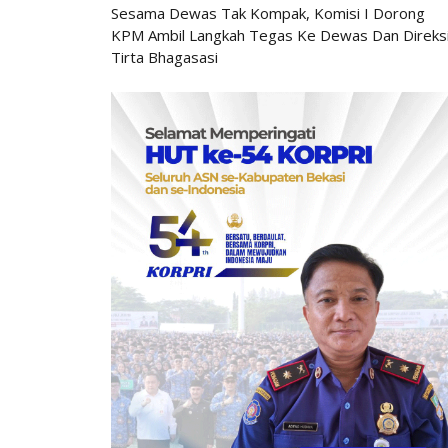
Sesama Dewas Tak Kompak, Komisi I Dorong
KPM Ambil Langkah Tegas Ke Dewas Dan Direks
Tirta Bhagasasi