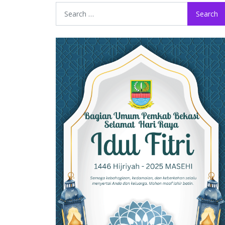
Search