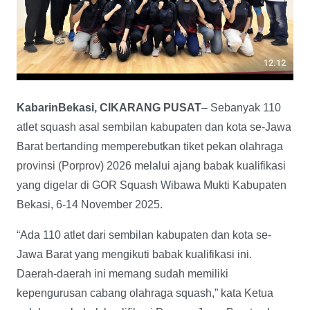
KabarinBekasi, CIKARANG PUSAT
– Sebanyak 110
atlet squash asal sembilan kabupaten dan kota se-Jawa
Barat bertanding memperebutkan tiket pekan olahraga
provinsi (Porprov) 2026 melalui ajang babak kualifikasi
yang digelar di GOR Squash Wibawa Mukti Kabupaten
Bekasi, 6-14 November 2025.
“Ada 110 atlet dari sembilan kabupaten dan kota se-
Jawa Barat yang mengikuti babak kualifikasi ini.
Daerah-daerah ini memang sudah memiliki
kepengurusan cabang olahraga squash,” kata Ketua