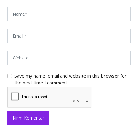
Save my name, email and website in this browser for
the next time I comment