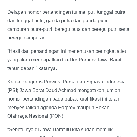
Delapan nomor pertandingan itu meliputi tunggal putra
dan tunggal putri, ganda putra dan ganda putri,
campuran putra-putri, beregu puta dan beregu putri serta
beregu campuran.
“Hasil dari pertandingan ini menentukan peringkat atlet
yang akan mendapatkan tiket ke Porprov Jawa Barat
tahun depan,” katanya.
Ketua Pengurus Provinsi Persatuan Squash Indonesia
(PSI) Jawa Barat Daud Achmad mengatakan jumlah
nomor pertandingan pada babak kualifikasi ini telah
menyesuaikan agenda Porprov maupun Pekan
Olahraga Nasional (PON).
“Sebetulnya di Jawa Barat itu kita sudah memiliki