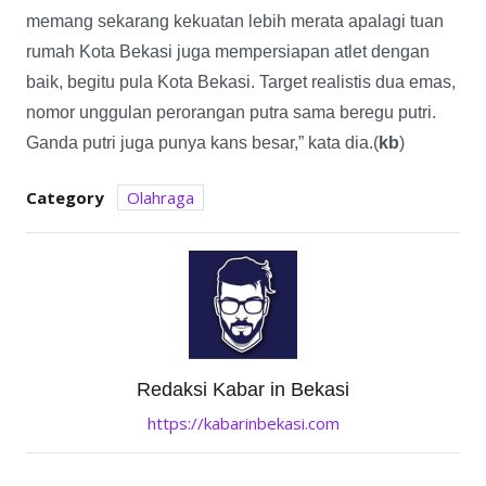
memang sekarang kekuatan lebih merata apalagi tuan
rumah Kota Bekasi juga mempersiapan atlet dengan
baik, begitu pula Kota Bekasi. Target realistis dua emas,
nomor unggulan perorangan putra sama beregu putri.
Ganda putri juga punya kans besar,” kata dia.(
kb
)
Category
Olahraga
Redaksi Kabar in Bekasi
https://kabarinbekasi.com