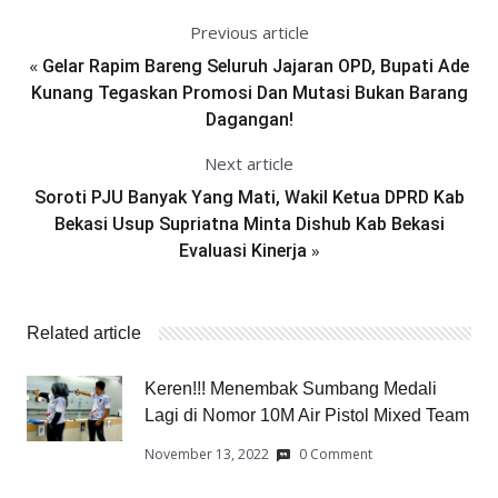
Previous article
«
Gelar Rapim Bareng Seluruh Jajaran OPD, Bupati Ade
Kunang Tegaskan Promosi Dan Mutasi Bukan Barang
Dagangan!
Next article
Soroti PJU Banyak Yang Mati, Wakil Ketua DPRD Kab
Bekasi Usup Supriatna Minta Dishub Kab Bekasi
»
Evaluasi Kinerja
Related article
Keren!!! Menembak Sumbang Medali
Lagi di Nomor 10M Air Pistol Mixed Team
November 13, 2022
0 Comment