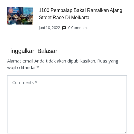
1100 Pembalap Bakal Ramaikan Ajang
Street Race Di Meikarta
Juni 10, 2022
0 Comment
Tinggalkan Balasan
Alamat email Anda tidak akan dipublikasikan.
Ruas yang
wajib ditandai
*