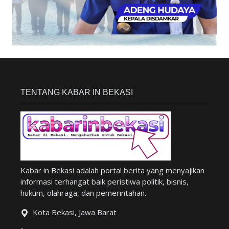
TENTANG KABAR IN BEKASI
Kabar in Bekasi adalah portal berita yang menyajikan
informasi terhangat baik peristiwa politik, bisnis,
hukum, olahraga, dan pemerintahan.
Kota Bekasi, Jawa Barat