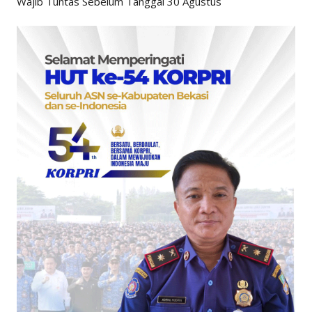
Wajib Tuntas Sebelum Tanggal 30 Agustus