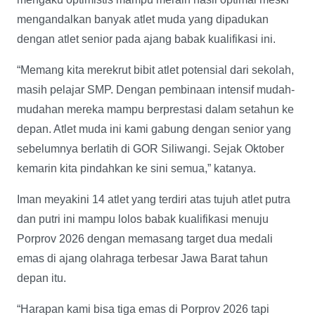
mengandalkan banyak atlet muda yang dipadukan
dengan atlet senior pada ajang babak kualifikasi ini.
“Memang kita merekrut bibit atlet potensial dari sekolah,
masih pelajar SMP. Dengan pembinaan intensif mudah-
mudahan mereka mampu berprestasi dalam setahun ke
depan. Atlet muda ini kami gabung dengan senior yang
sebelumnya berlatih di GOR Siliwangi. Sejak Oktober
kemarin kita pindahkan ke sini semua,” katanya.
Iman meyakini 14 atlet yang terdiri atas tujuh atlet putra
dan putri ini mampu lolos babak kualifikasi menuju
Porprov 2026 dengan memasang target dua medali
emas di ajang olahraga terbesar Jawa Barat tahun
depan itu.
“Harapan kami bisa tiga emas di Porprov 2026 tapi