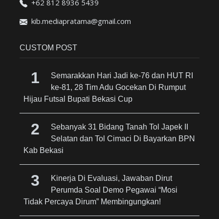
+62 812 8936 5439
kib.mediapratama@gmail.com
CUSTOM POST
Semarakkan Hari Jadi ke-76 dan HUT RI
ke-81, 28 Tim Adu Gocekan Di Rumput
Hijau Futsal Bupati Bekasi Cup
Sebanyak 31 Bidang Tanah Tol Japek II
Selatan dan Tol Cimaci Di Bayarkan BPN
Kab Bekasi
Kinerja Di Evaluasi, Jawaban Dirut
Perumda Soal Demo Pegawai “Mosi
Tidak Percaya Dirum” Membingungkan!