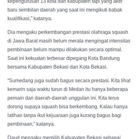
kepengurusan 13 kota dan kabupaten tapi yang aktif
baru sembilan daerah yang saat ini mengikuti babak
kualifikasi,” katanya.
Dia mengaku perkembangan prestasi olahraga squash
di Jawa Barat masih belum merata mengingat intensitas
pembinaan belum mampu dilakukan secara optimal.
Saat ini kekuatan terbesar dipegang Kota Bandung
bersama Kabupaten Bekasi dan Kota Bekasi.
“Sumedang juga sudah bagus secara prestasi. Kita lihat
kemarin saja waktu turun di Medan itu hanya beberapa
pemain dari daerah-daerah unggulan ini. Kita terus
dorong supaya squash bisa berkembang. Kalau hanya
latihan tanpa ikut kejuaraan juga kurang bagus bagi
pembinaan,” katanya.
Daud mengaku memilih Kabupaten Bekasi sebagai