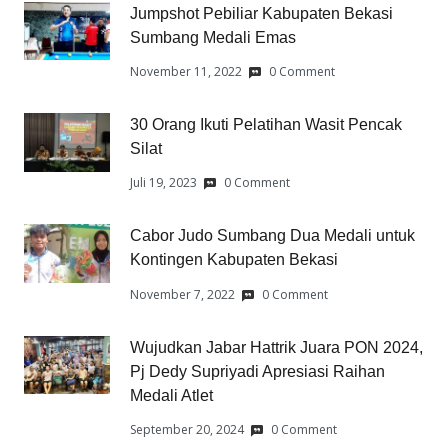
Jumpshot Pebiliar Kabupaten Bekasi
Sumbang Medali Emas
November 11, 2022
0 Comment
30 Orang Ikuti Pelatihan Wasit Pencak
Silat
Juli 19, 2023
0 Comment
Cabor Judo Sumbang Dua Medali untuk
Kontingen Kabupaten Bekasi
November 7, 2022
0 Comment
Wujudkan Jabar Hattrik Juara PON 2024,
Pj Dedy Supriyadi Apresiasi Raihan
Medali Atlet
September 20, 2024
0 Comment