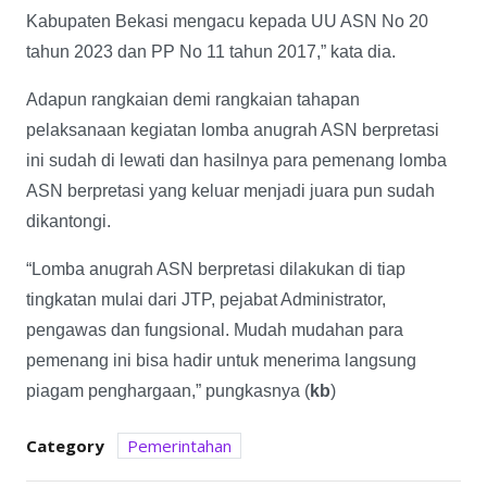
Kabupaten Bekasi mengacu kepada UU ASN No 20
tahun 2023 dan PP No 11 tahun 2017,” kata dia.
Adapun rangkaian demi rangkaian tahapan
pelaksanaan kegiatan lomba anugrah ASN berpretasi
ini sudah di lewati dan hasilnya para pemenang lomba
ASN berpretasi yang keluar menjadi juara pun sudah
dikantongi.
“Lomba anugrah ASN berpretasi dilakukan di tiap
tingkatan mulai dari JTP, pejabat Administrator,
pengawas dan fungsional. Mudah mudahan para
pemenang ini bisa hadir untuk menerima langsung
piagam penghargaan,” pungkasnya (
kb
)
Category
Pemerintahan