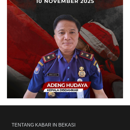
TENTANG KABAR IN BEKASI