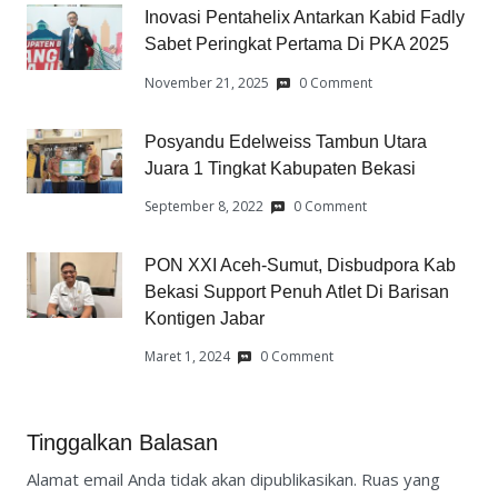
Inovasi Pentahelix Antarkan Kabid Fadly
Sabet Peringkat Pertama Di PKA 2025
November 21, 2025
0 Comment
Posyandu Edelweiss Tambun Utara
Juara 1 Tingkat Kabupaten Bekasi
September 8, 2022
0 Comment
PON XXI Aceh-Sumut, Disbudpora Kab
Bekasi Support Penuh Atlet Di Barisan
Kontigen Jabar
Maret 1, 2024
0 Comment
Tinggalkan Balasan
Alamat email Anda tidak akan dipublikasikan.
Ruas yang