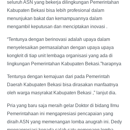
seluruh ASN yang bekerja dilingkungan Pemerintahan
Kabupaten Bekasi bisa lebih profesional dalam
menunjukan bakat dan kemampuannya dalam
mengambil keputusan dan menciptakan inovasi .
“Tentunya dengan berinovasi adalah upaya dalam
menyelesaikan permasalahan dengan upaya upaya
kongkrit di tiap unit lembaga organisasi yang ada di
lingkungan Pemerintahan Kabupaten Bekasi.”harapnya
Tentunya dengan kemajuan dari pada Pemerintah
Daerah Kabupaten Bekasi bisa dirasakan manfaatnya
oleh warga masyrakat Kabupaten Bekasi ,” lanjut dia.
Pria yang baru saja meraih gelar Doktor di bidang Ilmu
Pemerintahaan ini mengapresiasi pencapaian yang
diraih ASN yang memenangan lomba anugrah ini. Dedy
mengapresiasi kepada salah satu pemenang lomba