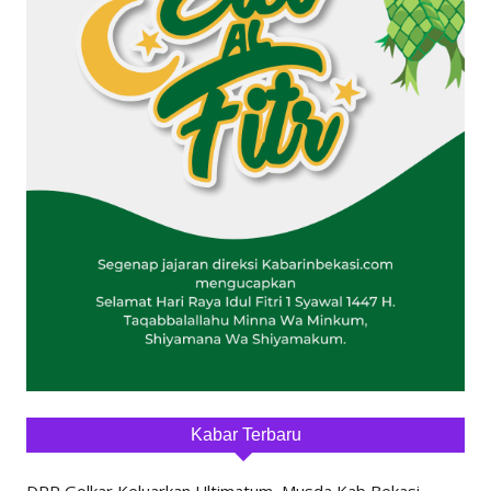
Kabar Terbaru