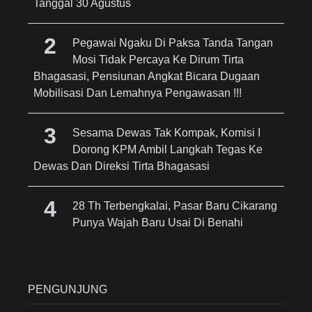
Tanggal 30 Agustus
Pegawai Ngaku Di Paksa Tanda Tangan
Mosi Tidak Percaya Ke Dirum Tirta
Bhagasasi, Pensiunan Angkat Bicara Dugaan
Mobilisasi Dan Lemahnya Pengawasan !!!
Sesama Dewas Tak Kompak, Komisi I
Dorong KPM Ambil Langkah Tegas Ke
Dewas Dan Direksi Tirta Bhagasasi
28 Th Terbengkalai, Pasar Baru Cikarang
Punya Wajah Baru Usai Di Benahi
PENGUNJUNG