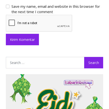
Save my name, email and website in this browser for
the next time I comment
Search