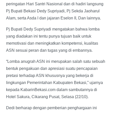
peringatan Hari Santri Nasional dan di hadiri langsung
Pj Bupati Bekasi Dedy Supriyadi, Pj Sekda Jaoharul
Alam, serta Asda I dan jajaran Eselon II, Dan lainnya.
Pj Bupati Dedy Supriyadi mengatakan bahwa lomba
yang diadakan ini tentu punya tujuan baik untuk
memotivasi dan meningkatkan kompetensi, kualitas
ASN sesuai peran dan tugas yang di embannya.
“Lomba anugrah ASN ini merupakan salah satu sebuah
bentuk pengakuan dan apresiasi suatu pencapaian
pretasi terhadap ASN khususnya yang bekerja di
lingkungan Pemerintahan Kabupaten Bekasi,” ujarnya
kepada KabarinBekasi.com dalam sambutannya di
Hotel Sakura, Cikarang Pusat, Selasa (22/10).
Dedi berharap dengan pemberian penghargaan ini