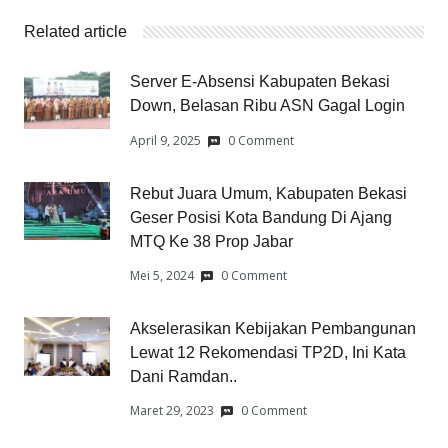
Related article
Server E-Absensi Kabupaten Bekasi
Down, Belasan Ribu ASN Gagal Login
April 9, 2025
0 Comment
Rebut Juara Umum, Kabupaten Bekasi
Geser Posisi Kota Bandung Di Ajang
MTQ Ke 38 Prop Jabar
Mei 5, 2024
0 Comment
Akselerasikan Kebijakan Pembangunan
Lewat 12 Rekomendasi TP2D, Ini Kata
Dani Ramdan..
Maret 29, 2023
0 Comment