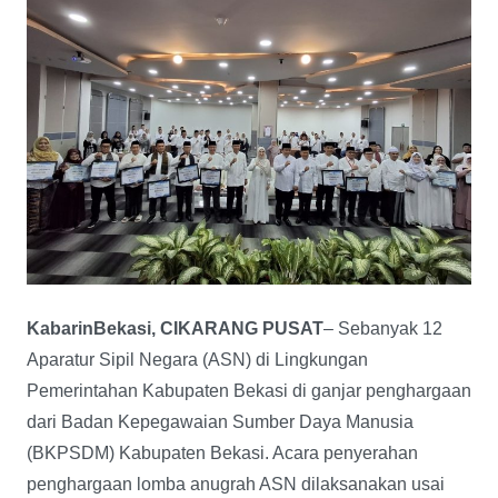
KabarinBekasi, CIKARANG PUSAT
– Sebanyak 12
Aparatur Sipil Negara (ASN) di Lingkungan
Pemerintahan Kabupaten Bekasi di ganjar penghargaan
dari Badan Kepegawaian Sumber Daya Manusia
(BKPSDM) Kabupaten Bekasi. Acara penyerahan
penghargaan lomba anugrah ASN dilaksanakan usai