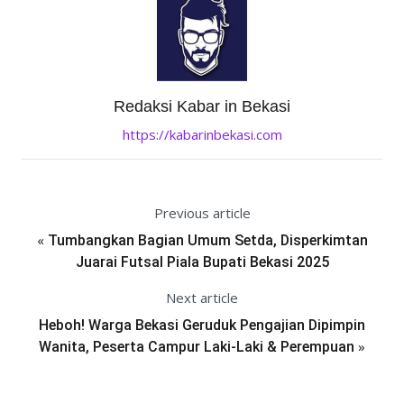
Redaksi Kabar in Bekasi
https://kabarinbekasi.com
Previous article
«
Tumbangkan Bagian Umum Setda, Disperkimtan
Juarai Futsal Piala Bupati Bekasi 2025
Next article
Heboh! Warga Bekasi Geruduk Pengajian Dipimpin
»
Wanita, Peserta Campur Laki-Laki & Perempuan