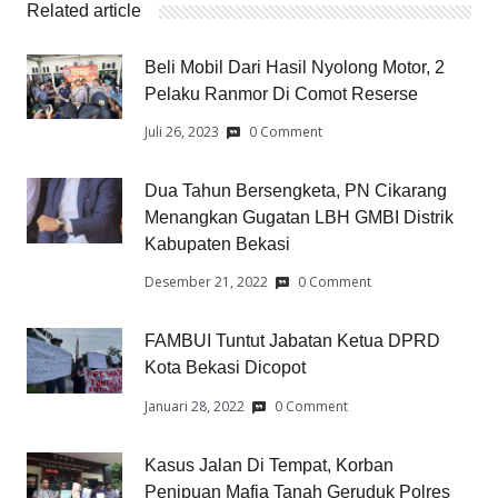
Related article
Beli Mobil Dari Hasil Nyolong Motor, 2
Pelaku Ranmor Di Comot Reserse
Juli 26, 2023
0 Comment
Dua Tahun Bersengketa, PN Cikarang
Menangkan Gugatan LBH GMBI Distrik
Kabupaten Bekasi
Desember 21, 2022
0 Comment
FAMBUI Tuntut Jabatan Ketua DPRD
Kota Bekasi Dicopot
Januari 28, 2022
0 Comment
Kasus Jalan Di Tempat, Korban
Penipuan Mafia Tanah Geruduk Polres