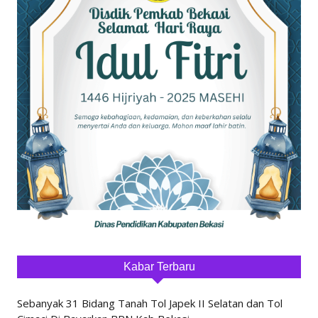
Kabar Terbaru
Sebanyak 31 Bidang Tanah Tol Japek II Selatan dan Tol