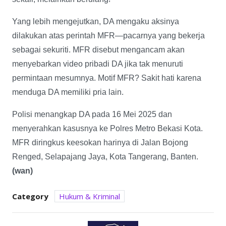
Yang lebih mengejutkan, DA mengaku aksinya
dilakukan atas perintah MFR—pacarnya yang bekerja
sebagai sekuriti. MFR disebut mengancam akan
menyebarkan video pribadi DA jika tak menuruti
permintaan mesumnya. Motif MFR? Sakit hati karena
menduga DA memiliki pria lain.
Polisi menangkap DA pada 16 Mei 2025 dan
menyerahkan kasusnya ke Polres Metro Bekasi Kota.
MFR diringkus keesokan harinya di Jalan Bojong
Renged, Selapajang Jaya, Kota Tangerang, Banten.
(wan)
Category
Hukum & Kriminal