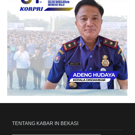
TENTANG KABAR IN BEKASI