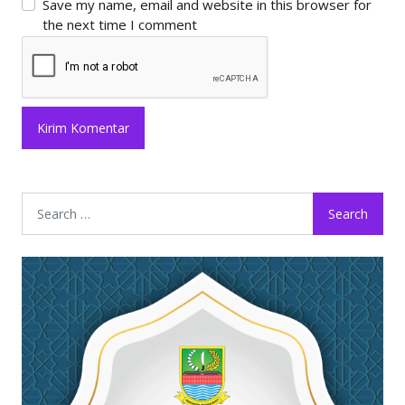
Save my name, email and website in this browser for
the next time I comment
Search