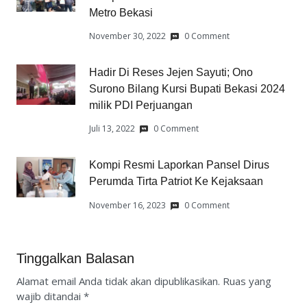
Metro Bekasi
November 30, 2022
0 Comment
Hadir Di Reses Jejen Sayuti; Ono
Surono Bilang Kursi Bupati Bekasi 2024
milik PDI Perjuangan
Juli 13, 2022
0 Comment
Kompi Resmi Laporkan Pansel Dirus
Perumda Tirta Patriot Ke Kejaksaan
November 16, 2023
0 Comment
Tinggalkan Balasan
Alamat email Anda tidak akan dipublikasikan.
Ruas yang
wajib ditandai
*