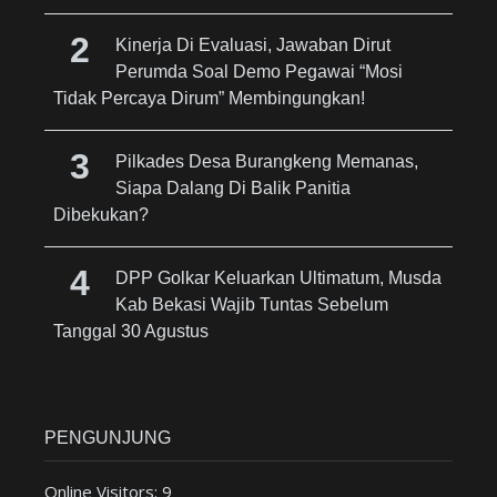
Kinerja Di Evaluasi, Jawaban Dirut
Perumda Soal Demo Pegawai “Mosi
Tidak Percaya Dirum” Membingungkan!
Pilkades Desa Burangkeng Memanas,
Siapa Dalang Di Balik Panitia
Dibekukan?
DPP Golkar Keluarkan Ultimatum, Musda
Kab Bekasi Wajib Tuntas Sebelum
Tanggal 30 Agustus
PENGUNJUNG
Online Visitors:
9