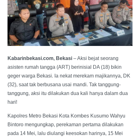
Kabarinbekasi.com, Bekasi
– Aksi bejat seorang
asisten rumah tangga (ART) berinisial DA (18) bikin
geger warga Bekasi. Ia nekat merekam majikannya, DK
(32), saat tak berbusana usai mandi. Tak tanggung-
tanggung, aksi itu dilakukan dua kali hanya dalam dua
hari!
Kapolres Metro Bekasi Kota Kombes Kusumo Wahyu
Bintoro mengungkap, perekaman pertama dilakukan
pada 14 Mei, lalu diulangi keesokan harinya, 15 Mei