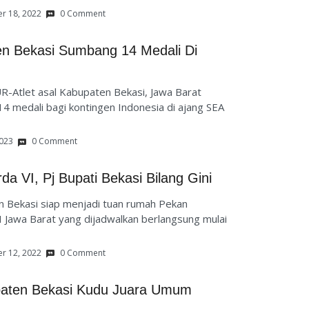
r 18, 2022
0 Comment
en Bekasi Sumbang 14 Medali Di
-Atlet asal Kabupaten Bekasi, Jawa Barat
 medali bagi kontingen Indonesia di ajang SEA
2023
0 Comment
a VI, Pj Bupati Bekasi Bilang Gini
Bekasi siap menjadi tuan rumah Pekan
I Jawa Barat yang dijadwalkan berlangsung mulai
r 12, 2022
0 Comment
paten Bekasi Kudu Juara Umum