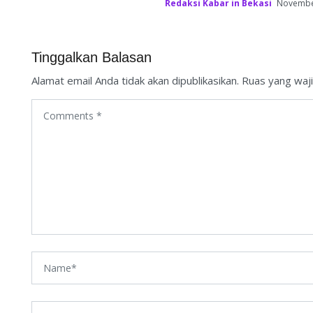
Redaksi Kabar in Bekasi
Novembe
Tinggalkan Balasan
Alamat email Anda tidak akan dipublikasikan.
Ruas yang waji