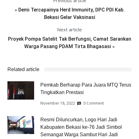
Previous article
«
Demi Tercapainya Herd Immunity, DPC PDI Kab.
Bekasi Gelar Vaksinasi
Next article
Proyek Pompa Satelit Tak Berfungsi, Camat Sarankan
»
Warga Pasang PDAM Tirta Bhagasasi
Related article
Pemkab Berharap Para Juara MTQ Terus
Tingkatkan Prestasi
November 18, 2022
0 Comment
Resmi Diluncurkan, Logo Hari Jadi
Kabupaten Bekasi ke-76 Jadi Simbol
Semangat Warga Sambut Hari Jadi