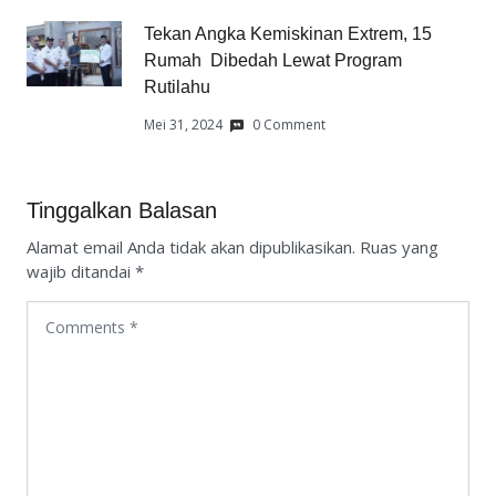
Tekan Angka Kemiskinan Extrem, 15
Rumah Dibedah Lewat Program
Rutilahu
Mei 31, 2024
0 Comment
Tinggalkan Balasan
Alamat email Anda tidak akan dipublikasikan.
Ruas yang
wajib ditandai
*