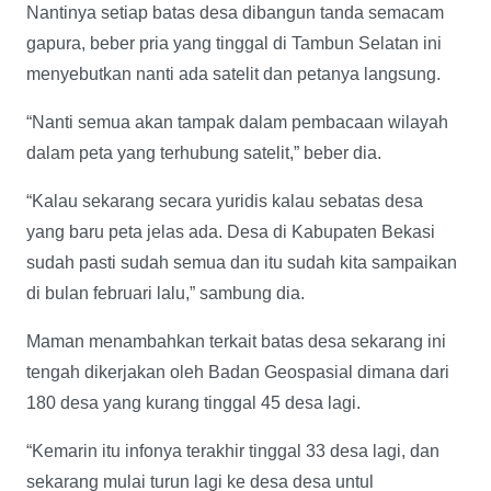
Nantinya setiap batas desa dibangun tanda semacam
gapura, beber pria yang tinggal di Tambun Selatan ini
menyebutkan nanti ada satelit dan petanya langsung.
“Nanti semua akan tampak dalam pembacaan wilayah
dalam peta yang terhubung satelit,” beber dia.
“Kalau sekarang secara yuridis kalau sebatas desa
yang baru peta jelas ada. Desa di Kabupaten Bekasi
sudah pasti sudah semua dan itu sudah kita sampaikan
di bulan februari lalu,” sambung dia.
Maman menambahkan terkait batas desa sekarang ini
tengah dikerjakan oleh Badan Geospasial dimana dari
180 desa yang kurang tinggal 45 desa lagi.
“Kemarin itu infonya terakhir tinggal 33 desa lagi, dan
sekarang mulai turun lagi ke desa desa untul