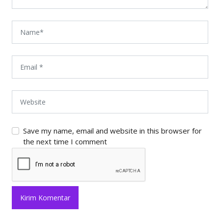
Save my name, email and website in this browser for
the next time I comment