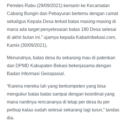
Pemdes Rabu (29/09/2021) kemarin ke Kecamatan
Cabang Bungin dan Pebayuran bertemu dengan camat
sekaligus Kepala Desa terkait batas masing-masing di
mana ada target penyelesaian batas 180 Desa selesai
di akhir bulan ini.” ujarnya kepada Kabarinbekasi.com,
Kamis (30/09/2021).
Menurutnya, batas desa itu sekarang mau di patenkan
dan DPMD Kabupaten Bekasi bekerjasama dengan
Badan Informasi Geospasial.
“Karena mereka lah yang berkompeten yang bisa
mengukur batas batas sampai dengan koordinat yang
mana nantinya rencananya di tetap per desa itu per
perbup kalau sudah selesai sekarang lagi turun,” tandas
dia.