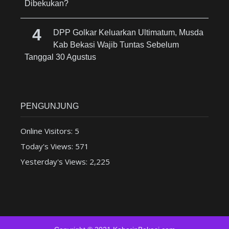
Dibekukan?
DPP Golkar Keluarkan Ultimatum, Musda
Kab Bekasi Wajib Tuntas Sebelum
Tanggal 30 Agustus
PENGUNJUNG
Online Visitors:
5
Today's Views:
571
Yesterday's Views:
2,225