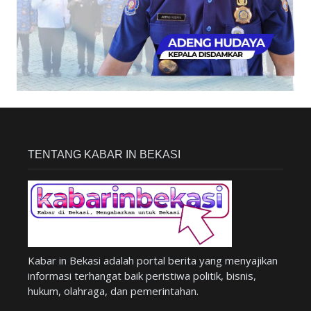
TENTANG KABAR IN BEKASI
Kabar in Bekasi adalah portal berita yang menyajikan
informasi terhangat baik peristiwa politik, bisnis,
hukum, olahraga, dan pemerintahan.