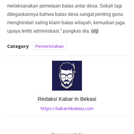
melaksanakan pemetaan batas antar desa. Sekali lagi
ditegaskannya bahwa batas desa sangat penting guna
menghindari saling klaim batas wilayah, kemudian juga
upaya tertib administrasi.” pungkas dia.
(dj)
Category
Pemerintahan
Redaksi Kabar in Bekasi
https://kabarinbekasi.com