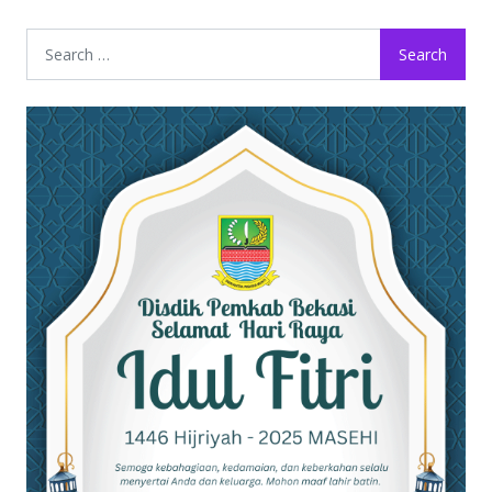
Search