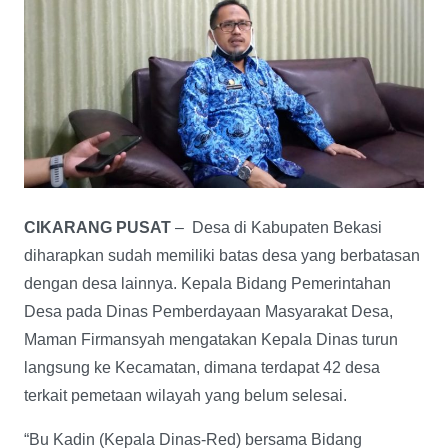
CIKARANG PUSAT
– Desa di Kabupaten Bekasi
diharapkan sudah memiliki batas desa yang berbatasan
dengan desa lainnya. Kepala Bidang Pemerintahan
Desa pada Dinas Pemberdayaan Masyarakat Desa,
Maman Firmansyah mengatakan Kepala Dinas turun
langsung ke Kecamatan, dimana terdapat 42 desa
terkait pemetaan wilayah yang belum selesai.
“Bu Kadin (Kepala Dinas-Red) bersama Bidang