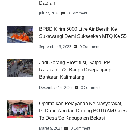
Daerah
Juli 27, 2026
0 Comment
BPBD Kirim 5000 Litre Air Bersih Ke
Sukawangi Demi Sukseskan MTQ Ke 55
September 3, 2023
0 Comment
Jadi Sarang Prostitusi, Satpol PP
Ratakan 172 Bangli Disepanjang
Bantaran Kalimalang
Desember 16, 2025
0 Comment
Optimalkan Pelayanan Ke Masyarakat,
Pj Dani Ramdan Dorong BOTRAM Goes
To Desa Se Kabupaten Bekasi
Maret 9, 2024
0 Comment