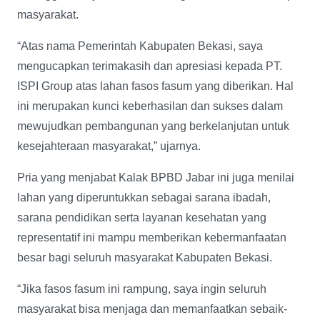
masyarakat.
“Atas nama Pemerintah Kabupaten Bekasi, saya
mengucapkan terimakasih dan apresiasi kepada PT.
ISPI Group atas lahan fasos fasum yang diberikan. Hal
ini merupakan kunci keberhasilan dan sukses dalam
mewujudkan pembangunan yang berkelanjutan untuk
kesejahteraan masyarakat,” ujarnya.
Pria yang menjabat Kalak BPBD Jabar ini juga menilai
lahan yang diperuntukkan sebagai sarana ibadah,
sarana pendidikan serta layanan kesehatan yang
representatif ini mampu memberikan kebermanfaatan
besar bagi seluruh masyarakat Kabupaten Bekasi.
“Jika fasos fasum ini rampung, saya ingin seluruh
masyarakat bisa menjaga dan memanfaatkan sebaik-