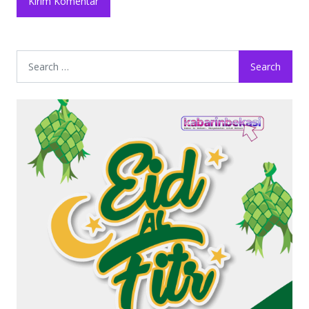
Search