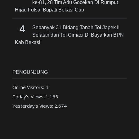
ke-81, 28 Tim Adu Gocekan Di Rumput
Hijau Futsal Bupati Bekasi Cup
Sebanyak 31 Bidang Tanah Tol Japek II
Selatan dan Tol Cimaci Di Bayarkan BPN
Kab Bekasi
PENGUNJUNG
Online Visitors:
4
Today's Views:
1,165
Yesterday's Views:
2,674