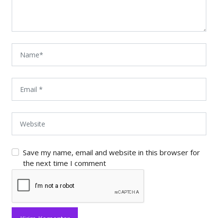
Save my name, email and website in this browser for
the next time I comment