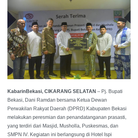
KabarinBekasi, CIKARANG SELATAN
– Pj. Bupati
Bekasi, Dani Ramdan bersama Ketua Dewan
Perwakilan Rakyat Daerah (DPRD) Kabupaten Bekasi
melakukan peresmian dan penandatanganan prasasti,
yang terdiri dari Masjid, Musholla, Puskesmas, dan
SMPN IV. Kegiatan ini berlangsung di Hotel Ispi