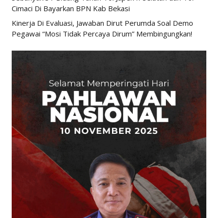
Cimaci Di Bayarkan BPN Kab Bekasi
Kinerja Di Evaluasi, Jawaban Dirut Perumda Soal Demo
Pegawai “Mosi Tidak Percaya Dirum” Membingungkan!