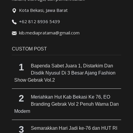
Kota Bekasi, Jawa Barat
+62 812 8936 5439
kib.mediapratama@gmail.com
CUSTOM POST
Bapenda Sabet Juara 1, Distarkim Dan
Disdik Nyusul Di 3 Besar Ajang Fashion
Show Gebrak Vol.2
Meriahkan Hut Kab Bekasi Ke 76, EO
Branding Gebrak Vol 2 Penuh Warna Dan
Modern
Semarakkan Hari Jadi ke-76 dan HUT RI