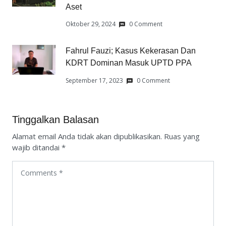
Aset
Oktober 29, 2024
0 Comment
Fahrul Fauzi; Kasus Kekerasan Dan
KDRT Dominan Masuk UPTD PPA
September 17, 2023
0 Comment
Tinggalkan Balasan
Alamat email Anda tidak akan dipublikasikan.
Ruas yang
wajib ditandai
*