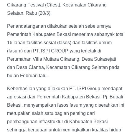
Cikarang Festival (Cifest), Kecamatan Cikarang
Selatan, Rabu (20/3).
Penandatanganan dilakukan setelah sebelumnya
Pemerintah Kabupaten Bekasi menerima sebanyak total
16 lahan fasilitas sosial (fasos) dan fasilitas umum
(fasum) dari PT. ISPI GROUP yang terletak di
Perumahan Villa Mutiara Cikarang, Desa Sukasejati
dan Desa Ciantra, Kecamatan Cikarang Selatan pada
bulan Februari lalu.
Keberhasilan yang dilakukan PT. ISPI Group mendapat
apresiasi dari Pemerintah Kabupaten Bekasi, Pj. Bupati
Bekasi, menyampaikan fasos fasum yang diserahkan ini
merupakan salah satu bagian penting dari
pembangunan infrastruktur di Kabupaten Bekasi
sehingga bertujuan untuk meningkatkan kualitas hidup