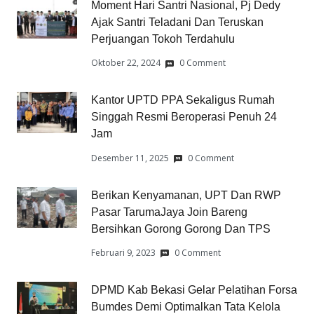
Moment Hari Santri Nasional, Pj Dedy
Ajak Santri Teladani Dan Teruskan
Perjuangan Tokoh Terdahulu
Oktober 22, 2024
0 Comment
Kantor UPTD PPA Sekaligus Rumah
Singgah Resmi Beroperasi Penuh 24
Jam
Desember 11, 2025
0 Comment
Berikan Kenyamanan, UPT Dan RWP
Pasar TarumaJaya Join Bareng
Bersihkan Gorong Gorong Dan TPS
Februari 9, 2023
0 Comment
DPMD Kab Bekasi Gelar Pelatihan Forsa
Bumdes Demi Optimalkan Tata Kelola