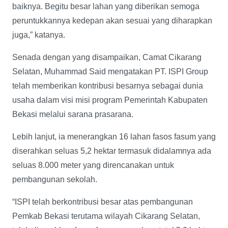
baiknya. Begitu besar lahan yang diberikan semoga
peruntukkannya kedepan akan sesuai yang diharapkan
juga,” katanya.
Senada dengan yang disampaikan, Camat Cikarang
Selatan, Muhammad Said mengatakan PT. ISPI Group
telah memberikan kontribusi besarnya sebagai dunia
usaha dalam visi misi program Pemerintah Kabupaten
Bekasi melalui sarana prasarana.
Lebih lanjut, ia menerangkan 16 lahan fasos fasum yang
diserahkan seluas 5,2 hektar termasuk didalamnya ada
seluas 8.000 meter yang direncanakan untuk
pembangunan sekolah.
“ISPI telah berkontribusi besar atas pembangunan
Pemkab Bekasi terutama wilayah Cikarang Selatan,