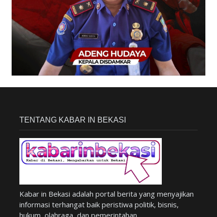
TENTANG KABAR IN BEKASI
Kabar in Bekasi adalah portal berita yang menyajikan
informasi terhangat baik peristiwa politik, bisnis,
hukum, olahraga, dan pemerintahan.