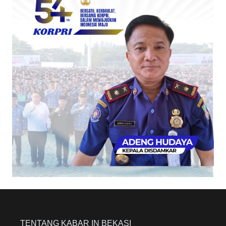
TENTANG KABAR IN BEKASI