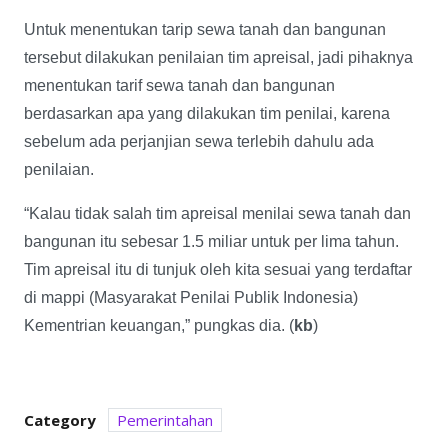
Untuk menentukan tarip sewa tanah dan bangunan
tersebut dilakukan penilaian tim apreisal, jadi pihaknya
menentukan tarif sewa tanah dan bangunan
berdasarkan apa yang dilakukan tim penilai, karena
sebelum ada perjanjian sewa terlebih dahulu ada
penilaian.
“Kalau tidak salah tim apreisal menilai sewa tanah dan
bangunan itu sebesar 1.5 miliar untuk per lima tahun.
Tim apreisal itu di tunjuk oleh kita sesuai yang terdaftar
di mappi (Masyarakat Penilai Publik Indonesia)
Kementrian keuangan,” pungkas dia. (
kb
)
Category
Pemerintahan