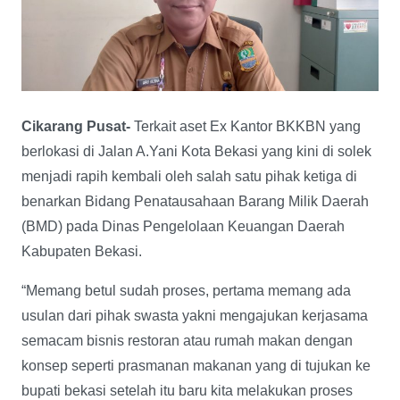
Cikarang Pusat-
Terkait aset Ex Kantor BKKBN yang
berlokasi di Jalan A.Yani Kota Bekasi yang kini di solek
menjadi rapih kembali oleh salah satu pihak ketiga di
benarkan Bidang Penatausahaan Barang Milik Daerah
(BMD) pada Dinas Pengelolaan Keuangan Daerah
Kabupaten Bekasi.
“Memang betul sudah proses, pertama memang ada
usulan dari pihak swasta yakni mengajukan kerjasama
semacam bisnis restoran atau rumah makan dengan
konsep seperti prasmanan makanan yang di tujukan ke
bupati bekasi setelah itu baru kita melakukan proses