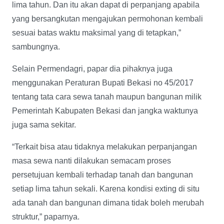
lima tahun. Dan itu akan dapat di perpanjang apabila
yang bersangkutan mengajukan permohonan kembali
sesuai batas waktu maksimal yang di tetapkan,”
sambungnya.
Selain Permendagri, papar dia pihaknya juga
menggunakan Peraturan Bupati Bekasi no 45/2017
tentang tata cara sewa tanah maupun bangunan milik
Pemerintah Kabupaten Bekasi dan jangka waktunya
juga sama sekitar.
“Terkait bisa atau tidaknya melakukan perpanjangan
masa sewa nanti dilakukan semacam proses
persetujuan kembali terhadap tanah dan bangunan
setiap lima tahun sekali. Karena kondisi exting di situ
ada tanah dan bangunan dimana tidak boleh merubah
struktur,” paparnya.