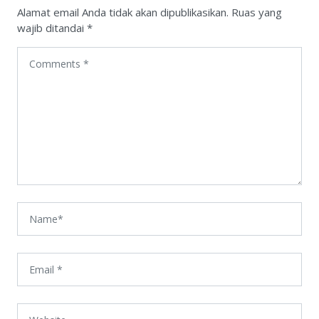
Alamat email Anda tidak akan dipublikasikan.
Ruas yang
wajib ditandai
*