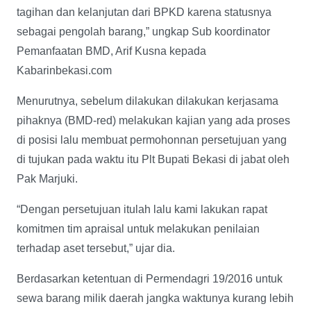
tagihan dan kelanjutan dari BPKD karena statusnya
sebagai pengolah barang,” ungkap Sub koordinator
Pemanfaatan BMD, Arif Kusna kepada
Kabarinbekasi.com
Menurutnya, sebelum dilakukan dilakukan kerjasama
pihaknya (BMD-red) melakukan kajian yang ada proses
di posisi lalu membuat permohonnan persetujuan yang
di tujukan pada waktu itu Plt Bupati Bekasi di jabat oleh
Pak Marjuki.
“Dengan persetujuan itulah lalu kami lakukan rapat
komitmen tim apraisal untuk melakukan penilaian
terhadap aset tersebut,” ujar dia.
Berdasarkan ketentuan di Permendagri 19/2016 untuk
sewa barang milik daerah jangka waktunya kurang lebih