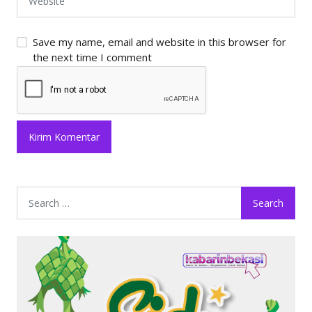
Save my name, email and website in this browser for
the next time I comment
Search