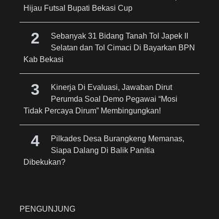
Hijau Futsal Bupati Bekasi Cup
Sebanyak 31 Bidang Tanah Tol Japek II
Selatan dan Tol Cimaci Di Bayarkan BPN
Kab Bekasi
Kinerja Di Evaluasi, Jawaban Dirut
Perumda Soal Demo Pegawai “Mosi
Tidak Percaya Dirum” Membingungkan!
Pilkades Desa Burangkeng Memanas,
Siapa Dalang Di Balik Panitia
Dibekukan?
PENGUNJUNG