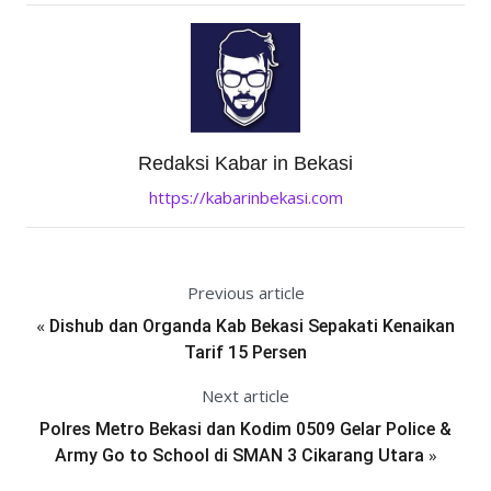
Redaksi Kabar in Bekasi
https://kabarinbekasi.com
Previous article
«
Dishub dan Organda Kab Bekasi Sepakati Kenaikan
Tarif 15 Persen
Next article
Polres Metro Bekasi dan Kodim 0509 Gelar Police &
»
Army Go to School di SMAN 3 Cikarang Utara