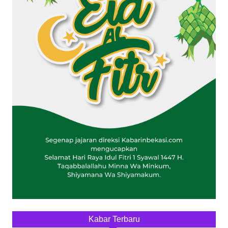
Kabar Terbaru