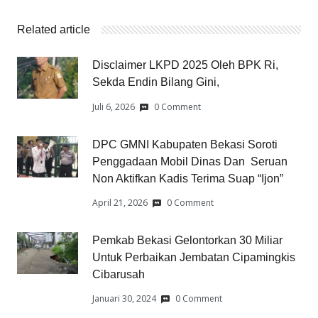
Related article
Disclaimer LKPD 2025 Oleh BPK Ri,
Sekda Endin Bilang Gini,
Juli 6, 2026
0 Comment
DPC GMNI Kabupaten Bekasi Soroti
Penggadaan Mobil Dinas Dan Seruan
Non Aktifkan Kadis Terima Suap “Ijon”
April 21, 2026
0 Comment
Pemkab Bekasi Gelontorkan 30 Miliar
Untuk Perbaikan Jembatan Cipamingkis
Cibarusah
Januari 30, 2024
0 Comment