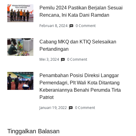
Pemilu 2024 Pastikan Berjalan Sesuai
Rencana, Ini Kata Dani Ramdan
Februari 8, 2024
0 Comment
Cabang MKQ dan KTIQ Selesaikan
Pertandingan
Mei 3, 2024
0 Comment
Penambahan Posisi Direksi Langgar
Permendagri, Plt Wali Kota Ditantang
Keberaniannya Benahi Perumda Tirta
Patriot
Januari 19, 2022
0 Comment
Tinggalkan Balasan