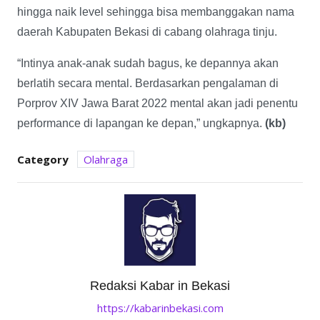
hingga naik level sehingga bisa membanggakan nama
daerah Kabupaten Bekasi di cabang olahraga tinju.
“Intinya anak-anak sudah bagus, ke depannya akan
berlatih secara mental. Berdasarkan pengalaman di
Porprov XIV Jawa Barat 2022 mental akan jadi penentu
performance di lapangan ke depan,” ungkapnya.
(kb)
Category
Olahraga
Redaksi Kabar in Bekasi
https://kabarinbekasi.com