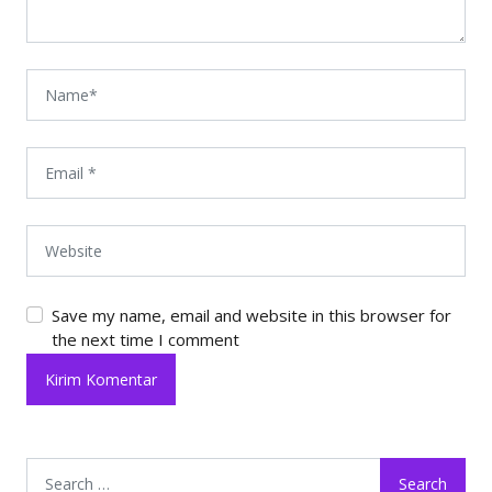
Save my name, email and website in this browser for
the next time I comment
Search