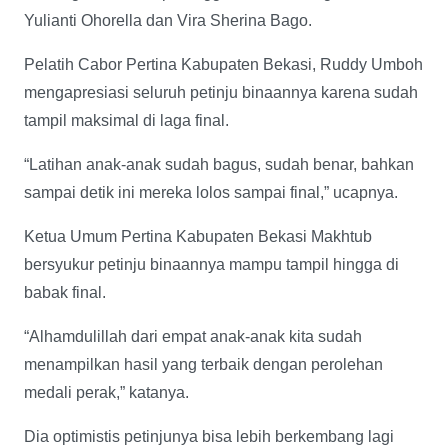
Yulianti Ohorella dan Vira Sherina Bago.
Pelatih Cabor Pertina Kabupaten Bekasi, Ruddy Umboh
mengapresiasi seluruh petinju binaannya karena sudah
tampil maksimal di laga final.
“Latihan anak-anak sudah bagus, sudah benar, bahkan
sampai detik ini mereka lolos sampai final,” ucapnya.
Ketua Umum Pertina Kabupaten Bekasi Makhtub
bersyukur petinju binaannya mampu tampil hingga di
babak final.
“Alhamdulillah dari empat anak-anak kita sudah
menampilkan hasil yang terbaik dengan perolehan
medali perak,” katanya.
Dia optimistis petinjunya bisa lebih berkembang lagi