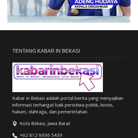
TENTANG KABAR IN BEKASI
Kabar in Bekasi adalah portal berita yang menyajikan
informasi terhangat baik peristiwa politik, bisnis,
hukum, olahraga, dan pemerintahan.
Kota Bekasi, Jawa Barat
+62 812 8936 5439