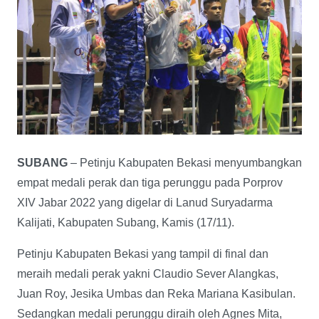
SUBANG
– Petinju Kabupaten Bekasi menyumbangkan
empat medali perak dan tiga perunggu pada Porprov
XIV Jabar 2022 yang digelar di Lanud Suryadarma
Kalijati, Kabupaten Subang, Kamis (17/11).
Petinju Kabupaten Bekasi yang tampil di final dan
meraih medali perak yakni Claudio Sever Alangkas,
Juan Roy, Jesika Umbas dan Reka Mariana Kasibulan.
Sedangkan medali perunggu diraih oleh Agnes Mita,