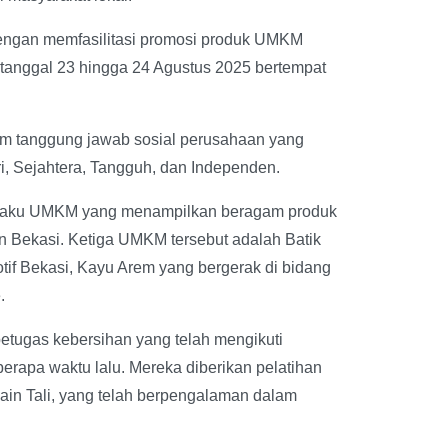
dengan memfasilitasi promosi produk UMKM
tanggal 23 hingga 24 Agustus 2025 bertempat
am tanggung jawab sosial perusahaan yang
i, Sejahtera, Tangguh, dan Independen.
elaku UMKM yang menampilkan beragam produk
en Bekasi. Ketiga UMKM tersebut adalah Batik
tif Bekasi, Kayu Arem yang bergerak di bidang
.
etugas kebersihan yang telah mengikuti
erapa waktu lalu. Mereka diberikan pelatihan
main Tali, yang telah berpengalaman dalam