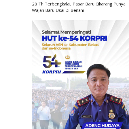
28 Th Terbengkalai, Pasar Baru Cikarang Punya
Wajah Baru Usai Di Benahi