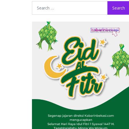
Search