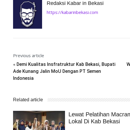
Redaksi Kabar in Bekasi
https://kabarinbekasi.com
Previous article
«
Demi Kualitas Insfratruktur Kab Bekasi, Bupati
W
Ade Kunang Jalin MoU Dengan PT Semen
Indonesia
Related article
Lewat Pelatihan Macr
Lokal Di Kab Bekasi