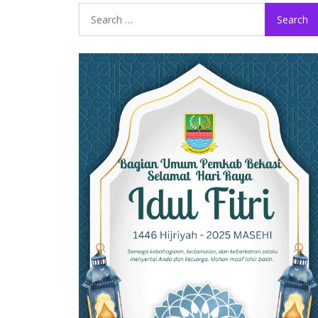
Search