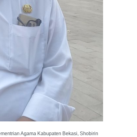
ementrian Agama Kabupaten Bekasi, Shobirin