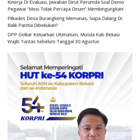
Kinerja Di Evaluasi, Jawaban Dirut Perumda Soal Demo
Pegawai “Mosi Tidak Percaya Dirum” Membingungkan!
Pilkades Desa Burangkeng Memanas, Siapa Dalang Di
Balik Panitia Dibekukan?
DPP Golkar Keluarkan Ultimatum, Musda Kab Bekasi
Wajib Tuntas Sebelum Tanggal 30 Agustus