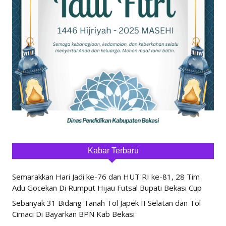
Kabar Terbaru
Semarakkan Hari Jadi ke-76 dan HUT RI ke-81, 28 Tim
Adu Gocekan Di Rumput Hijau Futsal Bupati Bekasi Cup
Sebanyak 31 Bidang Tanah Tol Japek II Selatan dan Tol
Cimaci Di Bayarkan BPN Kab Bekasi