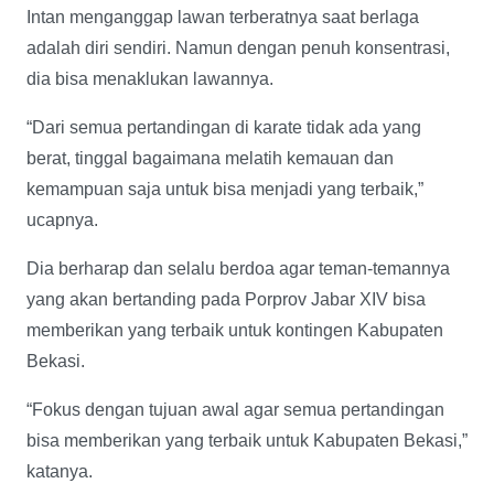
Intan menganggap lawan terberatnya saat berlaga
adalah diri sendiri. Namun dengan penuh konsentrasi,
dia bisa menaklukan lawannya.
“Dari semua pertandingan di karate tidak ada yang
berat, tinggal bagaimana melatih kemauan dan
kemampuan saja untuk bisa menjadi yang terbaik,”
ucapnya.
Dia berharap dan selalu berdoa agar teman-temannya
yang akan bertanding pada Porprov Jabar XIV bisa
memberikan yang terbaik untuk kontingen Kabupaten
Bekasi.
“Fokus dengan tujuan awal agar semua pertandingan
bisa memberikan yang terbaik untuk Kabupaten Bekasi,”
katanya.