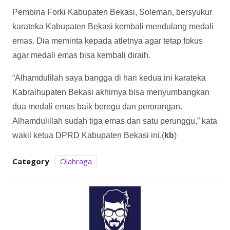
Pembina Forki Kabupaten Bekasi, Soleman, bersyukur
karateka Kabupaten Bekasi kembali mendulang medali
emas. Dia meminta kepada atletnya agar tetap fokus
agar medali emas bisa kembali diraih.
“Alhamdulilah saya bangga di hari kedua ini karateka
Kabraihupaten Bekasi akhirnya bisa menyumbangkan
dua medali emas baik beregu dan perorangan.
Alhamdulillah sudah tiga emas dan satu perunggu,” kata
wakil ketua DPRD Kabupaten Bekasi ini.(
kb
)
Category
Olahraga