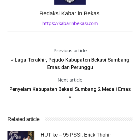
Redaksi Kabar in Bekasi
https://kabarinbekasi.com
Previous article
«
Laga Terakhir, Pejudo Kabupaten Bekasi Sumbang
Emas dan Perunggu
Next article
Penyelam Kabupaten Bekasi Sumbang 2 Medali Emas
»
Related article
HUT ke – 95 PSSI. Erick Thohir