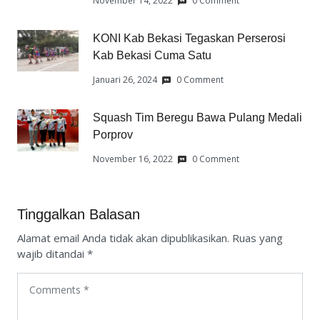
November 14, 2022
0 Comment
KONI Kab Bekasi Tegaskan Perserosi
Kab Bekasi Cuma Satu
Januari 26, 2024
0 Comment
Squash Tim Beregu Bawa Pulang Medali
Porprov
November 16, 2022
0 Comment
Tinggalkan Balasan
Alamat email Anda tidak akan dipublikasikan.
Ruas yang
wajib ditandai
*