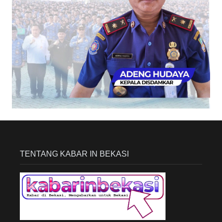
TENTANG KABAR IN BEKASI