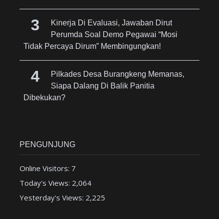
Kinerja Di Evaluasi, Jawaban Dirut
Perumda Soal Demo Pegawai “Mosi
Tidak Percaya Dirum” Membingungkan!
Pilkades Desa Burangkeng Memanas,
Siapa Dalang Di Balik Panitia
Dibekukan?
PENGUNJUNG
Online Visitors:
7
Today's Views:
2,064
Yesterday's Views:
2,225