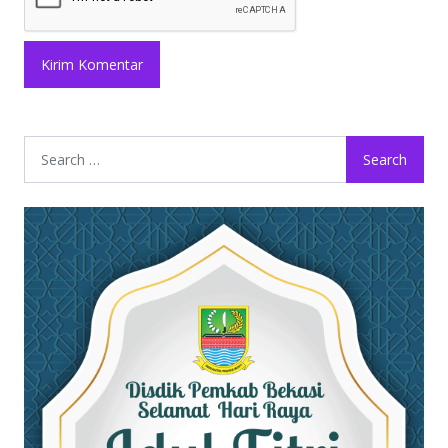
Search