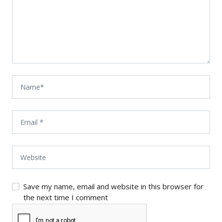
Save my name, email and website in this browser for
the next time I comment