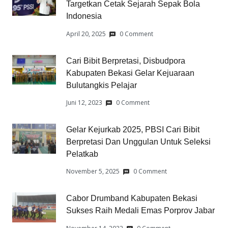
Targetkan Cetak Sejarah Sepak Bola
Indonesia
April 20, 2025
0 Comment
Cari Bibit Berpretasi, Disbudpora
Kabupaten Bekasi Gelar Kejuaraan
Bulutangkis Pelajar
Juni 12, 2023
0 Comment
Gelar Kejurkab 2025, PBSI Cari Bibit
Berpretasi Dan Unggulan Untuk Seleksi
Pelatkab
November 5, 2025
0 Comment
Cabor Drumband Kabupaten Bekasi
Sukses Raih Medali Emas Porprov Jabar