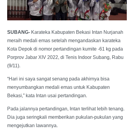
SUBANG-
Karateka Kabupaten Bekasi Intan Nurjanah
meraih medali emas setelah mengandaskan karateka
Kota Depok di nomor pertandingan kumite -61 kg pada
Porprov Jabar XIV 2022, di Tenis Indoor Subang, Rabu
(9/11).
“Hari ini saya sangat senang pada akhirnya bisa
menyumbangkan medali emas untuk Kabupaten
Bekasi,” kata Intan usai pertandingan.
Pada jalannya pertandingan, Intan terlihat lebih tenang.
Dia juga seringkali memberikan pukulan-pukulan yang
mengejutkan lawannya.