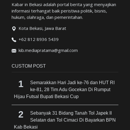
Kabar in Bekasi adalah portal berita yang menyajikan
informasi terhangat baik peristiwa politik, bisnis,
hukum, olahraga, dan pemerintahan.
Kota Bekasi, Jawa Barat
+62 812 8936 5439
kib.mediapratama@gmail.com
CUSTOM POST
Semarakkan Hari Jadi ke-76 dan HUT RI
ke-81, 28 Tim Adu Gocekan Di Rumput
Hijau Futsal Bupati Bekasi Cup
Sebanyak 31 Bidang Tanah Tol Japek II
Selatan dan Tol Cimaci Di Bayarkan BPN
Kab Bekasi