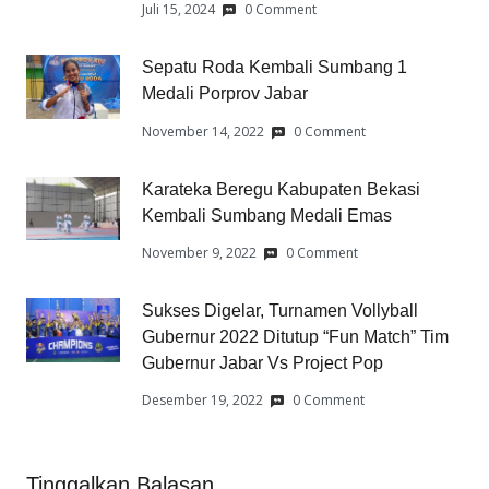
Juli 15, 2024
0 Comment
Sepatu Roda Kembali Sumbang 1
Medali Porprov Jabar
November 14, 2022
0 Comment
Karateka Beregu Kabupaten Bekasi
Kembali Sumbang Medali Emas
November 9, 2022
0 Comment
Sukses Digelar, Turnamen Vollyball
Gubernur 2022 Ditutup “Fun Match” Tim
Gubernur Jabar Vs Project Pop
Desember 19, 2022
0 Comment
Tinggalkan Balasan