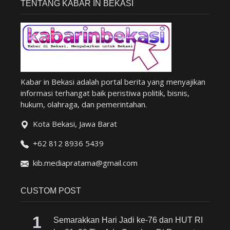
TENTANG KABAR IN BEKASI
Kabar in Bekasi adalah portal berita yang menyajikan
informasi terhangat baik peristiwa politik, bisnis,
hukum, olahraga, dan pemerintahan.
Kota Bekasi, Jawa Barat
+62 812 8936 5439
kib.mediapratama@gmail.com
CUSTOM POST
Semarakkan Hari Jadi ke-76 dan HUT RI