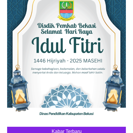
Kabar Terbaru