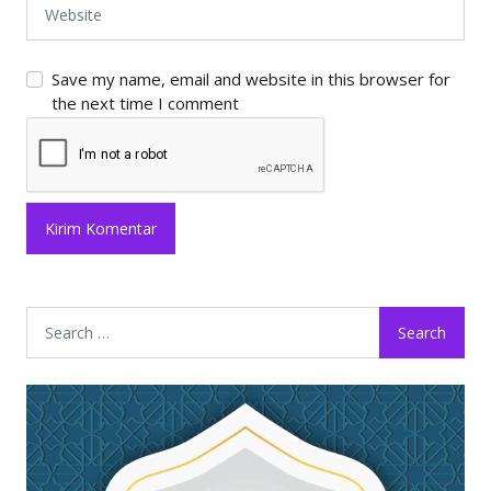
Save my name, email and website in this browser for
the next time I comment
Search