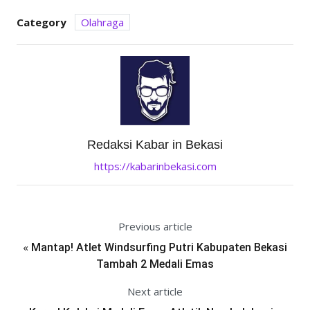
Category
Olahraga
Redaksi Kabar in Bekasi
https://kabarinbekasi.com
Previous article
«
Mantap! Atlet Windsurfing Putri Kabupaten Bekasi
Tambah 2 Medali Emas
Next article