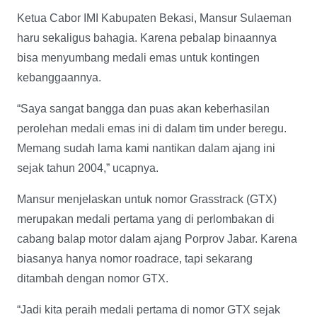
Ketua Cabor IMI Kabupaten Bekasi, Mansur Sulaeman
haru sekaligus bahagia. Karena pebalap binaannya
bisa menyumbang medali emas untuk kontingen
kebanggaannya.
“Saya sangat bangga dan puas akan keberhasilan
perolehan medali emas ini di dalam tim under beregu.
Memang sudah lama kami nantikan dalam ajang ini
sejak tahun 2004,” ucapnya.
Mansur menjelaskan untuk nomor Grasstrack (GTX)
merupakan medali pertama yang di perlombakan di
cabang balap motor dalam ajang Porprov Jabar. Karena
biasanya hanya nomor roadrace, tapi sekarang
ditambah dengan nomor GTX.
“Jadi kita peraih medali pertama di nomor GTX sejak