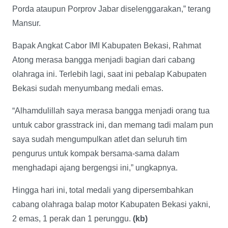
Porda ataupun Porprov Jabar diselenggarakan,” terang
Mansur.
Bapak Angkat Cabor IMI Kabupaten Bekasi, Rahmat
Atong merasa bangga menjadi bagian dari cabang
olahraga ini. Terlebih lagi, saat ini pebalap Kabupaten
Bekasi sudah menyumbang medali emas.
“Alhamdulillah saya merasa bangga menjadi orang tua
untuk cabor grasstrack ini, dan memang tadi malam pun
saya sudah mengumpulkan atlet dan seluruh tim
pengurus untuk kompak bersama-sama dalam
menghadapi ajang bergengsi ini,” ungkapnya.
Hingga hari ini, total medali yang dipersembahkan
cabang olahraga balap motor Kabupaten Bekasi yakni,
2 emas, 1 perak dan 1 perunggu.
(kb)