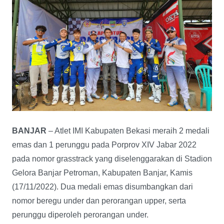
BANJAR
– Atlet IMI Kabupaten Bekasi meraih 2 medali
emas dan 1 perunggu pada Porprov XIV Jabar 2022
pada nomor grasstrack yang diselenggarakan di Stadion
Gelora Banjar Petroman, Kabupaten Banjar, Kamis
(17/11/2022). Dua medali emas disumbangkan dari
nomor beregu under dan perorangan upper, serta
perunggu diperoleh perorangan under.