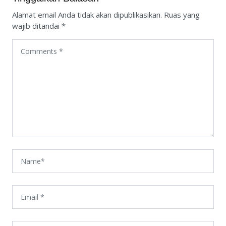
Alamat email Anda tidak akan dipublikasikan.
Ruas yang
wajib ditandai
*