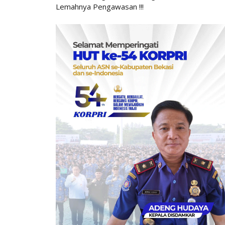
Lemahnya Pengawasan !!!