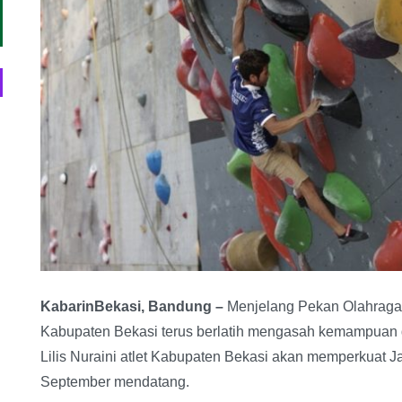
KabarinBekasi, Bandung –
Menjelang Pekan Olahraga N
Kabupaten Bekasi terus berlatih mengasah kemampuan d
Lilis Nuraini atlet Kabupaten Bekasi akan memperkuat
September mendatang.