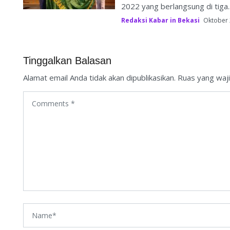
2022 yang berlangsung di tiga..
Redaksi Kabar in Bekasi
Oktober 
Tinggalkan Balasan
Alamat email Anda tidak akan dipublikasikan.
Ruas yang waji