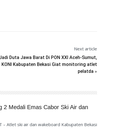
Next article
Jadi Duta Jawa Barat Di PON XXI Aceh-Sumut,
KONI Kabupaten Bekasi Giat monitoring atlet
»
pelatda
 2 Medali Emas Cabor Ski Air dan
tlet ski air dan wakeboard Kabupaten Bekasi