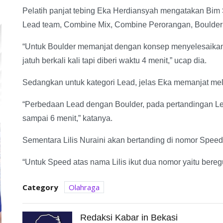
Pelatih panjat tebing Eka Herdiansyah mengatakan Bim 
Lead team, Combine Mix, Combine Perorangan, Boulder
“Untuk Boulder memanjat dengan konsep menyelesaikan 
jatuh berkali kali tapi diberi waktu 4 menit,” ucap dia.
Sedangkan untuk kategori Lead, jelas Eka memanjat melalui
“Perbedaan Lead dengan Boulder, pada pertandingan Lead 
sampai 6 menit,” katanya.
Sementara Lilis Nuraini akan bertanding di nomor Sp
“Untuk Speed atas nama Lilis ikut dua nomor yaitu bereg
Category
Olahraga
Redaksi Kabar in Bekasi