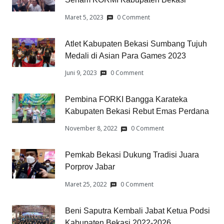
Maret 5, 2023
0 Comment
Atlet Kabupaten Bekasi Sumbang Tujuh
Medali di Asian Para Games 2023
Juni 9, 2023
0 Comment
Pembina FORKI Bangga Karateka
Kabupaten Bekasi Rebut Emas Perdana
November 8, 2022
0 Comment
Pemkab Bekasi Dukung Tradisi Juara
Porprov Jabar
Maret 25, 2022
0 Comment
Beni Saputra Kembali Jabat Ketua Podsi
Kabupaten Bekasi 2022-2026