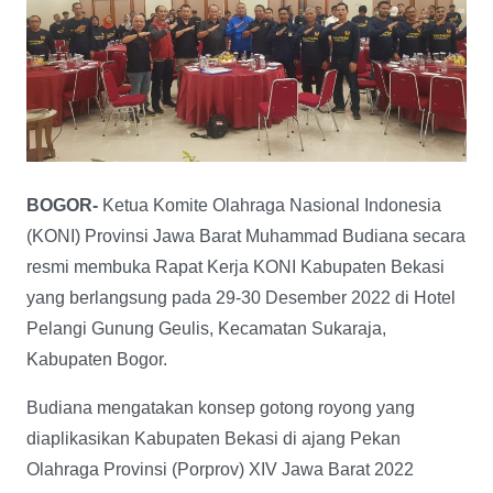
BOGOR-
Ketua Komite Olahraga Nasional Indonesia
(KONI) Provinsi Jawa Barat Muhammad Budiana secara
resmi membuka Rapat Kerja KONI Kabupaten Bekasi
yang berlangsung pada 29-30 Desember 2022 di Hotel
Pelangi Gunung Geulis, Kecamatan Sukaraja,
Kabupaten Bogor.
Budiana mengatakan konsep gotong royong yang
diaplikasikan Kabupaten Bekasi di ajang Pekan
Olahraga Provinsi (Porprov) XIV Jawa Barat 2022