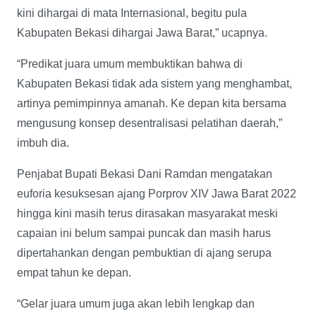
kini dihargai di mata Internasional, begitu pula
Kabupaten Bekasi dihargai Jawa Barat,” ucapnya.
“Predikat juara umum membuktikan bahwa di
Kabupaten Bekasi tidak ada sistem yang menghambat,
artinya pemimpinnya amanah. Ke depan kita bersama
mengusung konsep desentralisasi pelatihan daerah,”
imbuh dia.
Penjabat Bupati Bekasi Dani Ramdan mengatakan
euforia kesuksesan ajang Porprov XIV Jawa Barat 2022
hingga kini masih terus dirasakan masyarakat meski
capaian ini belum sampai puncak dan masih harus
dipertahankan dengan pembuktian di ajang serupa
empat tahun ke depan.
“Gelar juara umum juga akan lebih lengkap dan