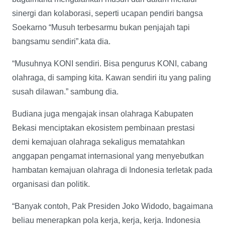
sinergi dan kolaborasi, seperti ucapan pendiri bangsa
Soekarno “Musuh terbesarmu bukan penjajah tapi
bangsamu sendiri”.kata dia.
“Musuhnya KONI sendiri. Bisa pengurus KONI, cabang
olahraga, di samping kita. Kawan sendiri itu yang paling
susah dilawan.” sambung dia.
Budiana juga mengajak insan olahraga Kabupaten
Bekasi menciptakan ekosistem pembinaan prestasi
demi kemajuan olahraga sekaligus mematahkan
anggapan pengamat internasional yang menyebutkan
hambatan kemajuan olahraga di Indonesia terletak pada
organisasi dan politik.
“Banyak contoh, Pak Presiden Joko Widodo, bagaimana
beliau menerapkan pola kerja, kerja, kerja. Indonesia