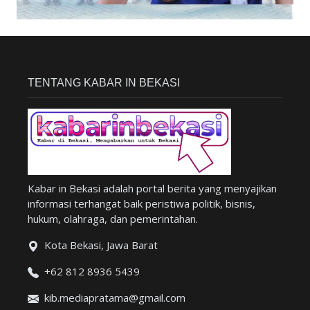
TENTANG KABAR IN BEKASI
Kabar in Bekasi adalah portal berita yang menyajikan
informasi terhangat baik peristiwa politik, bisnis,
hukum, olahraga, dan pemerintahan.
Kota Bekasi, Jawa Barat
+62 812 8936 5439
kib.mediapratama@gmail.com