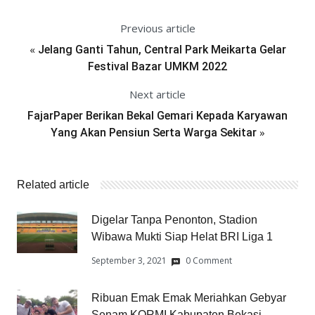
Previous article
«
Jelang Ganti Tahun, Central Park Meikarta Gelar
Festival Bazar UMKM 2022
Next article
FajarPaper Berikan Bekal Gemari Kepada Karyawan
»
Yang Akan Pensiun Serta Warga Sekitar
Related article
Digelar Tanpa Penonton, Stadion
Wibawa Mukti Siap Helat BRI Liga 1
September 3, 2021
0 Comment
Ribuan Emak Emak Meriahkan Gebyar
Senam KORMI Kabupaten Bekasi