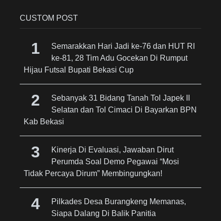
CUSTOM POST
Semarakkan Hari Jadi ke-76 dan HUT RI
ke-81, 28 Tim Adu Gocekan Di Rumput
Hijau Futsal Bupati Bekasi Cup
Sebanyak 31 Bidang Tanah Tol Japek II
Selatan dan Tol Cimaci Di Bayarkan BPN
Kab Bekasi
Kinerja Di Evaluasi, Jawaban Dirut
Perumda Soal Demo Pegawai “Mosi
Tidak Percaya Dirum” Membingungkan!
Pilkades Desa Burangkeng Memanas,
Siapa Dalang Di Balik Panitia