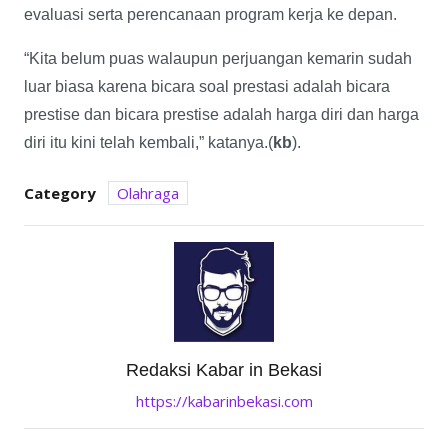
evaluasi serta perencanaan program kerja ke depan.
“Kita belum puas walaupun perjuangan kemarin sudah
luar biasa karena bicara soal prestasi adalah bicara
prestise dan bicara prestise adalah harga diri dan harga
diri itu kini telah kembali,” katanya.(
kb
).
Category
Olahraga
Redaksi Kabar in Bekasi
https://kabarinbekasi.com