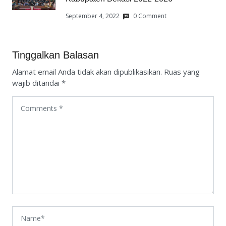
September 4, 2022
0 Comment
Tinggalkan Balasan
Alamat email Anda tidak akan dipublikasikan.
Ruas yang
wajib ditandai
*