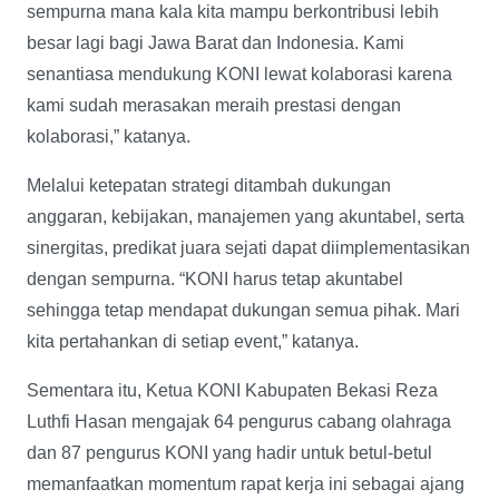
sempurna mana kala kita mampu berkontribusi lebih
besar lagi bagi Jawa Barat dan Indonesia. Kami
senantiasa mendukung KONI lewat kolaborasi karena
kami sudah merasakan meraih prestasi dengan
kolaborasi,” katanya.
Melalui ketepatan strategi ditambah dukungan
anggaran, kebijakan, manajemen yang akuntabel, serta
sinergitas, predikat juara sejati dapat diimplementasikan
dengan sempurna. “KONI harus tetap akuntabel
sehingga tetap mendapat dukungan semua pihak. Mari
kita pertahankan di setiap event,” katanya.
Sementara itu, Ketua KONI Kabupaten Bekasi Reza
Luthfi Hasan mengajak 64 pengurus cabang olahraga
dan 87 pengurus KONI yang hadir untuk betul-betul
memanfaatkan momentum rapat kerja ini sebagai ajang