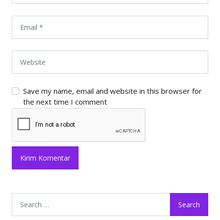
Save my name, email and website in this browser for
the next time I comment
Search