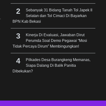
Sebanyak 31 Bidang Tanah Tol Japek II
Selatan dan Tol Cimaci Di Bayarkan
.
BPN Kab Bekasi
Kinerja Di Evaluasi, Jawaban Dirut
Perumda Soal Demo Pegawai “Mosi
Tidak Percaya Dirum” Membingungkan!
Pilkades Desa Burangkeng Memanas,
Siapa Dalang Di Balik Panitia
Dibekukan?