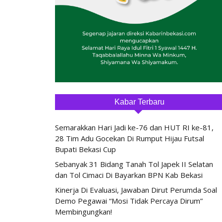
Kabar Terbaru
Semarakkan Hari Jadi ke-76 dan HUT RI ke-81,
28 Tim Adu Gocekan Di Rumput Hijau Futsal
Bupati Bekasi Cup
Sebanyak 31 Bidang Tanah Tol Japek II Selatan
dan Tol Cimaci Di Bayarkan BPN Kab Bekasi
Kinerja Di Evaluasi, Jawaban Dirut Perumda Soal
Demo Pegawai “Mosi Tidak Percaya Dirum”
Membingungkan!