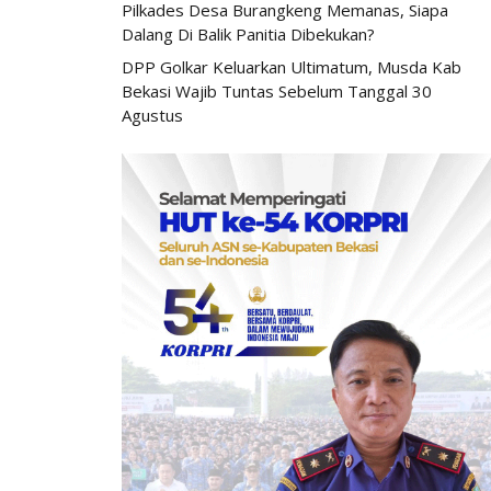
Pilkades Desa Burangkeng Memanas, Siapa
Dalang Di Balik Panitia Dibekukan?
DPP Golkar Keluarkan Ultimatum, Musda Kab
Bekasi Wajib Tuntas Sebelum Tanggal 30
Agustus