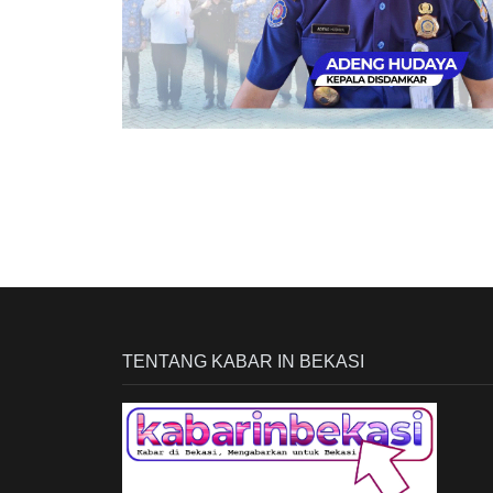
TENTANG KABAR IN BEKASI