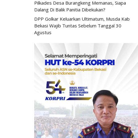
Pilkades Desa Burangkeng Memanas, Siapa
Dalang Di Balik Panitia Dibekukan?
DPP Golkar Keluarkan Ultimatum, Musda Kab
Bekasi Wajib Tuntas Sebelum Tanggal 30
Agustus