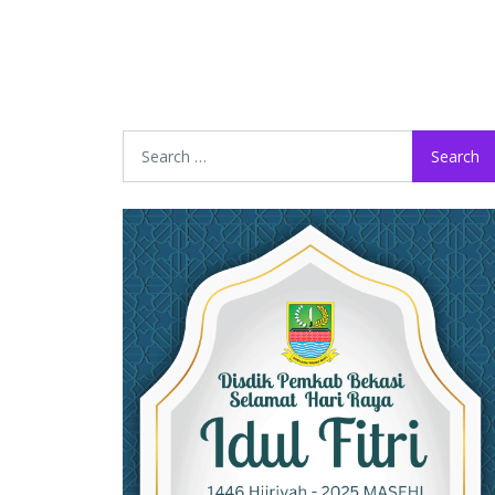
Search