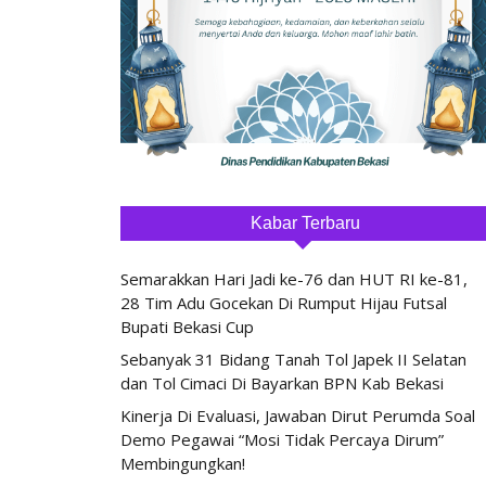
Kabar Terbaru
Semarakkan Hari Jadi ke-76 dan HUT RI ke-81,
28 Tim Adu Gocekan Di Rumput Hijau Futsal
Bupati Bekasi Cup
Sebanyak 31 Bidang Tanah Tol Japek II Selatan
dan Tol Cimaci Di Bayarkan BPN Kab Bekasi
Kinerja Di Evaluasi, Jawaban Dirut Perumda Soal
Demo Pegawai “Mosi Tidak Percaya Dirum”
Membingungkan!