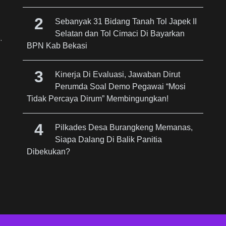
Sebanyak 31 Bidang Tanah Tol Japek II
Selatan dan Tol Cimaci Di Bayarkan
.
BPN Kab Bekasi
Kinerja Di Evaluasi, Jawaban Dirut
Perumda Soal Demo Pegawai “Mosi
Tidak Percaya Dirum” Membingungkan!
Pilkades Desa Burangkeng Memanas,
Siapa Dalang Di Balik Panitia
Dibekukan?