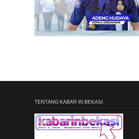
TENTANG KABAR IN BEKASI